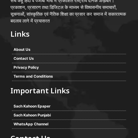
सच कहूँ हिंदी व पंजाबी भाषा मे प्रकाशित राष्ट्रीय दैनिक अख़बार।
प्रकाशन, प्रसारण तथा डिजिटल के माध्यम से विश्वसनीय समाचारों,
सूचनाओं, सांस्कृतिक एवं नैतिक शिक्षा का प्रसार कर समाज में सकारात्मक
बदलाव लाने में प्रयासरत
Links
About Us
Contact Us
Privacy Policy
Terms and Conditions
Important Links
Sach Kahoon Epaper
Sach Kahoon Punjabi
WhatsApp Channel