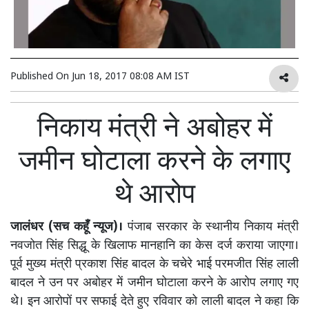
Published On
Jun 18, 2017 08:08 AM IST
निकाय मंत्री ने अबोहर में
जमीन घोटाला करने के लगाए
थे आरोप
जालंधर (सच कहूँ न्यूज)।
पंजाब सरकार के स्थानीय निकाय मंत्री
नवजोत सिंह सिद्धू के खिलाफ मानहानि का केस दर्ज कराया जाएगा।
पूर्व मुख्य मंत्री प्रकाश सिंह बादल के चचेरे भाई परमजीत सिंह लाली
बादल ने उन पर अबोहर में जमीन घोटाला करने के आरोप लगाए गए
थे। इन आरोपों पर सफाई देते हुए रविवार को लाली बादल ने कहा कि