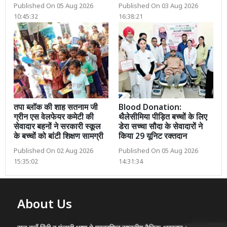
Published On 05 Aug 2026
Published On 03 Aug 2026
10:45:32
16:38:21
तपा ब्लॉक की शाह सतनाम जी
Blood Donation:
ग्रीन एस वेलफेयर कमेटी की
थैलेसीमिया पीड़ित बच्चों के लिए
सेवादार बहनों ने सरकारी स्कूल
डेरा सच्चा सौदा के सेवादारों ने
के बच्चों को बांटी शिक्षण सामग्री
किया 29 यूनिट रक्तदान
Published On 02 Aug 2026
Published On 05 Aug 2026
15:35:02
14:31:34
About Us