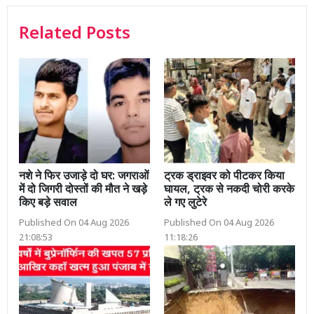
Related Posts
नशे ने फिर उजाड़े दो घर: जगराओं
ट्रक ड्राइवर को पीटकर किया
में दो जिगरी दोस्तों की मौत ने खड़े
घायल, ट्रक से नकदी चोरी करके
किए बड़े सवाल
ले गए लुटेरे
Published On 04 Aug 2026
Published On 04 Aug 2026
21:08:53
11:18:26