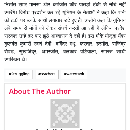
निशांत समर मानसा और कर्मजीत कौर पातड़ां टंकी से नीचे नहीं
उतरेंगे। विरोध प्रदर्शन कर रहे यूनियन के नेताओं ने कहा कि पानी
की टंकी पर उनके साथी लगातार डटे हुए हैं। उन्होंने कहा कि यूनियन
लंबे समय से मांगों को लेकर संघर्ष करती आ रही है लेकिन प्रदेश
सरकार उन्हें हर बार झूठे आश्वासन दे रही है। इस मौके मौजूदा मैंबर
कुलवंत कुमारी स्वर्ण देवी, दविंद्र मधू, करतार, हरमीत, राजिंद्र
रोपड़, सुखजिंद्र, अमरजीत, बलकार पटियाला, समस्त साथी
उपस्थित थे।
Struggling
teachers
watertank
About The Author