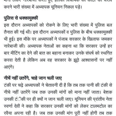
मांगों लेकर नारेबाजी करते हुए हलका विधायक की कोठी का घेराव
करने भारी संख्या में अध्यापक यूनियन निकल पड़े।
पुलिस से धक्कामुक्की
इस दौरान अध्यापकों को रोकने के लिए भारी संख्या में पुलिस बल
तैनात की गई थी। इस दौरान अध्यापकों व पुलिस के बीच धक्कामुक्की
भी हुई। इस मौके पर अध्यापकों ने पंजाब सरकार के खिलाफ जमकर
नारेबाजी की। अध्यापक नेताओं का कहना था कि सरकार उन्हें हर
बार मीटिंग का देने की बात का बहाना बनाकर उनके संघर्ष को स्थगित
करवा देती है लेकिन अब वह सरकार के झूठे आश्वासनों पर नहीं
आएंगे।
नीचें नहीं उतरेंगे, चाहे जान चली जाए
टंकी पर चढ़े अध्यापकों ने चेतावनी दी है कि तब तक पानी की टंकी से
नीचे नहीं उतरेंगे जब तक उनकी मांगों को माना नहीं जाता। बेशक
उनकी टंैकी पर ही क्यों न जान चली जाए। यूनियन की प्रांतीय नेता
स्वर्णा देवी ने कहा कि सरकार उनकी मांगों को लेकर टालमटोल का
रवैया अपना रही है। जब तक उनकी मांग पूरी नहीं होगी तब तक