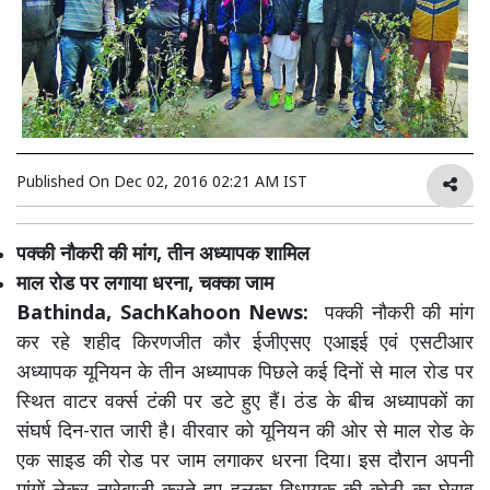
Published On
Dec 02, 2016 02:21 AM IST
पक्की नौकरी की मांग, तीन अध्यापक शामिल
माल रोड पर लगाया धरना, चक्का जाम
Bathinda, SachKahoon News:
पक्की नौकरी की मांग
कर रहे शहीद किरणजीत कौर ईजीएसए एआइई एवं एसटीआर
अध्यापक यूनियन के तीन अध्यापक पिछले कई दिनों से माल रोड पर
स्थित वाटर वर्क्स टंकी पर डटे हुए हैं। ठंड के बीच अध्यापकों का
संघर्ष दिन-रात जारी है। वीरवार को यूनियन की ओर से माल रोड के
एक साइड की रोड पर जाम लगाकर धरना दिया। इस दौरान अपनी