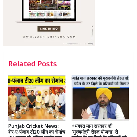
Related Posts
Punjab Cricket News:
*भगवंत मान सरकार की
शेर-ए-पंजाब टी20 लीग का रोमांच
‘मुख्यमंत्री सेहत योजना’ से