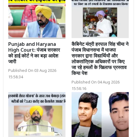
Punjab and Haryana
कैबिनेट मंत्री हरपाल सिंह चीमा ने
High Court: पंजाब सरकार
पंजाब विधानसभा में भाजपा
को हाई कोर्ट ने का बड़ा आदेश
सरकार द्वारा विद्यार्थियों और
जारी
लोकतांत्रिक अधिकारों पर किए
जा रहे हमलों के खिलाफ प्रस्ताव
Published On 03 Aug 2026
किया पेश
15:58:34
Published On 04 Aug 2026
15:58:16