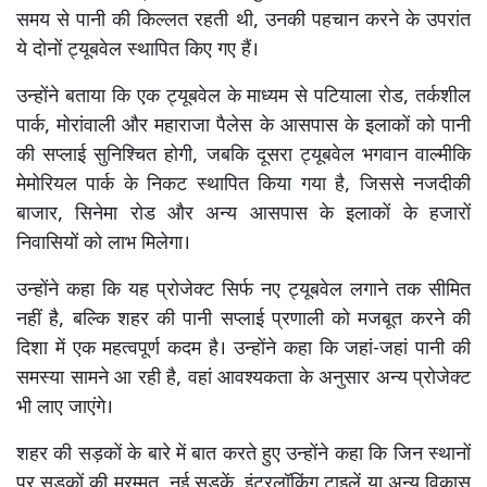
समय से पानी की किल्लत रहती थी, उनकी पहचान करने के उपरांत
ये दोनों ट्यूबवेल स्थापित किए गए हैं।
उन्होंने बताया कि एक ट्यूबवेल के माध्यम से पटियाला रोड, तर्कशील
पार्क, मोरांवाली और महाराजा पैलेस के आसपास के इलाकों को पानी
की सप्लाई सुनिश्चित होगी, जबकि दूसरा ट्यूबवेल भगवान वाल्मीकि
मेमोरियल पार्क के निकट स्थापित किया गया है, जिससे नजदीकी
बाजार, सिनेमा रोड और अन्य आसपास के इलाकों के हजारों
निवासियों को लाभ मिलेगा।
उन्होंने कहा कि यह प्रोजेक्ट सिर्फ नए ट्यूबवेल लगाने तक सीमित
नहीं है, बल्कि शहर की पानी सप्लाई प्रणाली को मजबूत करने की
दिशा में एक महत्वपूर्ण कदम है। उन्होंने कहा कि जहां-जहां पानी की
समस्या सामने आ रही है, वहां आवश्यकता के अनुसार अन्य प्रोजेक्ट
भी लाए जाएंगे।
शहर की सड़कों के बारे में बात करते हुए उन्होंने कहा कि जिन स्थानों
पर सड़कों की मरम्मत, नई सड़कें, इंटरलॉकिंग टाइलें या अन्य विकास