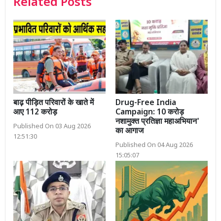
Related Posts
बाढ़ पीड़ित परिवारों के खाते में
Drug-Free India
आए 112 करोड़
Campaign: 10 करोड़
नशामुक्त प्रतिज्ञा महाअभियान'
Published On 03 Aug 2026
का आगाज
12:51:30
Published On 04 Aug 2026
15:05:07