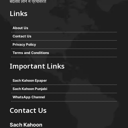
बदलाव लाने में प्रयासरत
Links
About Us
Contact Us
Privacy Policy
Terms and Conditions
Important Links
Sach Kahoon Epaper
Sach Kahoon Punjabi
WhatsApp Channel
Contact Us
Sach Kahoon