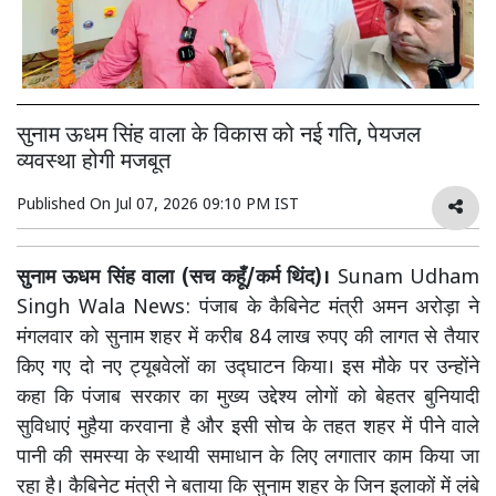
सुनाम ऊधम सिंह वाला के विकास को नई गति, पेयजल
व्यवस्था होगी मजबूत
Published On
Jul 07, 2026 09:10 PM IST
सुनाम ऊधम सिंह वाला (सच कहूँ/कर्म थिंद)।
Sunam Udham
Singh Wala News: पंजाब के कैबिनेट मंत्री अमन अरोड़ा ने
मंगलवार को सुनाम शहर में करीब 84 लाख रुपए की लागत से तैयार
किए गए दो नए ट्यूबवेलों का उद्घाटन किया। इस मौके पर उन्होंने
कहा कि पंजाब सरकार का मुख्य उद्देश्य लोगों को बेहतर बुनियादी
सुविधाएं मुहैया करवाना है और इसी सोच के तहत शहर में पीने वाले
पानी की समस्या के स्थायी समाधान के लिए लगातार काम किया जा
रहा है। कैबिनेट मंत्री ने बताया कि सुनाम शहर के जिन इलाकों में लंबे