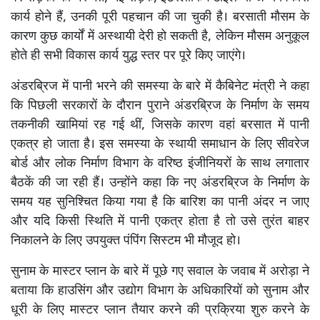
कार्य होने हैं, उनकी पूरी पहचान की जा चुकी है। बरसाती मौसम के
कारण कुछ कार्यों में अस्थायी देरी हो सकती है, लेकिन मौसम अनुकूल
होते ही सभी विकास कार्य युद्ध स्तर पर पूरे किए जाएंगे।
अंडरब्रिज में पानी भरने की समस्या के बारे में कैबिनेट मंत्री ने कहा
कि पिछली सरकारों के दौरान पुराने अंडरब्रिज के निर्माण के समय
तकनीकी खामियां रह गई थीं, जिसके कारण वहां बरसात में पानी
एकत्र हो जाता है। इस समस्या के स्थायी समाधान के लिए सीवरेज
बोर्ड और लोक निर्माण विभाग के वरिष्ठ इंजीनियरों के साथ लगातार
बैठकें की जा रही हैं। उन्होंने कहा कि नए अंडरब्रिज के निर्माण के
समय यह सुनिश्चित किया गया है कि बारिश का पानी अंदर न जाए
और यदि किसी स्थिति में पानी एकत्र होता है तो उसे तुरंत बाहर
निकालने के लिए उपयुक्त पंपिंग सिस्टम भी मौजूद हो।
सुनाम के मास्टर प्लान के बारे में पूछे गए सवाल के जवाब में अरोड़ा ने
बताया कि हाउसिंग और उद्योग विभाग के अधिकारियों को सुनाम और
धूरी के लिए मास्टर प्लान तैयार करने की प्रक्रिया शुरु करने के