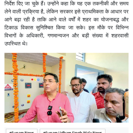
निर्देश दिए जा चुके हैं। उन्होंने कहा कि यह एक तकनीकी और समय
लेने वाली प्रक्रिया है, लेकिन सरकार इसे प्राथमिकता के आधार पर
आगे बढ़ा रही है ताकि आने वाले वर्षों में शहर का योजनाबद्ध और
टिकाऊ विकास सुनिश्चित किया जा सके। इस मौके पर विभिन्न
विभागों के अधिकारी, गणमान्यजन और बड़ी संख्या में शहरवासी
उपस्थित थे।