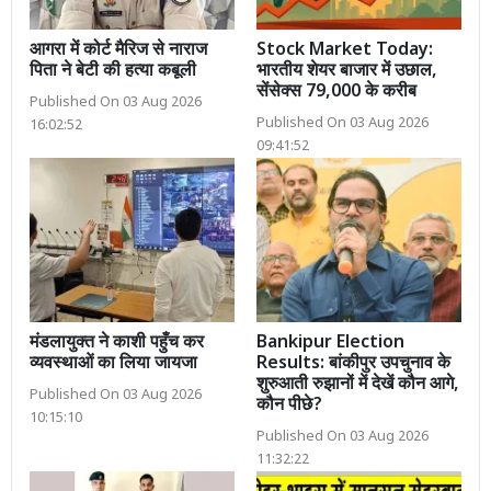
आगरा में कोर्ट मैरिज से नाराज
Stock Market Today:
पिता ने बेटी की हत्या कबूली
भारतीय शेयर बाजार में उछाल,
सेंसेक्स 79,000 के करीब
Published On 03 Aug 2026
Published On 03 Aug 2026
16:02:52
09:41:52
मंडलायुक्त ने काशी पहुँच कर
Bankipur Election
व्यवस्थाओं का लिया जायजा
Results: बांकीपुर उपचुनाव के
शुरुआती रुझानों में देखें कौन आगे,
Published On 03 Aug 2026
कौन पीछे?
10:15:10
Published On 03 Aug 2026
11:32:22