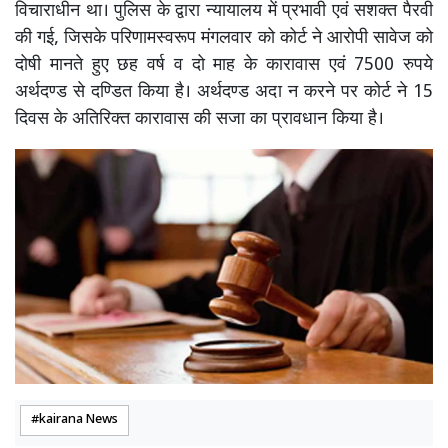
विचाराधीन था। पुलिस के द्वारा न्यायालय में प्रभावी एवं सशक्त पैरवी
की गई, जिसके परिणामस्वरूप मंगलवार को कोर्ट ने आरोपी सावेज को
दोषी मानते हुए छह वर्ष व दो माह के कारावास एवं 7500 रुपये
अर्थदण्ड से दण्डित किया है। अर्थदण्ड अदा न करने पर कोर्ट ने 15
दिवस के अतिरिक्त कारावास की सजा का प्रावधान किया है।
kairana News