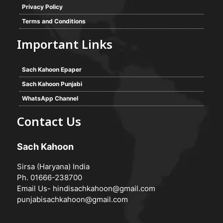
Privacy Policy
Terms and Conditions
Important Links
Sach Kahoon Epaper
Sach Kahoon Punjabi
WhatsApp Channel
Contact Us
Sach Kahoon
Sirsa (Haryana) India
Ph. 01666-238700
Email Us-
hindisachkahoon@gmail.com
punjabisachkahoon@gmail.com