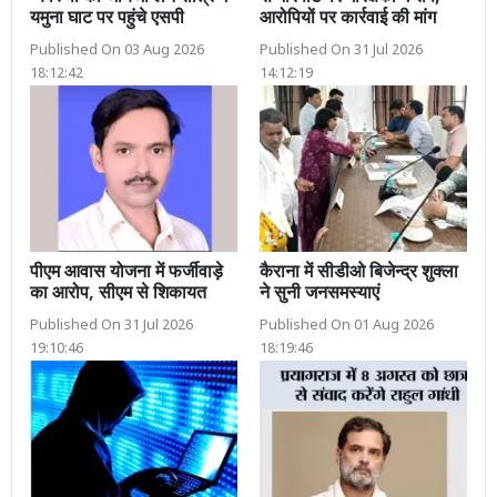
यमुना घाट पर पहुंचे एसपी
आरोपियों पर कार्रवाई की मांग
Published On 03 Aug 2026
Published On 31 Jul 2026
18:12:42
14:12:19
पीएम आवास योजना में फर्जीवाड़े
कैराना में सीडीओ बिजेन्द्र शुक्ला
का आरोप, सीएम से शिकायत
ने सुनी जनसमस्याएं
Published On 31 Jul 2026
Published On 01 Aug 2026
19:10:46
18:19:46