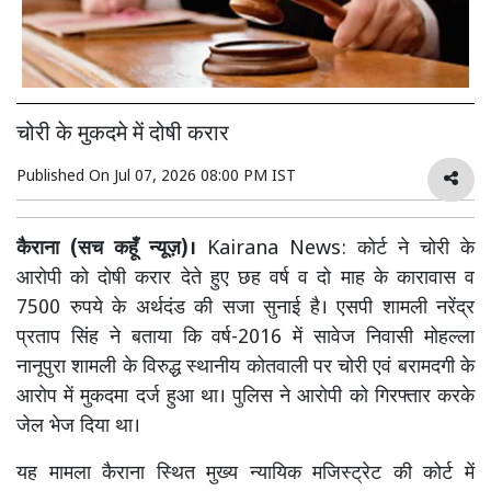
चोरी के मुकदमे में दोषी करार
Published On
Jul 07, 2026 08:00 PM IST
कैराना (सच कहूँ न्यूज़)।
Kairana News: कोर्ट ने चोरी के
आरोपी को दोषी करार देते हुए छह वर्ष व दो माह के कारावास व
7500 रुपये के अर्थदंड की सजा सुनाई है। एसपी शामली नरेंद्र
प्रताप सिंह ने बताया कि वर्ष-2016 में सावेज निवासी मोहल्ला
नानूपुरा शामली के विरुद्ध स्थानीय कोतवाली पर चोरी एवं बरामदगी के
आरोप में मुकदमा दर्ज हुआ था। पुलिस ने आरोपी को गिरफ्तार करके
जेल भेज दिया था।
यह मामला कैराना स्थित मुख्य न्यायिक मजिस्ट्रेट की कोर्ट में