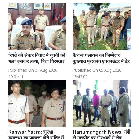
रिश्ते को लेकर विवाद में युवती की
कैराना पलायन का जिम्मेदार
गला दबाकर हत्या, पिता गिरफ्तार
कुख्यात फुरकान एनकाउंटर में ढेर
Published On 01 Aug 2026
Published On 05 Aug 2026
19:01:11
18:42:00
Kanwar Yatra: सुरक्षा-
Hanumangarh News: नंदी
व्यवस्था का जायजा लेने रात्रि में
से मारपीट पर गोरक्षकों में रोष,