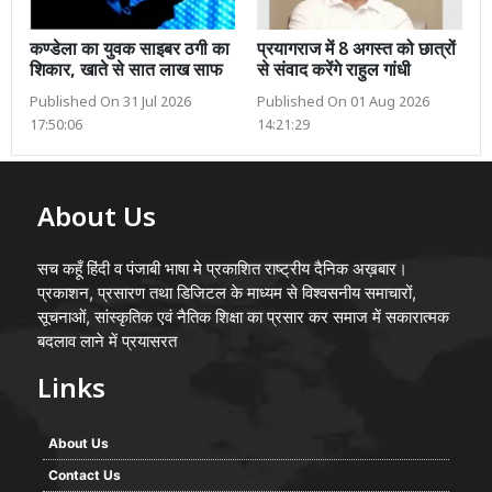
कण्डेला का युवक साइबर ठगी का
प्रयागराज में 8 अगस्त को छात्रों
शिकार, खाते से सात लाख साफ
से संवाद करेंगे राहुल गांधी
Published On 31 Jul 2026
Published On 01 Aug 2026
17:50:06
14:21:29
About Us
सच कहूँ हिंदी व पंजाबी भाषा मे प्रकाशित राष्ट्रीय दैनिक अख़बार।
प्रकाशन, प्रसारण तथा डिजिटल के माध्यम से विश्वसनीय समाचारों,
सूचनाओं, सांस्कृतिक एवं नैतिक शिक्षा का प्रसार कर समाज में सकारात्मक
बदलाव लाने में प्रयासरत
Links
About Us
Contact Us