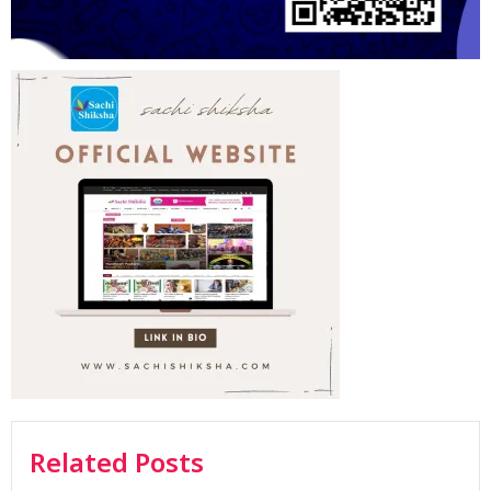
Related Posts