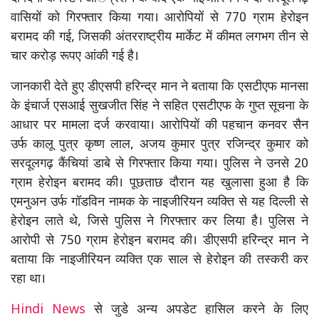
वासियों को गिरफ्तार किया गया। आरोपियों से 770 ग्राम हेरोइन
बरामद की गई, जिसकी अंतरराष्ट्रीय मार्केट में कीमत लगभग तीन से
चार करोड़ रूपए आंकी गई है।
जानकारी देते हुए डीएसपी हरिन्द्र मान ने बताया कि एसटीएफ मानसा
के इंचार्ज एसआई सुखजीत सिंह ने सहित एसटीएफ के गुप्त सूचना के
आधार पर मामला दर्ज करवाया। आरोपियों की पहचान कनवर सैन
उर्फ कालू पुत्र कृष्ण लाल, अजय कुमार पुत्र रजिन्द्र कुमार को
सरदूलगढ़ कैंचियां डाबे से गिरफ्तार किया गया। पुलिस ने उनसे 20
ग्राम हेरोइन बरामद की। पूछताछ दौरान यह खुलासा हुआ है कि
एमनुअन उर्फ गॉडविन नामक के नाइजीरियन व्यक्ति से यह दिल्ली से
हेरोइन लाते थे, जिसे पुलिस ने गिरफ्तार कर लिया है। पुलिस ने
आरोपी से 750 ग्राम हेरोइन बरामद की। डीएसपी हरिन्द्र मान ने
बताया कि नाइजीरियन व्यक्ति एक साल से हेरोइन की तस्करी कर
रहा था।
Hindi News
से जुडे अन्य अपडेट हासिल करने के लिए