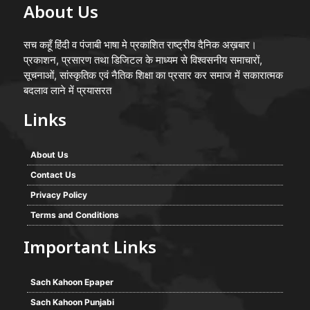
About Us
सच कहूँ हिंदी व पंजाबी भाषा मे प्रकाशित राष्ट्रीय दैनिक अख़बार।
प्रकाशन, प्रसारण तथा डिजिटल के माध्यम से विश्वसनीय समाचारों,
सूचनाओं, सांस्कृतिक एवं नैतिक शिक्षा का प्रसार कर समाज में सकारात्मक
बदलाव लाने में प्रयासरत
Links
About Us
Contact Us
Privacy Policy
Terms and Conditions
Important Links
Sach Kahoon Epaper
Sach Kahoon Punjabi