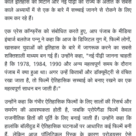
काले इतिहास को मिटाने और नई पीढ़ी को राज्य के अतीत के सबसे
काले अध्यायों में से एक के बारे में सच्चाई जानने से रोकने के लिए
काम कर रहे हैं।
एक प्रेस कॉन्फ्रेंस को संबोधित करते हुए, आप पंजाब के मीडिया
इंचार्ज बलतेज पन्नू ने कहा कि आज के डिजिटल युग में, फिल्में लोगों,
खासकर युवाओं को इतिहास के बारे में जागरूक करने का सबसे
शक्तिशाली माध्यम बन गई हैं। उन्होंने कहा, "नई पीढ़ी जानना चाहती
है कि 1978, 1984, 1990 और अन्य महत्वपूर्ण समय के दौरान
पंजाब में क्या हुआ था। अगर उन्हें किताबों और डॉक्यूमेंट्री से वंचित
रखा जाता है, तो फिल्में ऐतिहासिक सच्चाई को बनाए रखने का एक
महत्वपूर्ण साधन बन जाती हैं।"
उन्होंने कहा कि गंभीर ऐतिहासिक फिल्मों के लिए सालों की रिसर्च और
समर्पण की आवश्यकता होती है, जबकि प्रोपेगैंडा फिल्में केवल
राजनीतिक हितों की पूर्ति के लिए बनाई जाती हैं। उन्होंने कहा कि
हालांकि बॉलीवुड में ऐतिहासिक घटनाओं पर आधारित कई फिल्में बनी
हैं, लेकिन आज पॉलिटिकल रिस्क के कारण प्रोड्यूसर ऐसे