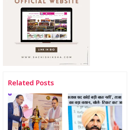
Related Posts