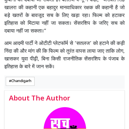
कुर्बानी को दबाया जा सकता है। बलतेज पन्नू ने कहा, “जसवंत सिंह
खालरा की कहानी एक बहादुर मानवाधिकार रक्षक की कहानी है जो
बड़े खतरों के बावजूद सच के लिए खड़ा रहा। फिल्म को हटाकर
इतिहास को मिटाया नहीं जा सकता। सेंसरशिप के जरिए सच को
दबाया नहीं जा सकता।”
आम आदमी पार्टी ने ओटीटी प्लेटफॉर्म से ‘सतलज’ को हटाने की कड़ी
निंदा की और मांग की कि फिल्म को तुरंत वापस लाया जाए ताकि लोग,
खासकर युवा पीढ़ी, बिना किसी राजनीतिक सेंसरशिप के पंजाब के
इतिहास के बारे में जान सकें।
Chandigarh
About The Author