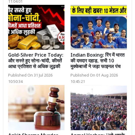
11:04:01
Gold-Silver Price Today:
Indian Boxing: रिंग में भारत
और सस्ते हुए सोना-चांदी, कीमतें
की दमदार दहाड़, सभी 10
आधा प्रतिशत से अधिक लुढ़की
मुक्केबाजों ने जड़ा फाइनल पंच
Published On 31 Jul 2026
Published On 01 Aug 2026
10:50:34
10:45:21