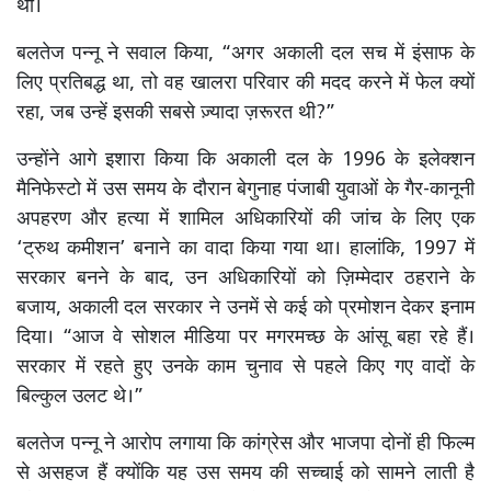
थी।
बलतेज पन्नू ने सवाल किया, “अगर अकाली दल सच में इंसाफ के
लिए प्रतिबद्ध था, तो वह खालरा परिवार की मदद करने में फेल क्यों
रहा, जब उन्हें इसकी सबसे ज़्यादा ज़रूरत थी?”
उन्होंने आगे इशारा किया कि अकाली दल के 1996 के इलेक्शन
मैनिफेस्टो में उस समय के दौरान बेगुनाह पंजाबी युवाओं के गैर-कानूनी
अपहरण और हत्या में शामिल अधिकारियों की जांच के लिए एक
‘ट्रुथ कमीशन’ बनाने का वादा किया गया था। हालांकि, 1997 में
सरकार बनने के बाद, उन अधिकारियों को ज़िम्मेदार ठहराने के
बजाय, अकाली दल सरकार ने उनमें से कई को प्रमोशन देकर इनाम
दिया। “आज वे सोशल मीडिया पर मगरमच्छ के आंसू बहा रहे हैं।
सरकार में रहते हुए उनके काम चुनाव से पहले किए गए वादों के
बिल्कुल उलट थे।”
बलतेज पन्नू ने आरोप लगाया कि कांग्रेस और भाजपा दोनों ही फिल्म
से असहज हैं क्योंकि यह उस समय की सच्चाई को सामने लाती है