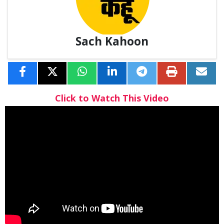
Sach Kahoon
Click to Watch This Video