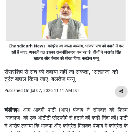
Chandigarh News: कांग्रेस का काला अध्याय, भाजपा सच को दबाने में कर
रही है मदद, अकाली दल इसका राजनीतिकरण कर रहा है, तीनों ने जसवंत सिंह
खालरा और पंजाब को धोखा दिया: बलतेज पन्नू
सेंसरशिप से सच को दबाया नहीं जा सकता, 'सतलज' को
तुरंत बहाल किया जाए: बलतेज पन्नू
Published On
Jul 07, 2026 11:11 AM IST
चंडीगढ़।
आम आदमी पार्टी (आप) पंजाब ने सोमवार को फिल्म
'सतलज' को एक ओटीटी प्लेटफॉर्म से हटाने की कड़ी निंदा की। पार्टी
ने आरोप लगाया कि भाजपा और कांग्रेस मिलकर पंजाब में कांग्रेस के