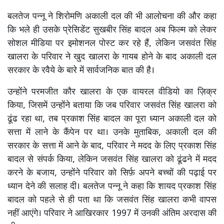
बलतेज पन्नू ने शिरोमणि अकाली दल की भी आलोचना की और कहा
कि भले ही उसके प्रेसिडेंट सुखबीर सिंह बादल अब फिल्म को लेकर
सोशल मीडिया पर इमोशनल पोस्ट कर रहे हैं, लेकिन जसवंत सिंह
खालरा के परिवार ने खुद खालरा के गायब होने के बाद अकाली दल
सरकार के रवैये के बारे में सार्वजनिक बात की है।
उन्होंने परमजीत कौर खालरा के एक वायरल वीडियो का ज़िक्र
किया, जिसमें उन्होंने बताया कि जब परिवार जसवंत सिंह खालरा को
ढूंढ रहा था, तब प्रकाश सिंह बादल का पूरा ध्यान अकाली दल को
सत्ता में लाने के कैंपेन पर था। उनके मुताबिक, अकाली दल की
सरकार के सत्ता में आने के बाद, परिवार ने मदद के लिए प्रकाश सिंह
बादल से संपर्क किया, लेकिन जसवंत सिंह खालरा को ढूंढने में मदद
करने के बजाय, उन्होंने परिवार को सिर्फ़ अपने बच्चों की पढ़ाई पर
ध्यान देने की सलाह दी। बलतेज पन्नू ने कहा कि शायद प्रकाश सिंह
बादल को पहले से ही पता था कि जसवंत सिंह खालरा कभी वापस
नहीं आएंगे। परिवार ने आखिरकार 1997 में उनकी अंतिम अरदास की