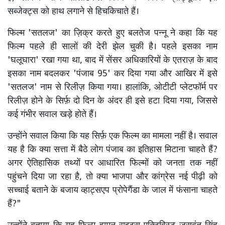
सब्जेक्ट्स को हाथ लगाने से हिचकिचाते हैं।
फिल्म 'सतलज' का ज़िक्र करते हुए बलतेज पन्नू ने कहा कि यह
फिल्म पहले ही सालों की देरी झेल चुकी है। पहले इसका नाम
'घलूघारा' रखा गया था, बाद में सेंसर अधिकारियों के एतराज़ के बाद
इसका नाम बदलकर 'पंजाब 95' कर दिया गया और आखिर में इसे
'सतलज' नाम से रिलीज़ किया गया। हालांकि, ओटीटी प्लेटफॉर्म पर
रिलीज़ होने के सिर्फ़ दो दिन के अंदर ही इसे हटा दिया गया, जिससे
कई गंभीर सवाल खड़े होते हैं।
उन्होंने सवाल किया कि यह सिर्फ़ एक फिल्म का मामला नहीं है। सवाल
यह है कि क्या सत्ता में बैठे लोग पंजाब का इतिहास मिटाना चाहते हैं?
अगर ऐतिहासिक तथ्यों पर आधारित फिल्मों को जनता तक नहीं
पहुंचने दिया जा रहा है, तो क्या भाजपा और कांग्रेस नई पीढ़ी को
सच्चाई बताने के बजाय व्हाट्सएप प्रोपेगैंडा के जाल में फंसाना चाहते
हैं?"