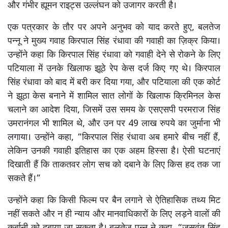
और गंभीर ह्यूमन राइट्स उल्लंघन को उजागर करती है।
एक पत्रकार के तौर पर अपने अनुभव को याद करते हुए, बलतेज
पन्नू ने मुख्य गवाह किरपाल सिंह रंधावा की गवाही का ज़िक्र किया।
उन्होंने कहा कि किरपाल सिंह रंधावा को गवाही देने से रोकने के लिए
पटियाला में उनके खिलाफ झूठे रेप केस दर्ज किए गए थे। किरपाल
सिंह रंधावा को बाद में बरी कर दिया गया, और पटियाला की एक कोर्ट
ने झूठा केस बनाने में शामिल सात लोगों के खिलाफ क्रिमिनल केस
चलाने का आदेश दिया, जिसमें उस समय के एसएसपी परमराज सिंह
उमरानंगल भी शामिल थे, और उन पर 49 लाख रुपये का जुर्माना भी
लगाया। उन्होंने कहा, “किरपाल सिंह रंधावा अब हमारे बीच नहीं हैं,
लेकिन उनकी गवाही इतिहास का एक अहम हिस्सा है। ऐसी घटनाएं
दिखाती हैं कि ताकतवर लोग सच को दबाने के लिए किस हद तक जा
सकते हैं।”
उन्होंने कहा कि किसी फिल्म पर बैन लगाने से ऐतिहासिक तथ्य मिट
नहीं सकते और न ही न्याय और मानवाधिकारों के लिए लड़ने वालों की