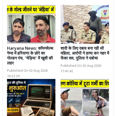
Haryana News: कॉमनवेल्थ
शादी के लिए दबाव बना रही थी
गेम्स में हरियाणा के छोरे का
महिला, आरोपी ने हत्या कर नहर में
गोल्डन पंच, 'भेड़िया' में खुशी की
फेंका शव, पुलिस ने दबोचा
लहर
Published On 02 Aug 2026
Published On 02 Aug 2026
17:41:42
16:22:29