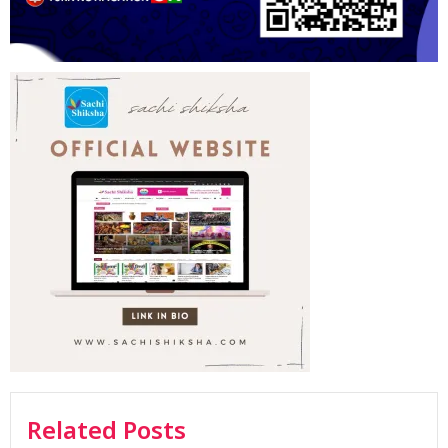
Related Posts