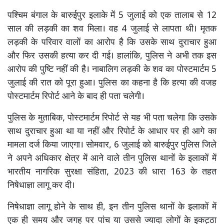
पश्चिम बंगाल के बारुईपुर इलाके में 5 जुलाई को एक तालाब से 12
साल की लड़की का शव मिला। वह 4 जुलाई से लापता थी। मृतक
लड़की के परिवार वालों का आरोप है कि उसके साथ दुराचार हुआ
और फिर उसकी हत्या कर दी गई। हालांकि, पुलिस ने अभी तक इस
आरोप की पुष्टि नहीं की है। नाबालिग लड़की के शव का पोस्टमार्टम 5
जुलाई की रात को पूरा हुआ। पुलिस का कहना है कि हत्या की वजह
पोस्टमार्टम रिपोर्ट आने के बाद ही पता चलेगी।
पुलिस के मुताबिक, पोस्टमार्टम रिपोर्ट से यह भी पता चलेगा कि उसके
साथ दुराचार हुआ था या नहीं और रिपोर्ट के आधार पर ही आगे का
मामला दर्ज किया जाएगा। सोमवार, 6 जुलाई को बारुईपुर पुलिस जिले
ने अपने अधिकार क्षेत्र में आने वाले तीन पुलिस थानों के इलाकों में
भारतीय नागरिक सुरक्षा संहिता, 2023 की धारा 163 के तहत
निषेधाज्ञा लागू कर दी।
निषेधाज्ञा लागू होने के साथ ही, इन तीन पुलिस थानों के इलाकों में
एक ही समय और जगह पर पांच या उससे ज्यादा लोगों के इकट्ठा