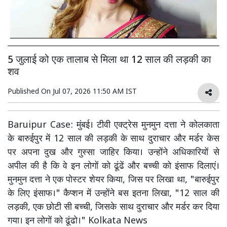
5 जुलाई को एक तालाब से मिला था 12 साल की लड़की का
शव
Published On
Jul 07, 2026 11:50 AM IST
Baruipur Case: मुंबई। टीवी एक्ट्रेस मुनमुन दत्ता ने कोलकाता
के बारुईपुर में 12 साल की लड़की के साथ दुराचार और मर्डर केस
पर अपना दुख और गुस्सा जाहिर किया। उन्होंने अधिकारियों से
अपील की है कि वे इन लोगों को ढूंढें और बच्ची को इंसाफ दिलाएं।
मुनमुन दत्ता ने एक पोस्टर शेयर किया, जिस पर लिखा था, "बारुईपुर
के लिए इंसाफ।" कैप्शन में उन्होंने बस इतना लिखा, "12 साल की
लड़की, एक छोटी सी बच्ची, जिसके साथ दुराचार और मर्डर कर दिया
गया। इन लोगों को ढूंढो।" Kolkata News