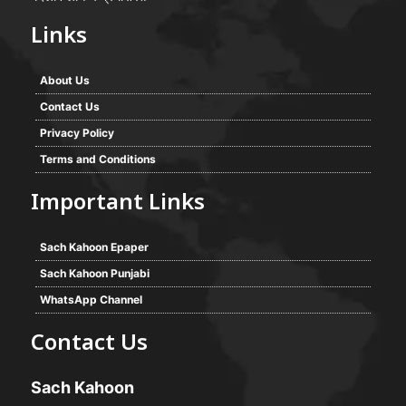
Links
About Us
Contact Us
Privacy Policy
Terms and Conditions
Important Links
Sach Kahoon Epaper
Sach Kahoon Punjabi
WhatsApp Channel
Contact Us
Sach Kahoon