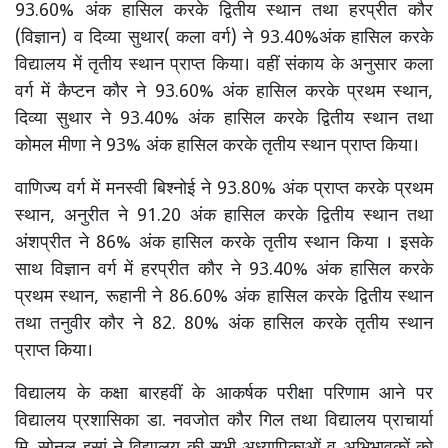
93.60% अंक हासिल करके द्वितीय स्थान तथा हरप्रीत कौर
(विज्ञान) व दिव्या सुथार( कला वर्ग) ने 93.40%अंक हासिल करके
विद्यालय में तृतीय स्थान प्राप्त किया। वहीं संकाय के अनुसार कला
वर्ग में कैप्टन कौर ने 93.60% अंक हासिल करके प्रथम स्थान,
दिव्या सुथार ने 93.40% अंक हासिल करके द्वितीय स्थान तथा
कोमल मीणा ने 93% अंक हासिल करके तृतीय स्थान प्राप्त किया।
वाणिज्य वर्ग में मनस्वी बिश्नोई ने 93.80% अंक प्राप्त करके प्रथम
स्थान, अनुरीत ने 91.20 अंक हासिल करके द्वितीय स्थान तथा
अंशप्रीत ने 86% अंक हासिल करके तृतीय स्थान किया । इसके
साथ विज्ञान वर्ग में हरप्रीत कौर ने 93.40% अंक हासिल करके
प्रथम स्थान, रूहानी ने 86.60% अंक हासिल करके द्वितीय स्थान
तथा तनुवीर कौर ने 82. 80% अंक हासिल करके तृतीय स्थान
प्राप्त किया।
विद्यालय के कक्षा बारहवीं के आकर्षक परीक्षा परिणाम आने पर
विद्यालय प्रशासिका डा. नवजोत कौर गिल तथा विद्यालय प्राचार्या