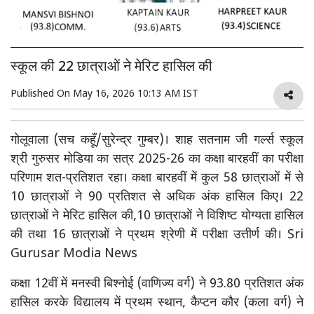
स्कूल की 22 छात्राओं ने मेरिट हासिल की
Published On
May 16, 2026 10:13 AM IST
गोलूवाला (सच कहूँ/सुरेन्द्र गुम्बर)। शाह सतनाम जी गर्ल्स स्कूल
श्री गुरुसर मोडिया का सत्र 2025-26 का कक्षा बारहवीं का परीक्षा
परिणाम शत-प्रतिशत रहा। कक्षा बारहवीं में कुल 58 छात्राओं में से
10 छात्राओं ने 90 प्रतिशत से अधिक अंक हासिल किए। 22
छात्राओं ने मेरिट हासिल की,10 छात्राओं ने विशिष्ट योग्यता हासिल
की तथा 16 छात्राओं ने प्रथम श्रेणी में परीक्षा उत्तीर्ण की। Sri
Gurusar Modia News
कक्षा 12वीं में मनस्वी बिश्नोई (वाणिज्य वर्ग) ने 93.80 प्रतिशत अंक
हासिल करके विद्यालय में प्रथम स्थान, कैप्टन कौर (कला वर्ग) ने