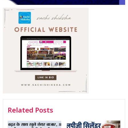
Related Posts