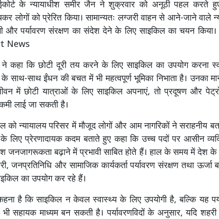
ईकोर्ट के न्यायाधीश समीर जैन ने शुक्रवार को अनूठी पहल करते ह
चकर लोगों को प्रेरित किया। सामान्यतः लग्जरी वाहन से आने-जाने वाले न्या
ी और पर्यावरण संरक्षण का संदेश देने के लिए साइकिल का चयन किय
rt News
जैन ने कहा कि छोटी दूरी तय करने के लिए साइकिल का उपयोग करना स्व
 के साथ-साथ ईंधन की बचत में भी महत्वपूर्ण भूमिका निभाता है। उनका मा
ीवन में छोटी यात्राओं के लिए साइकिल अपनाएं, तो प्रदूषण और पेट
ं कमी लाई जा सकती है।
को न्यायालय परिसर में मौजूद लोगों और आम नागरिकों ने सराहनीय बत
के लिए प्रेरणादायक कदम बताते हुए कहा कि उच्च पदों पर आसीन व्यक्ति
ेश जनजागरूकता बढ़ाने में प्रभावी साबित होते हैं। हाल के समय में देश के व
री, जनप्रतिनिधि और सामाजिक कार्यकर्ता पर्यावरण संरक्षण तथा ऊर्जा 
साइकिल का उपयोग कर रहे हैं।
ा कहना है कि साइकिल न केवल स्वास्थ्य के लिए उपयोगी है, बल्कि यह पर
 भी सहायक माध्यम बन सकती है। पर्यावरणविदों के अनुसार, यदि शहरी क्षे