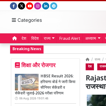
Categories
देश
विदेश
राज्य
Fraud Alert
अध्यात्म
Breaking News
राज्य
शिक्षा और रोजगार
देश
राजस्
HBSE Result 2026:
Rajas
हरियाणा बोर्ड ने जारी किया
राजस्था
सीनियर सेकेंडरी व
सेकेंडरी जुलाई-2026 परीक्षा परिणाम
06 Aug 2026 19:01:48