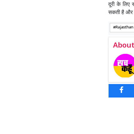
दूरी के लिए 
सकती है और 
Rajasthan
About