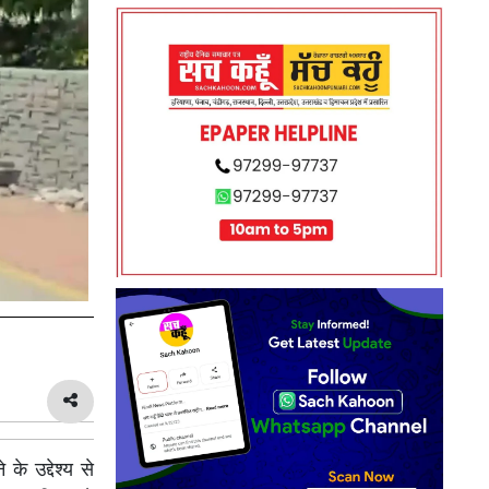
 उद्देश्य से