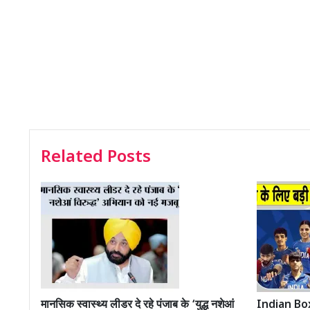
Related Posts
मानसिक स्वास्थ्य लीडर दे रहे पंजाब के ‘युद्ध नशेआं
Indian Boxin