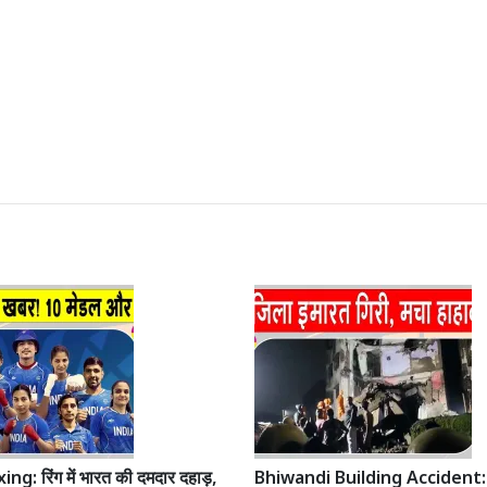
g: रिंग में भारत की दमदार दहाड़,
Bhiwandi Building Accident: च