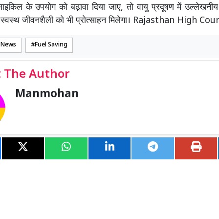
साइकिल के उपयोग को बढ़ावा दिया जाए, तो वायु प्रदूषण में उल्लेखन
स्वस्थ जीवनशैली को भी प्रोत्साहन मिलेगा। Rajasthan High Co
 News
Fuel Saving
 The Author
Manmohan