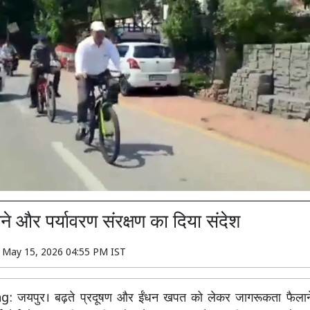
ने और पर्यावरण संरक्षण का दिया संदेश
n
May 15, 2026 04:55 PM IST
: जयपुर। बढ़ते प्रदूषण और ईंधन खपत को लेकर जागरूकता फैलाने के