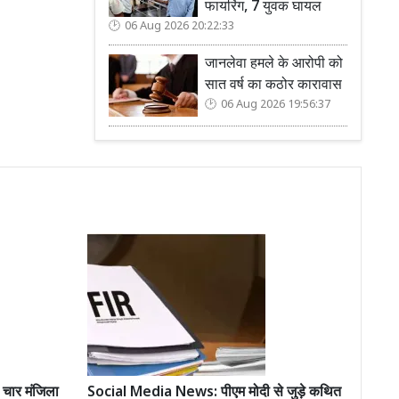
फायरिंग, 7 युवक घायल
06 Aug 2026 20:22:33
जानलेवा हमले के आरोपी को
सात वर्ष का कठोर कारावास
06 Aug 2026 19:56:37
ार मंजिला
Social Media News: पीएम मोदी से जुड़े कथित