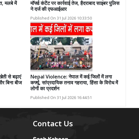
, मलबे में
मॉर्फ्ड कंटेंट पर कार्रवाई तेज, हैदराबाद साइबर पुलिस
ने दर्ज की एफआईआर
Published On 31 Jul 2026 10:33:50
ी से बढ़ाएं
Nepal Violence: नेपाल में कई जिलों में लगा
 और बिना बीज
कर्फ्यू, सांप्रदायिक तनाव गहराया, हिंसा के विरोध में
लोगों का प्रदर्शन
Published On 31 Jul 2026 16:44:51
Contact Us