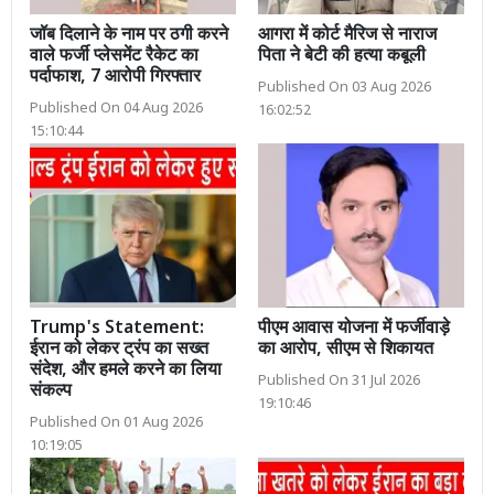
जॉब दिलाने के नाम पर ठगी करने
आगरा में कोर्ट मैरिज से नाराज
वाले फर्जी प्लेसमेंट रैकेट का
पिता ने बेटी की हत्या कबूली
पर्दाफाश, 7 आरोपी गिरफ्तार
Published On 03 Aug 2026
Published On 04 Aug 2026
16:02:52
15:10:44
Trump's Statement:
पीएम आवास योजना में फर्जीवाड़े
ईरान को लेकर ट्रंप का सख्त
का आरोप, सीएम से शिकायत
संदेश, और हमले करने का लिया
Published On 31 Jul 2026
संकल्प
19:10:46
Published On 01 Aug 2026
10:19:05