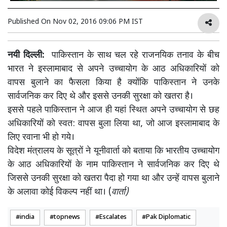
Published On
Nov 02, 2016 09:06 PM IST
नयी दिल्ली:
पाकिस्तान के साथ चल रहे राजनयिक तनाव के बीच
भारत ने इस्लामाबाद से अपने उच्चायोग के आठ अधिकारियों को
वापस बुलाने का फैसला किया है क्योंकि पाकिस्तान ने उनके
सार्वजनिक कर दिए थे और इससे उनकी सुरक्षा को खतरा है।
इससे पहले पाकिस्तान ने आज ही यहां स्थित अपने उच्चायोग से छह
अधिकारियों को स्वत: वापस बुला लिया था, जो आज इस्लामाबाद के
लिए रवाना भी हो गये।
विदेश मंत्रालय के सूत्रों ने यूनीवार्ता को बताया कि भारतीय उच्चायोग
के आठ अधिकारियों के नाम पाकिस्तान ने सार्वजनिक कर दिए थे
जिससे उनकी सुरक्षा को खतरा पैदा हो गया था और उन्हें वापस बुलाने
के अलावा कोई विकल्प नहीं था। (
वार्ता)
india
topnews
Escalates
Pak Diplomatic