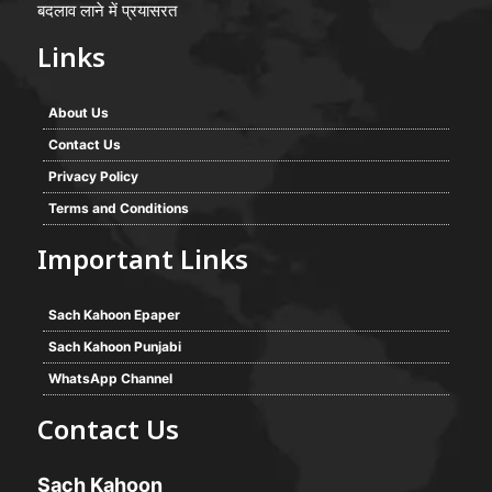
बदलाव लाने में प्रयासरत
Links
About Us
Contact Us
Privacy Policy
Terms and Conditions
Important Links
Sach Kahoon Epaper
Sach Kahoon Punjabi
WhatsApp Channel
Contact Us
Sach Kahoon