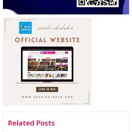
Related Posts