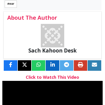
war
About The Author
Sach Kahoon Desk
Click to Watch This Video