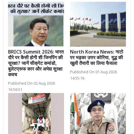
BRICS Summit 2026: भारत
North Korea News: नाटो
दौरे पर कैसी होगी शी जिनपिंग की
पर भड़का उत्तर कोरिया, युद्ध की
सुरक्षा? जानें सीक्रेट कमांडो,
खुली तैयारी का लिया फैसला
बुलेटप्रूफ कार और अभेद्य सुरक्षा
Published On 01 Aug 2026
कवच
14:55:16
Published On 02 Aug 2026
16:56:51