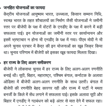
जनहित योजनाओं का फायदा
केंद्रीय योजनाओं आयुष्माम भारत, उज्ज्वला, किसान सम्मान निधि,
स्वच्छ भारत के तहत शौचालयों का निर्माण जैसी योजनाओं ने जमीनी
स्तर पर बीजेपी के पक्ष में वोटरों के एनडीए के पक्ष में करने में बड़ी
सफलता पाई। इन योजनाओं का जमीनी स्तर पर कार्यान्वयन और
इसमें भ्रष्टाचार न होना भी एनडीए के पक्ष में गया। पीएम मोदी ने भी
अपने चुनाव प्रचार में केंद्र की इन योजनाओं का खूब जिक्र किया
था। चुनाव परिणाम में बीजेपी को इसका खूब फायदा मिलता दिखा।
हर राज्य के लिए अलग समीकरण
बीजेपी ने लोकसभा चुनाव में हर राज्य के लिए अलग-अलग रणनीति
बनाई थी। यूपी, बिहार, महाराष्ट्र, पश्चिम बंगाल, कर्नाटक के अलावा
ओडिशा में बीजेपी अलग-अलग रणनीति के साथ उतरी। बंगाल में
बीजेपी की रणनीति बेहद कारगर रही और राज्य में पार्टी ने ममता
बनर्जी के किले में सेंध लगाने में सफलता पाई। इसके अलावा यूपी और
बिहार में एनडीए ने गठबंधन को बड़े अंतर से मात देने में सफल रहा।