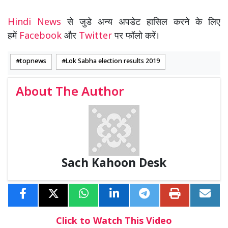
Hindi News
से जुडे अन्य अपडेट हासिल करने के लिए
हमें
Facebook
और
Twitter
पर फॉलो करें।
topnews
Lok Sabha election results 2019
About The Author
Sach Kahoon Desk
Click to Watch This Video