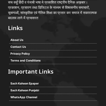
सच कहूँ हिंदी व पंजाबी भाषा मे प्रकाशित राष्ट्रीय दैनिक अख़बार।
प्रकाशन, प्रसारण तथा डिजिटल के माध्यम से विश्वसनीय समाचारों,
सूचनाओं, सांस्कृतिक एवं नैतिक शिक्षा का प्रसार कर समाज में सकारात्मक
बदलाव लाने में प्रयासरत
Links
About Us
Contact Us
Privacy Policy
Terms and Conditions
Important Links
Sach Kahoon Epaper
Sach Kahoon Punjabi
WhatsApp Channel