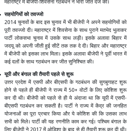
महाराष्ट्र में बीजेपी-शिवसेना गठबंधन ने भारी जीत दर्ज की।
सहयोगियों को तवज्जो
2014 चुनावों के बाद इस चुनाव में भी बीजेपी ने अपने सहयोगियों को
पूरी तवज्जो दी। महाराष्ट्र में शिवसेना के साथ पुराने मतभेद भुलाकर
पार्टी लोकसभा चुनाव में उसके साथ लड़ी। इसके अलावा बिहार में
जदयू को अपनी जीती हुई सीटें तक तक दे दी। बिहार और महाराष्ट्र
में बीजेपी को इसका लाभ मिला। इसके अलावा बीजेपी ने पूर्वी भारत में
कई दलों के साथ गठबंधन कर जीत सुनिश्चित की।
यूपी और बंगाल की तैयारी पहले से शुरू
उत्तर प्रदेश में एसपी और बीएसपी के गठबंधन की सुगबुगाहट शुरू
होने से पहले ही बीजेपी ने राज्य में 50+ वोटों के लिए कोशिश शुरू
कर दी थी। बीजेपी को पहले से ही ये अंदाजा था कि यूपी में एसपी-
बीएसपी गठबंधन कर सकती है। पार्टी ने राज्य में केंद्र की जनहित
योजनाओं का पूरा प्रचार किया और ये कोशिश की कि उसका लाभ
सभी को मिले। पार्टी की यह रणनीति काम कर गई। पश्चिम बंगाल के
लिए बीजेपी ने 2017 में ओडिशा के बाद से ही तैयारी शुरू कर दी थी।