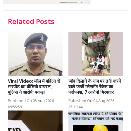
Related Posts
Viral Video: मॉल में महिला से
जॉब दिलाने के नाम पर ठगी करने
मारपीट का वीडियो वायरल,
वाले फर्जी प्लेसमेंट रैकेट का
पुलिस ने आरोपी पकड़ा
पर्दाफाश, 7 आरोपी गिरफ्तार
Published On 05 Aug 2026
Published On 04 Aug 2026
09:55:59
15:10:44