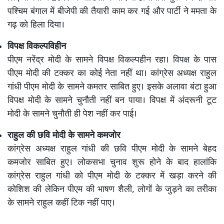
पश्चिम बंगाल में बीजेपी की तैयारी काम कर गई और पार्टी ने ममता के
गढ़ को हिला दिया।
विपक्ष विकल्पविहीन
पीएम नरेंद्र मोदी के सामने विपक्ष विकल्पहीन रहा। विपक्ष के पास
पीएम मोदी की टक्कर का कोई नेता नहीं था। कांग्रेस अध्यक्ष राहुल
गांधी पीएम मोदी के सामने कमतर साबित हुए। इसके अलावा बंटा हुआ
विपक्ष मोदी के सामने चुनौती नहीं बन पाया। विपक्ष में अंदरूनी टूट
मोदी के सामने चुनौती ही पेश नहीं कर पाई।
राहुल की छवि मोदी के सामने कमजोर
कांग्रेस अध्यक्ष राहुल गांधी की छवि पीएम मोदी के सामने बेहद
कमजोर साबित हुए। लोकसभा चुनाव शुरू होने के बाद हालांकि
कांग्रेस राहुल गांधी को पीएम मोदी के टक्कर में खड़ा करने की
कोशिश की लेकिन पीएम की भाषण शैली, लोगों के जुड़ने का तरीका
के सामने राहुल कहीं टिक नहीं पाए।