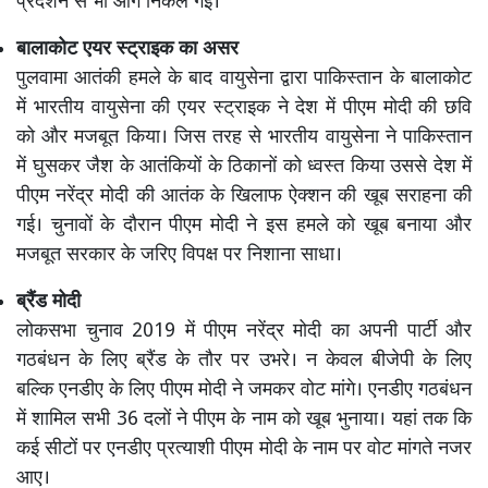
प्रदर्शन से भी आगे निकल गई।
बालाकोट एयर स्ट्राइक का असर
पुलवामा आतंकी हमले के बाद वायुसेना द्वारा पाकिस्तान के बालाकोट
में भारतीय वायुसेना की एयर स्ट्राइक ने देश में पीएम मोदी की छवि
को और मजबूत किया। जिस तरह से भारतीय वायुसेना ने पाकिस्तान
में घुसकर जैश के आतंकियों के ठिकानों को ध्वस्त किया उससे देश में
पीएम नरेंद्र मोदी की आतंक के खिलाफ ऐक्शन की खूब सराहना की
गई। चुनावों के दौरान पीएम मोदी ने इस हमले को खूब बनाया और
मजबूत सरकार के जरिए विपक्ष पर निशाना साधा।
ब्रैंड मोदी
लोकसभा चुनाव 2019 में पीएम नरेंद्र मोदी का अपनी पार्टी और
गठबंधन के लिए ब्रैंड के तौर पर उभरे। न केवल बीजेपी के लिए
बल्कि एनडीए के लिए पीएम मोदी ने जमकर वोट मांगे। एनडीए गठबंधन
में शामिल सभी 36 दलों ने पीएम के नाम को खूब भुनाया। यहां तक कि
कई सीटों पर एनडीए प्रत्याशी पीएम मोदी के नाम पर वोट मांगते नजर
आए।