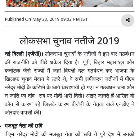
Published On
May 23, 2019 09:02 PM IST
लोकसभा चुनाव नतीजे 2019
नई दिल्ली (एजेंसी)।
लोकसभा चुनावों के नतीजों ने इस बार गठबंधन
की राजनीति को पीछे धकेल दिया है। यूपी, बिहार महाराष्ट्र और
कर्नाटक जैसे राज्यों में जहां विपक्षी दल गठबंधन कर भाजपा के
खिलाफ चुनाव मैदान में उतरे थे, वे सभी समीकरण नतीजों में पीएम
नरेंद्र मोदी के करिश्मे के आगे धाराशायी हो गए। न गठबंधन चला और
न जाति का दांव। सब पर मोदी भारी दिखे। आइए जानते हैं आखिर वो
कौन से कारण रहे जिसके कारण बीजेपी के नेतृत्व वाले एनडीए ने
जोरदार वापसी की।
मजबूत नेता की छवि
पीएम नरेंद्र मोदी की मजबूत नेता की छवि ने पूरे देश में उनको