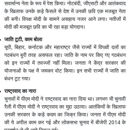
सवार्मान्य नेता के रूप में पेश किया। नोटबंदी, जीएसटी और आतंकवाद
के खिलाफ उनके कड़े फैसले से देश में उनकी छवि एक मजबूत नेता
की बनी। विपक्ष मोदी के सामने असहाय नजर आने लगा। नतीजों में
मोदी की मजबूत छवि का भी रहा बड़ा योगदान।
जाति टूटी, काम बोला
यूपी, बिहार, कर्नाटक और महाराष्ट्र जैसे राज्यों में विपक्षी दलों का
गठबंधन बुरी तरह असफल रहा। जाति के नाम पर किए गए गठबंधन
को इन राज्यों में तवज्जों नहीं मिला। जनता ने केंद्र सरकार की
योजनाओं के पक्ष में जमकर वोट किया। इन सभी राज्यों में जाति का
बंधन टूट गया।
राष्ट्रवाद का नारा
चुनावों में पीएम मोदी ने राष्ट्रवाद का नारा दिया था। लगभग भी चुनावी
रैली में पीएम मोदी ने राष्ट्रवाद का मुद्दा उठाया। आतंकियों के खिलाफ
उनकी सरकार के कड़े कदम का जिक्र किया। जनता में पीएम मोदी
की ये अपील काम कर गई और लोकसभा चुनाव में बीजेपी 2014 के