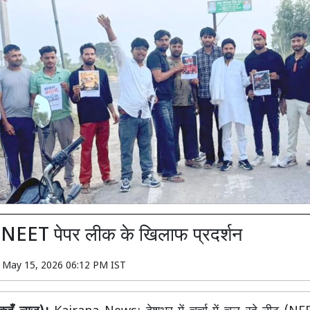
ें NEET पेपर लीक के खिलाफ प्रदर्शन
n
May 15, 2026 06:12 PM IST