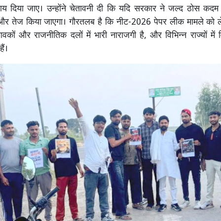
्याय दिया जाए। उन्होंने चेतावनी दी कि यदि सरकार ने जल्द ठोस कदम
र तेज किया जाएगा। गौरतलब है कि नीट-2026 पेपर लीक मामले को ले
ावकों और राजनीतिक दलों में भारी नाराजगी है, और विभिन्न राज्यों में 
ैं।