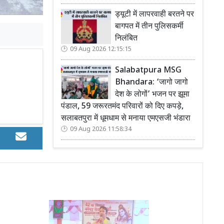
ड्यूटी में लापरवाही बरतने पर
बागपत में तीन पुलिसकर्मी
निलंबित
09 Aug 2026 12:15:15
Salabatpura MSG
Bhandara: ‘जागो जागो
देश के लोगों’ भजन पर झूमा
पंडाल, 59 जरूरतमंद परिवारों को दिए कपड़े,
सलाबतपुरा में धूमधाम से मनाया एमएसजी भंडारा
09 Aug 2026 11:58:34