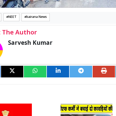
NEET
kairana News
 The Author
Sarvesh Kumar