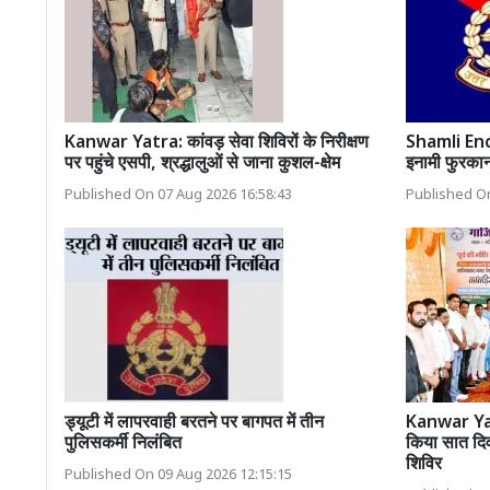
Kanwar Yatra: कांवड़ सेवा शिविरों के निरीक्षण
Shamli Enc
पर पहुंचे एसपी, श्रद्धालुओं से जाना कुशल-क्षेम
इनामी फुरकान म
Published On 07 Aug 2026 16:58:43
Published On
ड्यूटी में लापरवाही बरतने पर बागपत में तीन
Kanwar Yatr
पुलिसकर्मी निलंबित
किया सात दिव
शिविर
Published On 09 Aug 2026 12:15:15