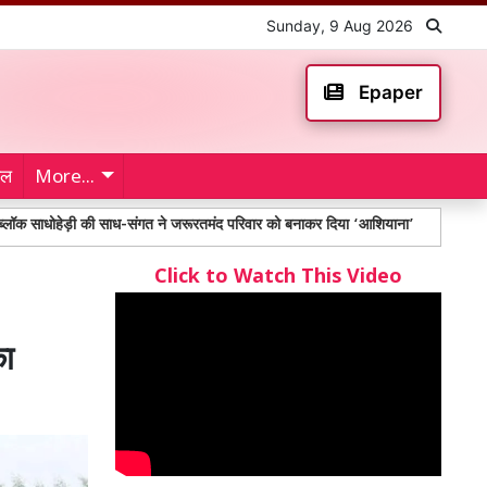
Sunday, 9 Aug 2026
Epaper
ेल
More...
ी की साध-संगत ने जरूरतमंद परिवार को बनाकर दिया ‘आशियाना’
Anantapur Bus Acc
Click to Watch This Video
का