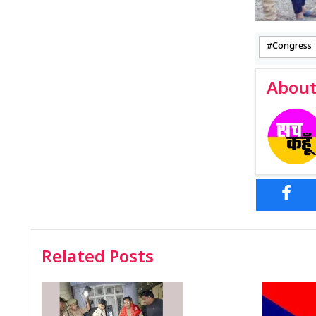
Congress
About
Related Posts