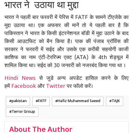
भारत ने उठाया था मुद्दा
भारत ने पहली बार फरवरी में पेरिस में FATF के सामने टीएजेके का
मुद्दा उठाया था। एक अफसर की मानें तो ये पहली बार है कि
पाकिस्तान ने भारत के किसी इंटरनेशनल बॉडी में मुद्दा उठाने के बाद
किसी आउटफिट को बैन किया है। पाक की पंजाब प्रॉविंस की
सरकार ने फरवरी में सईद और उसके एक करीबी सहयोगी काजी
काशिफ का नाम एंटी-टेररिज्म एक्ट (ATA) के 4th शेड्यूल में
शामिल किया था। सईद को 30 जनवरी को नजरबंद किया गया था ।
Hindi News
से जुडे अन्य अपडेट हासिल करने के लिए
हमें
Facebook
और
Twitter
पर फॉलो करें।
pakistan
FATF
Hafiz Muhammad Saeed
TAJK
Terror Group
About The Author