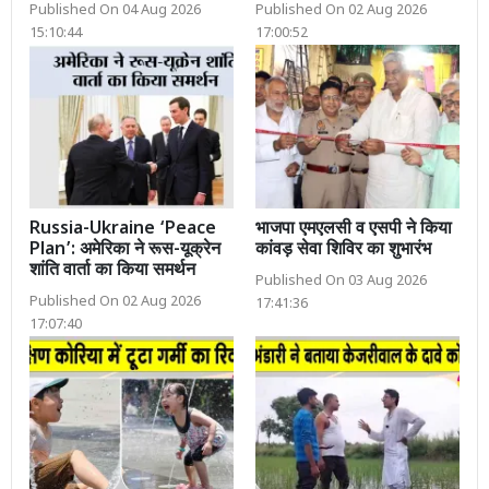
Published On 04 Aug 2026
Published On 02 Aug 2026
15:10:44
17:00:52
Russia-Ukraine ‘Peace
भाजपा एमएलसी व एसपी ने किया
Plan’: अमेरिका ने रूस-यूक्रेन
कांवड़ सेवा शिविर का शुभारंभ
शांति वार्ता का किया समर्थन
Published On 03 Aug 2026
Published On 02 Aug 2026
17:41:36
17:07:40