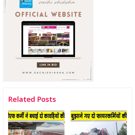
Related Posts