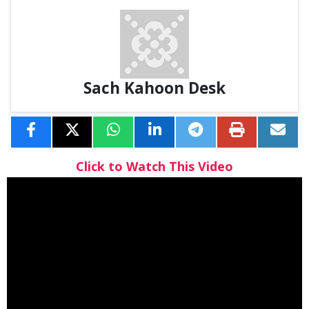
Sach Kahoon Desk
Click to Watch This Video