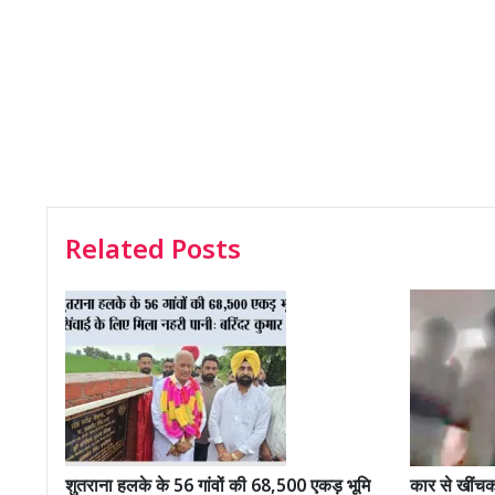
Related Posts
शुतराना हलके के 56 गांवों की 68,500 एकड़ भूमि
कार से खींचकर