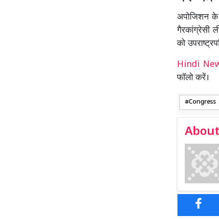
अपोजिशन के स
गैरकांग्रेस
को उपराष्ट्र
Hindi N
फॉलो करें।
Congress
About