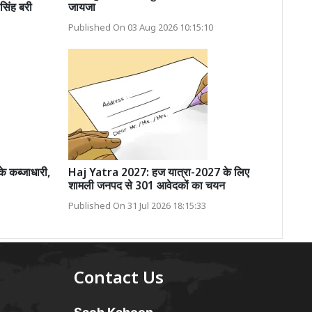
सिंह बरी
जायजा
Published On 03 Aug 2026 10:15:10
के कब्जाधारी,
Haj Yatra 2027: हज यात्रा-2027 के लिए
शामली जनपद से 301 आवेदकों का चयन
Published On 31 Jul 2026 18:15:33
Contact Us