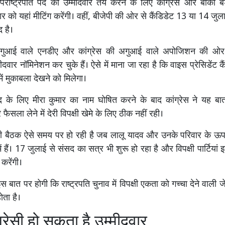
पराष्ट्रपति पद का उम्मीदवार तय करने के लिए कांग्रेस और बाकी 
लवार को यहां मीटिंग करेंगी। वहीं, बीजेपी की ओर से कैंडिडेट 13 या 14 ज
द है।
अगुआई वाले एनडीए और कांग्रेस की अगुआई वाले अपोजिशन की ओ
्मीदवार नॉमिनेशन कर चुके हैं। ऐसे में माना जा रहा है कि वाइस प्रेसिडेंट क
 में मुकाबला देखने को मिलेगा।
पद के लिए मीरा कुमार का नाम घोषित करने के बाद कांग्रेस ने यह बा
ला लेने में देरी विपक्षी खेमे के लिए ठीक नहीं रही।
ं की बैठक ऐसे समय पर हो रही है जब लालू यादव और उनके परिवार के ऊ
ं में हैं। 17 जुलाई से संसद का सत्र भी शुरू हो रहा है और विपक्षी पार्टिया
करेंगी।
बात पर होगी कि राष्ट्रपति चुनाव में विपक्षी एकता को गच्चा देने वाली 
ोता है।
ग्रेसी हो सकता है उम्मीदवार