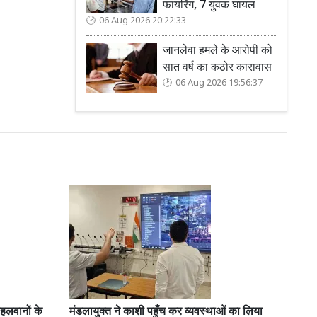
फायरिंग, 7 युवक घायल
06 Aug 2026 20:22:33
जानलेवा हमले के आरोपी को
सात वर्ष का कठोर कारावास
06 Aug 2026 19:56:37
हलवानों के
मंडलायुक्त ने काशी पहुँच कर व्यवस्थाओं का लिया