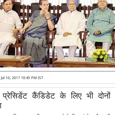
n
Jul 10, 2017 10:45 PM IST
्रेसिडेंट कैंडिडेट के लिए भी दोनों खे
ा