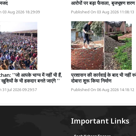
ामजद
आरोपों पर बड़ा फैसला, बृजभूषण शरण 
 03 Aug 2026 18:29:09
Published On 03 Aug 2026 11:08:13
: ''जो आपके भाग्य में नहीं भी हैं,
प्रशासन की कार्रवाई के बाद भी नहीं रु
ुशियों के भी हकदार बनते जाएंगे ''
दोबारा शुरू किया निर्माण
 31 Jul 2026 09:29:57
Published On 06 Aug 2026 14:18:12
Important Links