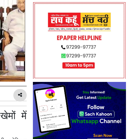
मों में