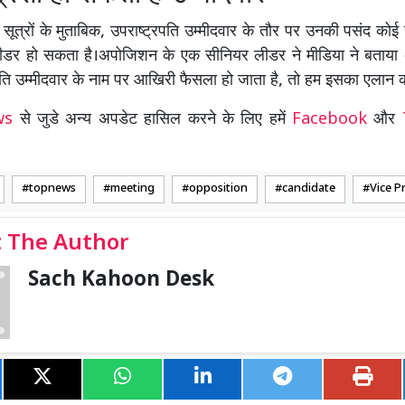
ूत्रों के मुताबिक, उपराष्ट्रपति उम्मीदवार के तौर पर उनकी पसंद को
ी लीडर हो सकता है।अपोजिशन के एक सीनियर लीडर ने मीडिया ने बताया
पति उम्मीदवार के नाम पर आखिरी फैसला हो जाता है, तो हम इसका एलान कर
ews
से जुडे अन्य अपडेट हासिल करने के लिए हमें
Facebook
और
topnews
meeting
opposition
candidate
Vice P
 The Author
Sach Kahoon Desk