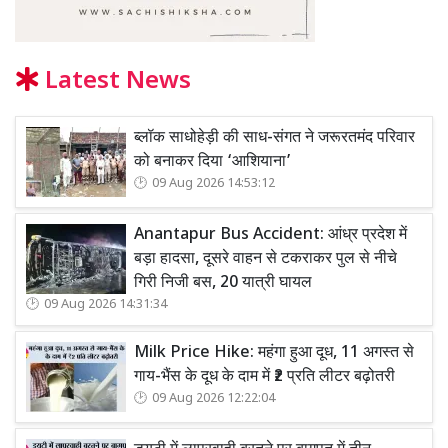
Latest News
ब्लॉक साधोहेड़ी की साध-संगत ने जरूरतमंद परिवार
को बनाकर दिया ‘आशियाना’
09 Aug 2026 14:53:12
Anantapur Bus Accident: आंध्र प्रदेश में
बड़ा हादसा, दूसरे वाहन से टकराकर पुल से नीचे
गिरी निजी बस, 20 यात्री घायल
09 Aug 2026 14:31:34
Milk Price Hike: महंगा हुआ दूध, 11 अगस्त से
गाय-भैंस के दूध के दाम में ₹2 प्रति लीटर बढ़ोतरी
09 Aug 2026 12:22:04