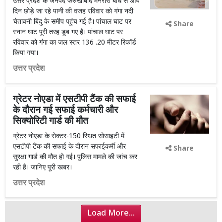
उत्तर प्रदेश के जनपद फर्रुखाबाद मेंनरौरा बांध से आये
दिन छोड़े जा रहे पानी की वजह रविवार काे गंगा नदी
चेतावनी बिंदु के समीप पहुंच गई है। पांचाल घाट पर
Share
स्नान घाट पूरी तरह डूब गए है। पांचाल घाट पर
रविवार को गंगा का जल स्तर 136 .20 मीटर रिकॉर्ड
किया गया।
उत्तर प्रदेश
ग्रेटर नोएडा में एसटीपी टैंक की सफाई
के दौरान गई सफाई कर्मचारी और
सिक्योरिटी गार्ड की मौत
ग्रेटर नोएडा के सेक्टर-150 स्थित सोसाइटी में
एसटीपी टैंक की सफाई के दौरान सफाईकर्मी और
Share
सुरक्षा गार्ड की मौत हो गई। पुलिस मामले की जांच कर
रही है। जानिए पूरी खबर।
उत्तर प्रदेश
Load More...