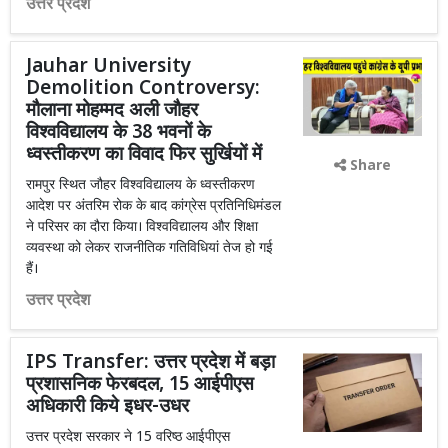
उत्तर प्रदेश
Jauhar University
Demolition Controversy:
मौलाना मोहम्मद अली जौहर
विश्वविद्यालय के 38 भवनों के
ध्वस्तीकरण का विवाद फिर सुर्खियों में
Share
रामपुर स्थित जौहर विश्वविद्यालय के ध्वस्तीकरण
आदेश पर अंतरिम रोक के बाद कांग्रेस प्रतिनिधिमंडल
ने परिसर का दौरा किया। विश्वविद्यालय और शिक्षा
व्यवस्था को लेकर राजनीतिक गतिविधियां तेज हो गई
हैं।
उत्तर प्रदेश
IPS Transfer: उत्तर प्रदेश में बड़ा
प्रशासनिक फेरबदल, 15 आईपीएस
अधिकारी किये इधर-उधर
उत्तर प्रदेश सरकार ने 15 वरिष्ठ आईपीएस