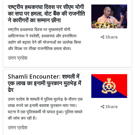
राष्ट्रीय हथकरघा दिवस पर सीएम योगी
का सपा पर हमला, वोट बैंक की राजनीति
ने कारीगरों का सम्मान छीना
राष्ट्रीय हथकरघा दिवस पर मुख्यमंत्री योगी
आदित्यनाथ ने स्वदेशी, हथकरघा और हस्तशिल्प
Share
उद्योग को बढ़ावा देने की योजनाओं का उल्लेख किया
और विपक्ष पर तीखा राजनीतिक हमला बोला।
उत्तर प्रदेश
Shamli Encounter: शामली में
एक लाख का इनामी फुरकान मुठभेड़ में
ढेर
उत्तर प्रदेश के शामली में पुलिस मुठभेड़ के दौरान एक
लाख रुपये का इनामी बदमाश फुरकान मारा गया।
Share
घटना में एक पुलिसकर्मी भी घायल हुआ। पुलिस मामले
की जांच कर रही है।
उत्तर प्रदेश