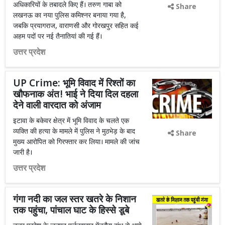
अधिकारियों के तबादले किए हैं। तरुण गाबा को
Share
लखनऊ का नया पुलिस कमिश्नर बनाया गया है,
जबकि प्रयागराज, वाराणसी और गोरखपुर सहित कई
अहम पदों पर नई तैनातियां की गई हैं।
उत्तर प्रदेश
UP Crime: भूमि विवाद में रिश्तों का
खौफनाक अंत! भाई ने दिया दिल दहला
देने वाली वारदात को अंजाम
इटावा के बकेवर क्षेत्र में भूमि विवाद के चलते एक
व्यक्ति की हत्या के मामले में पुलिस ने मुठभेड़ के बाद
Share
मुख्य आरोपित को गिरफ्तार कर लिया। मामले की जांच
जारी है।
उत्तर प्रदेश
गंगा नदी का जल स्तर खतरे के निशान
तक पहुंचा, पांचाल घाट के हिस्से डूबे