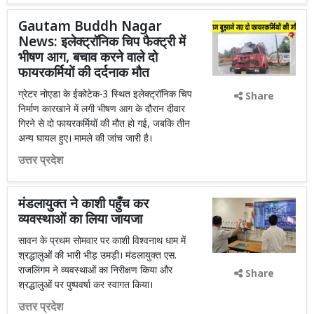
Gautam Buddh Nagar
News: इलेक्ट्रॉनिक चिप फैक्ट्री में
भीषण आग, बचाव करने वाले दो
फायरकर्मियों की दर्दनाक मौत
ग्रेटर नोएडा के ईकोटेक-3 स्थित इलेक्ट्रॉनिक चिप
Share
निर्माण कारखाने में लगी भीषण आग के दौरान दीवार
गिरने से दो फायरकर्मियों की मौत हो गई, जबकि तीन
अन्य घायल हुए। मामले की जांच जारी है।
उत्तर प्रदेश
मंडलायुक्त ने काशी पहुँच कर
व्यवस्थाओं का लिया जायजा
सावन के प्रथम सोमवार पर काशी विश्वनाथ धाम में
श्रद्धालुओं की भारी भीड़ उमड़ी। मंडलायुक्त एस.
राजलिंगम ने व्यवस्थाओं का निरीक्षण किया और
Share
श्रद्धालुओं पर पुष्पवर्षा कर स्वागत किया।
उत्तर प्रदेश