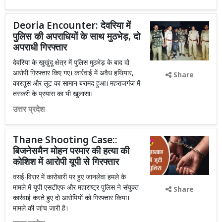
Deoria Encounter: देवरिया में
पुलिस की अपराधियों के साथ मुठभेड़, दो
अपराधी गिरफ्तार
देवरिया के खुखुंदू क्षेत्र में पुलिस मुठभेड़ के बाद दो
आरोपी गिरफ्तार किए गए। कार्रवाई में अवैध हथियार,
Share
कारतूस और लूट का सामान बरामद हुआ। महराजगंज में
तस्करी के प्रयास का भी खुलासा।
उत्तर प्रदेश
Thane Shooting Case::
बिजनेसमैन मोहन परमार की हत्या की
कोशिश में आरोपी यूपी से गिरफ्तार
वसई-विरार में कारोबारी पर हुए जानलेवा हमले के
मामले में यूपी एसटीएफ और महाराष्ट्र पुलिस ने संयुक्त
Share
कार्रवाई करते हुए दो आरोपियों को गिरफ्तार किया।
मामले की जांच जारी है।