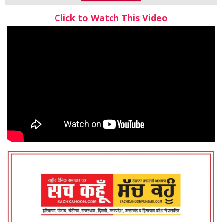
Click to Watch This Video