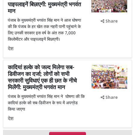
पाइपलाइनें बिछाएगी: मुख्यमंत्री भगवंत
मान
पंजाब के मुख्यमंत्री भगवंत सिंह मान ने आज घोषणा
Share
की कि पंजाब के हर खेत तक नहरी पानी पहुंचाने के
लिए उनकी सरकार इस वर्ष के अंत तक 7,000
किलोमीटर और पाइपलाइनें बिछाएगी।
देश
कादियां हल्के को जल्द मिलेगा सब-
डिवीजन का दर्जा; लोगों को सभी
सरकारी सुविधाएं एक ही छत के नीचे
मिलेंगी: मुख्यमंत्री भगवंत मान
पंजाब के मुख्यमंत्री भगवंत सिंह मान ने घोषणा की कि
Share
कादियां हल्के को सब-डिवीजन के रूप में अपग्रेड
किया जाएगा
देश