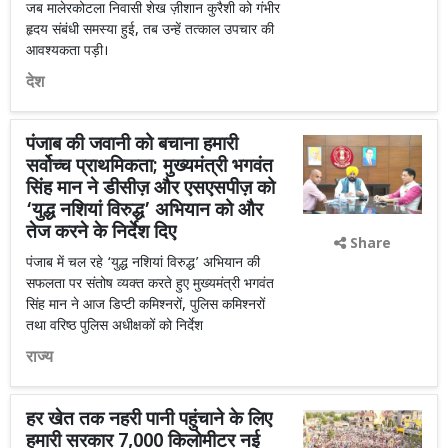
जब मालेरकोटला निवासी शेख ज़ीशान कुरैशी को गंभीर
हृदय संबंधी समस्या हुई, तब उन्हें तत्काल उपचार की
आवश्यकता पड़ी।
देश
पंजाब की जवानी को बचाना हमारी
सर्वोच्च प्राथमिकता; मुख्यमंत्री भगवंत
सिंह मान ने डीसीज़ और एसएसपीज़ को
‘युद्ध नशियां विरुद्ध’ अभियान को और
तेज करने के निर्देश दिए
Share
पंजाब में चल रहे ‘युद्ध नशियां विरुद्ध’ अभियान की
सफलता पर संतोष व्यक्त करते हुए मुख्यमंत्री भगवंत
सिंह मान ने आज डिप्टी कमिश्नरों, पुलिस कमिश्नरों
तथा वरिष्ठ पुलिस अधीक्षकों को निर्देश
राज्य
हर खेत तक नहरी पानी पहुंचाने के लिए
हमारी सरकार 7,000 किलोमीटर नई