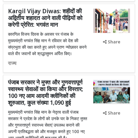
Kargil Vijay Diwas: शहीदों की
अद्वितीय शहादत आने वाली पीढ़ियों को
करेगी प्रेरित: भगवंत मान
कारगिल विजय दिवस के अवसर पर पंजाब के
मुख्यमंत्री भगवंत सिंह मान ने रविवार को देश की
Share
संप्रभुता की रक्षा करते हुए अपने प्राण न्योछावर करने
वाले वीर जवानों को श्रद्धासुमन अर्पित किए।
राज्य
पंजाब सरकार ने मुफ्त और गुणवत्तापूर्ण
स्वास्थ्य सेवाओं का किया और विस्तार;
100 नए आम आदमी क्लीनिकों की
शुरुआत, कुल संख्या 1,090 हुई
मुख्यमंत्री भगवंत सिंह मान के नेतृत्व वाली पंजाब
Share
सरकार ने प्रदेश के लोगों को उनके घर के निकट मुफ्त
और गुणवत्तापूर्ण स्वास्थ्य सेवाएं उपलब्ध कराने की
अपनी प्रतिबद्धता को और मजबूत करते हुए 100 नए