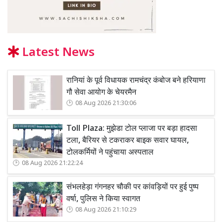
Latest News
रानियां के पूर्व विधायक रामचंद्र कंबोज बने हरियाणा
गौ सेवा आयोग के चेयरमैन
08 Aug 2026 21:30:06
Toll Plaza: मुझेडा टोल प्लाजा पर बड़ा हादसा
टला, बैरियर से टकराकर बाइक सवार घायल,
टोलकर्मियों ने पहुंचाया अस्पताल
08 Aug 2026 21:22:24
संभलहेड़ा गंगनहर चौकी पर कांवड़ियों पर हुई पुष्प
वर्षा, पुलिस ने किया स्वागत
08 Aug 2026 21:10:29