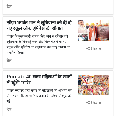
देश
सीएम भगवंत मान ने लुधियाना को दी दो
नए स्कूल ऑफ एमिनेंस की सौगात
पंजाब के मुख्यमंत्री भगवंत सिंह मान ने रविवार को
लुधियाना के किदवई नगर और मिलरगंज में दो नए
स्कूल ऑफ एमिनेंस का उद्घाटन कर उन्हें जनता को
Share
समर्पित किया।
देश
Punjab: 40 लाख महिलाओं के खातों
में पहुंची ‘राशि’
पंजाब सरकार द्वारा राज्य की महिलाओं को आर्थिक रूप
से सशक्त और आत्मनिर्भर बनाने के उद्देश्य से शुरू की
गई
Share
देश