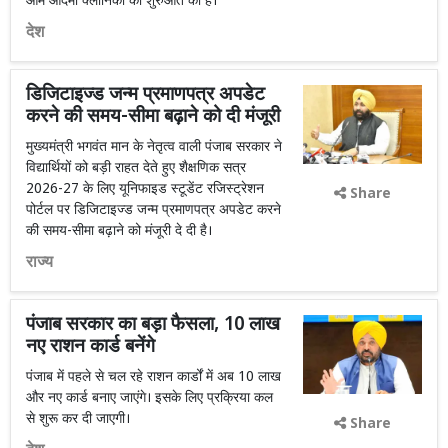
आम आदमी क्लीनिकों की शुरुआत की है।
देश
डिजिटाइज्ड जन्म प्रमाणपत्र अपडेट
करने की समय-सीमा बढ़ाने को दी मंजूरी
मुख्यमंत्री भगवंत मान के नेतृत्व वाली पंजाब सरकार ने
विद्यार्थियों को बड़ी राहत देते हुए शैक्षणिक सत्र
2026-27 के लिए यूनिफाइड स्टूडेंट रजिस्ट्रेशन
Share
पोर्टल पर डिजिटाइज्ड जन्म प्रमाणपत्र अपडेट करने
की समय-सीमा बढ़ाने को मंजूरी दे दी है।
राज्य
पंजाब सरकार का बड़ा फैसला, 10 लाख
नए राशन कार्ड बनेंगे
पंजाब में पहले से चल रहे राशन कार्डों में अब 10 लाख
और नए कार्ड बनाए जाएंगे। इसके लिए प्रक्रिया कल
से शुरू कर दी जाएगी।
Share