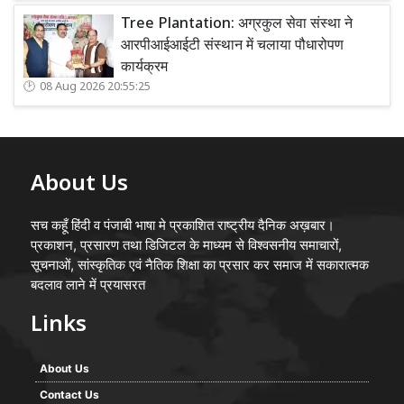
Tree Plantation: अग्रकुल सेवा संस्था ने
आरपीआईआईटी संस्थान में चलाया पौधारोपण
कार्यक्रम
08 Aug 2026 20:55:25
About Us
सच कहूँ हिंदी व पंजाबी भाषा मे प्रकाशित राष्ट्रीय दैनिक अख़बार।
प्रकाशन, प्रसारण तथा डिजिटल के माध्यम से विश्वसनीय समाचारों,
सूचनाओं, सांस्कृतिक एवं नैतिक शिक्षा का प्रसार कर समाज में सकारात्मक
बदलाव लाने में प्रयासरत
Links
About Us
Contact Us