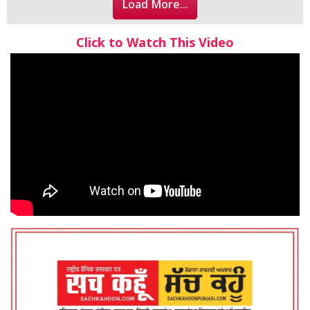
Load More...
Click to Watch This Video