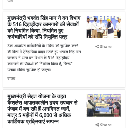
देश
मुख्यमंत्री भगवंत सिंह मान ने वन विभाग
के 516 दिहाड़ीदार कामगारों की सेवाओं
को नियमित किया, नियमित हुए
कर्मचारियों को सौंपे नियुक्ति पत्र
ठेका आधारित कर्मचारियों के भविष्य को सुरक्षित करने
Share
की दिशा में ऐतिहासिक कदम उठाते हुए भगवंत सिंह मान
सरकार ने आज वन विभाग के 516 दिहाड़ीदार
कामगारों की सेवाओं को नियमित किया है, जिससे
उनका भविष्य सुरक्षित हो जाएगा।
राज्य
मुख्यमंत्री सेहत योजना के तहत
कैशलेस आपातकालीन हृदय उपचार से
पंजाब में बच रही हैं अनगिनत जानें,
मात्र 5 महीनों में 6,000 से अधिक
कार्डियक प्रक्रियाएं सम्पन्न
Share