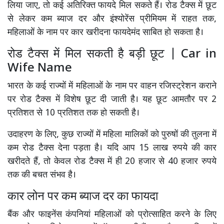
लिया जाए, तो कई अतिरिक्त फायदे मिल सकते हैं। रोड टैक्स में छूट
से लेकर कम ब्याज दर और इंश्योरेंस प्रीमियम में राहत तक,
महिलाओं के नाम पर कार खरीदना फायदेमंद साबित हो सकता है।
रोड टैक्स में मिल सकती है बड़ी छूट | Car in
Wife Name
भारत के कई राज्यों में महिलाओं के नाम पर वाहन रजिस्ट्रेशन कराने
पर रोड टैक्स में विशेष छूट दी जाती है। यह छूट आमतौर पर 2
प्रतिशत से 10 प्रतिशत तक हो सकती है।
उदाहरण के लिए, कुछ राज्यों में महिला मालिकों को पुरुषों की तुलना में
कम रोड टैक्स देना पड़ता है। यदि आप 15 लाख रुपये की कार
खरीदते हैं, तो केवल रोड टैक्स में ही 20 हजार से 40 हजार रुपये
तक की बचत संभव है।
कार लोन पर कम ब्याज दर का फायदा
बैंक और फाइनेंस कंपनियां महिलाओं को प्रोत्साहित करने के लिए