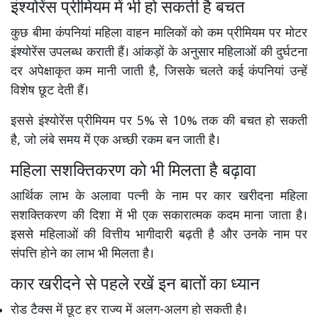
इंश्योरेंस प्रीमियम में भी हो सकती है बचत
कुछ बीमा कंपनियां महिला वाहन मालिकों को कम प्रीमियम पर मोटर
इंश्योरेंस उपलब्ध कराती हैं। आंकड़ों के अनुसार महिलाओं की दुर्घटना
दर अपेक्षाकृत कम मानी जाती है, जिसके चलते कई कंपनियां उन्हें
विशेष छूट देती हैं।
इससे इंश्योरेंस प्रीमियम पर 5% से 10% तक की बचत हो सकती
है, जो लंबे समय में एक अच्छी रकम बन जाती है।
महिला सशक्तिकरण को भी मिलता है बढ़ावा
आर्थिक लाभ के अलावा पत्नी के नाम पर कार खरीदना महिला
सशक्तिकरण की दिशा में भी एक सकारात्मक कदम माना जाता है।
इससे महिलाओं की वित्तीय भागीदारी बढ़ती है और उनके नाम पर
संपत्ति होने का लाभ भी मिलता है।
कार खरीदने से पहले रखें इन बातों का ध्यान
रोड टैक्स में छूट हर राज्य में अलग-अलग हो सकती है।