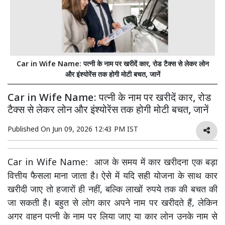
Car in Wife Name: पत्नी के नाम पर खरीदें कार, रोड टैक्स से लेकर लोन
और इंश्योरेंस तक होगी मोटी बचत, जानें
Car in Wife Name: पत्नी के नाम पर खरीदें कार, रोड
टैक्स से लेकर लोन और इंश्योरेंस तक होगी मोटी बचत, जानें
Published On
Jun 09, 2026 12:43 PM IST
Car in Wife Name: आज के समय में कार खरीदना एक बड़ा
वित्तीय फैसला माना जाता है। ऐसे में यदि सही योजना के साथ कार
खरीदी जाए तो हजारों ही नहीं, बल्कि लाखों रुपये तक की बचत की
जा सकती है। बहुत से लोग कार अपने नाम पर खरीदते हैं, लेकिन
अगर वाहन पत्नी के नाम पर लिया जाए या कार लोन उनके नाम से