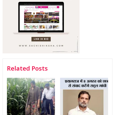
Related Posts