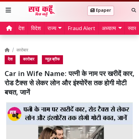
Epaper
देश
विदेश
राज्य
Fraud Alert
अध्यात्म
स्वास्थ
कारोबार
देश
कारोबार
न्यूज़ ब्रीफ
Car in Wife Name: पत्नी के नाम पर खरीदें कार,
रोड टैक्स से लेकर लोन और इंश्योरेंस तक होगी मोटी
बचत, जानें