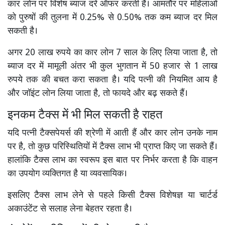
कार लोन पर विशेष ब्याज दरें ऑफर करती हैं। आमतौर पर महिलाओं
को पुरुषों की तुलना में 0.25% से 0.50% तक कम ब्याज दर मिल
सकती है।
अगर 20 लाख रुपये का कार लोन 7 साल के लिए लिया जाता है, तो
ब्याज दर में मामूली अंतर भी कुल भुगतान में 50 हजार से 1 लाख
रुपये तक की बचत करा सकता है। यदि पत्नी की नियमित आय है
और जॉइंट लोन लिया जाता है, तो फायदे और बढ़ सकते हैं।
इनकम टैक्स में भी मिल सकती है राहत
यदि पत्नी टैक्सपेयर्स की श्रेणी में आती हैं और कार लोन उनके नाम
पर है, तो कुछ परिस्थितियों में टैक्स लाभ भी प्राप्त किए जा सकते हैं।
हालांकि टैक्स लाभ का स्वरूप इस बात पर निर्भर करता है कि वाहन
का उपयोग व्यक्तिगत है या व्यवसायिक।
इसलिए टैक्स लाभ लेने से पहले किसी टैक्स विशेषज्ञ या चार्टर्ड
अकाउंटेंट से सलाह लेना बेहतर रहता है।