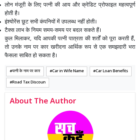
लोन मंजूरी के लिए पत्नी की आय और क्रेडिट प्रोफाइल महत्वपूर्ण
होती है।
इंश्योरेंस छूट सभी कंपनियों में उपलब्ध नहीं होती।
टैक्स लाभ के नियम समय-समय पर बदल सकते हैं।
कुल मिलाकर, यदि आपकी पत्नी पात्रता की शर्तों को पूरा करती हैं,
तो उनके नाम पर कार खरीदना आर्थिक रूप से एक समझदारी भरा
फैसला साबित हो सकता है।
पत्नी के नाम पर कार
Car in Wife Name
Car Loan Benefits
Road Tax Discoun
About The Author