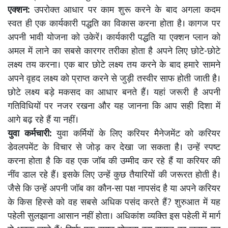
एक्शन:
उपरोक्त आधार पर काम शुरू करने के बाद अगला कदम
स्वत ही एक कार्यकारी पद्धति का विकास करना होता है। कागज पर
अपनी भावी योजना को उकेरें। कार्यकारी पद्धति या एक्शन प्लान को
अमल में लाने का सबसे कारगर तरीका होता है अपने लिए छोटे-छोटे
लक्ष्य तय करना। एक बार छोटे लक्ष्य तय करने के बाद हमारे सामने
अपने वृहद लक्ष्य को प्राप्त करने से जुड़ी तस्वीर साफ होती जाती है।
छोटे लक्ष्य बड़े मकसद का आधार बनते हैं। यहां जरूरी है अपनी
गतिविधियों पर नजर रखना और यह जानना कि आप सही दिशा में
आगे बढ़ रहे हैं या नहीं।
युवा कर्मचारी:
युवा कर्मियों के लिए करियर मैनेजमेंट को करियर
डेवलपमेंट के विचार से जोड़ कर देखा जा सकता है। उन्हें स्पष्ट
करना होता है कि वह एक जॉब की उम्मीद कर रहे हैं या करियर की
नींव डाल रहे हैं। इसके लिए उन्हें कुछ तैयारियों की जरूरत होती है।
जैसे कि उन्हें अपनी जॉब का कौन-सा पक्ष नापसंद है या अपने करियर
के किस हिस्से को वह सबसे अधिक पसंद करते हैं? शुरुआत में यह
पहेली सुलझाना आसान नहीं होता। अधिकांश व्यक्ति इस पहेली में मार्ग