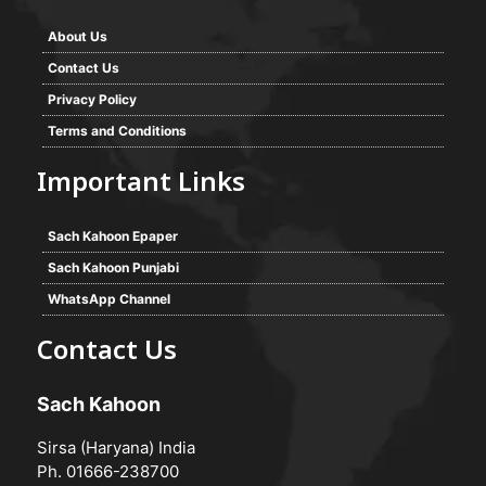
About Us
Contact Us
Privacy Policy
Terms and Conditions
Important Links
Sach Kahoon Epaper
Sach Kahoon Punjabi
WhatsApp Channel
Contact Us
Sach Kahoon
Sirsa (Haryana) India
Ph. 01666-238700