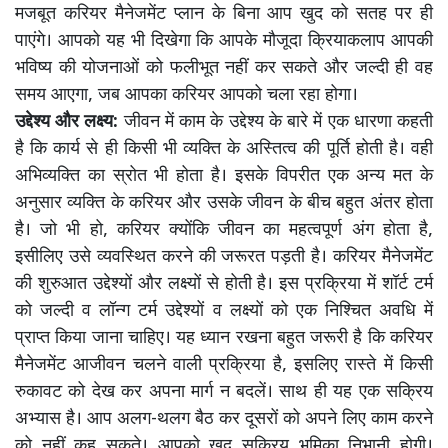
मजबूत करियर मैनेजमेंट प्लान के बिना आप खुद को सतह पर ही
पाएंगे। आपको यह भी दिखेगा कि आपके मौजूदा क्रियाकलाप आपकी
भविष्य की योजनाओं को फलीभूत नहीं कर सकते और जल्दी ही वह
समय आएगा, जब आपका करियर आपको चला रहा होगा।
उद्देश्य और लक्ष्य:
जीवन में काम के उद्देश्य के बारे में एक धारणा कहती
है कि कार्य से ही किसी भी व्यक्ति के अस्तित्व की पूर्ति होती है। वही
अभिव्यक्ति का स्रोत भी होता है। इसके विपरीत एक अन्य मत के
अनुसार व्यक्ति के करियर और उसके जीवन के बीच बहुत अंतर होता
है। जो भी हो, करियर क्योंकि जीवन का महत्वपूर्ण अंग होता है,
इसीलिए उसे व्यवस्थित करने की जरूरत पड़ती है। करियर मैनेजमेंट
की शुरुआत उद्देश्यों और लक्ष्यों से होती है। इस प्रक्रिया में शॉर्ट टर्म
को जल्दी व लॉन्ग टर्म उद्देश्यों व लक्ष्यों को एक निश्चित अवधि में
प्राप्त किया जाना चाहिए। यह ध्यान रखना बहुत जरूरी है कि करियर
मैनेजमेंट आजीवन चलने वाली प्रक्रिया है, इसलिए रास्ते में किसी
रुकावट को देख कर अपना मार्ग न बदलें। साथ ही यह एक सक्रिय
अभ्यास है। आप अलग-थलग बैठ कर दूसरों को अपने लिए काम करने
को नहीं कह सकते। आपको खुद सक्रिय भूमिका निभानी होगी।