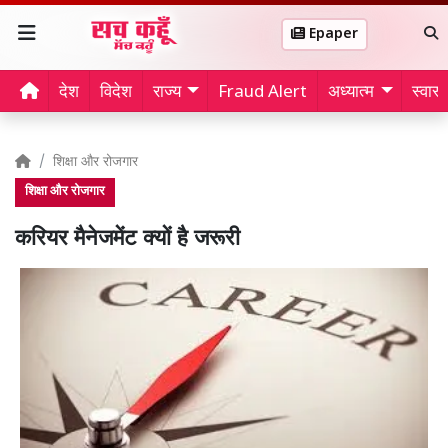
Epaper
देश
विदेश
राज्य
Fraud Alert
अध्यात्म
स्वास्थ
शिक्षा और रोजगार
शिक्षा और रोजगार
करियर मैनेजमेंट क्यों है जरूरी