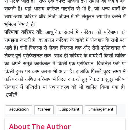
से भटक जाते हैं। सिर्फ एक स्पष्ट योजना इस सवाल का जवाब बन
सकती है। यहां आशय करियर गाइडेंस से भी है, जो अन्य बातों के
साथ-साथ करियर और निजी जीवन में भी संतुलन स्थापित करने में
भूमिका निभाती है।
परिभाषा करियर की:
आधुनिक संदर्भ में करियर की परिभाषा को
समझना जरूरी है। दरअसल करियर के दायरे में रोजगार के सभी पक्ष
आते हैं। सेमी-स्किल्ड से लेकर स्किल्ड तक और सेमी-प्रोफेशनल से
लेकर पूर्ण प्रोफेशनल तक। साथ ही करियर के दायरे में किसी व्यक्ति
का अपने समूचे कार्यकाल में किसी एक प्रोफेशन, बिजनेस फर्म या
किसी हुनर पर काम करना भी आता है। हालांकि पिछले कुछ समय में
करियर की कथित परिभाषा में विस्तार करते हुए निकट व सुदूर भविष्य
रोजगार में परिवर्तन या स्थानांतरण को भी शामिल किया गया है।
एजेंसी
education
career
Important
management
About The Author