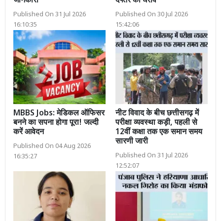
जानकारी
दफ्तर का घेराव
Published On 31 Jul 2026
Published On 30 Jul 2026
16:10:35
15:42:06
MBBS Jobs: मेडिकल ऑफिसर
नीट विवाद के बीच छत्तीसगढ़ में
बनने का सपना होगा पूरा! जल्दी
परीक्षा व्यवस्था कड़ी, पहली से
करें आवेदन
12वीं कक्षा तक एक समान समय
सारणी जारी
Published On 04 Aug 2026
Published On 31 Jul 2026
16:35:27
12:52:07