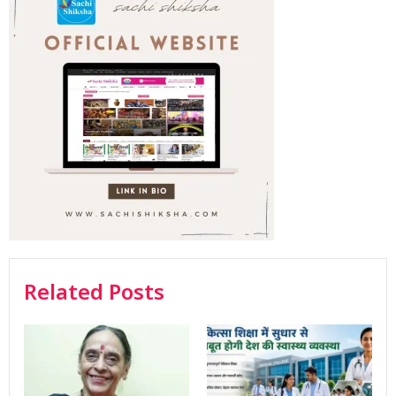
Related Posts