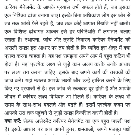
करियर मैनेजमेंट के आपके प्रयास तभी सफल होते हैं, जब इसका
एक निश्चित ढांचा बनाया जाए। इसके बिना अधिकांश लोग इस ओर से
तब तक आंखें फेरे रहते हैं, जब तक कोई आपात स्थिति नहीं आती।
एक विशिष्ट ढांचागत आकार इसे हर परिस्थिति में लगातार चलाए
रखता है। स्थापना, जांच और त्रुटि निवारण करियर मैनेजमेंट की
असली समझ इस आधार पर तय होती है कि व्यक्ति इस क्षेत्र में क्या
प्राप्त करना चाहता है। यह पक्ष समझना अपने आप में बहुत कठिन भी
होता है। यहां प्रत्येक लक्ष्य से जुड़े काम अलग करके उनके आधार
पर लक्ष्य तय करना चाहिए। इसके बाद अपने कार्य की तरक्की की
जांच करें। यहां मतलब आपके लक्ष्यों और उन्हें हासिल करने के लिए
किए गए प्रयासों से है। इस जांच से रुकावट दूर होती है और आपके
जीवन में करियर लक्ष्य विधिवत आ मिलते हैं। करियर के लक्ष्य भी
समय के साथ-साथ बदलते और बढ़ते हैं। इसमें प्रत्येक कदम पर
आपको उस तक पहुंचने से जुड़ी समझ विकसित करनी होती है।
क्या करें:
सेल्फ असेस्मेंट करियर मैनेजमेंट का एक बहुत जरूरी पक्ष
है। इसके आधार पर आप अपने हुनर, क्षमताओं, अपने मजबूत पक्षों