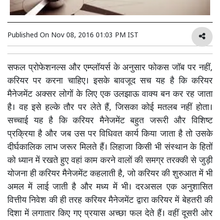
Published On
Nov 08, 2016 01:03 PM IST
सफल प्रोफेशनल्स और एम्प्लॉयर्स के अनुसार फोकस जॉब पर नहीं,
करियर पर करना चाहिए। इसके बावजूद सच यह है कि करियर
मैनेजमेंट अक्सर लोगों के लिए एक उलझाऊ वाक्य बन कर रह जाता
है। वह इसे हल्के तौर पर लेते हैं, जिसका कोई मतलब नहीं होता।
सच्चाई यह है कि करियर मैनेजमेंट बहुत जरूरी और विशिष्ट
प्रक्रिया है और जब उस पर विधिवत कार्य किया जाता है तो उसके
दीर्घकालिक लाभ जरूर मिलते हैं। लिहाजा किसी भी संस्थान के हितों
को ध्यान में रखते हुए वहां काम करने वालों की समग्र तरक्की से जुड़ी
योजना ही करियर मैनेजमेंट कहलाती है, जो करियर की शुरुआत में भी
अमल में लाई जाती है और मध्य में भी। दरअसल एक अनुशासित
वित्तीय निवेश की ही तरह करियर मैनेजमेंट द्वारा करियर में बेहतरी की
दिशा में लगातार किए गए प्रयास अच्छा फल देते हैं। वहीं दूसरी ओर