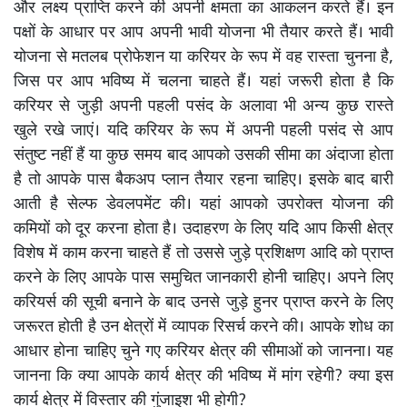
और लक्ष्य प्राप्ति करने की अपनी क्षमता का आकलन करते हैं। इन
पक्षों के आधार पर आप अपनी भावी योजना भी तैयार करते हैं। भावी
योजना से मतलब प्रोफेशन या करियर के रूप में वह रास्ता चुनना है,
जिस पर आप भविष्य में चलना चाहते हैं। यहां जरूरी होता है कि
करियर से जुड़ी अपनी पहली पसंद के अलावा भी अन्य कुछ रास्ते
खुले रखे जाएं। यदि करियर के रूप में अपनी पहली पसंद से आप
संतुष्ट नहीं हैं या कुछ समय बाद आपको उसकी सीमा का अंदाजा होता
है तो आपके पास बैकअप प्लान तैयार रहना चाहिए। इसके बाद बारी
आती है सेल्फ डेवलपमेंट की। यहां आपको उपरोक्त योजना की
कमियों को दूर करना होता है। उदाहरण के लिए यदि आप किसी क्षेत्र
विशेष में काम करना चाहते हैं तो उससे जुड़े प्रशिक्षण आदि को प्राप्त
करने के लिए आपके पास समुचित जानकारी होनी चाहिए। अपने लिए
करियर्स की सूची बनाने के बाद उनसे जुड़े हुनर प्राप्त करने के लिए
जरूरत होती है उन क्षेत्रों में व्यापक रिसर्च करने की। आपके शोध का
आधार होना चाहिए चुने गए करियर क्षेत्र की सीमाओं को जानना। यह
जानना कि क्या आपके कार्य क्षेत्र की भविष्य में मांग रहेगी? क्या इस
कार्य क्षेत्र में विस्तार की गुंजाइश भी होगी?