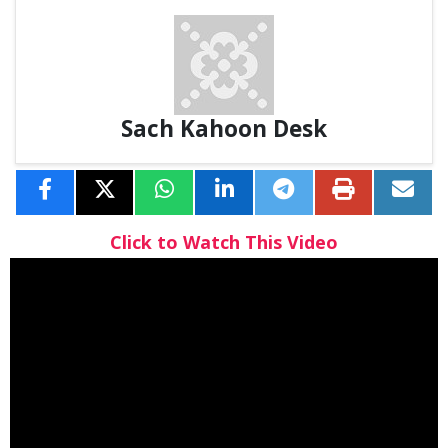
Sach Kahoon Desk
Click to Watch This Video