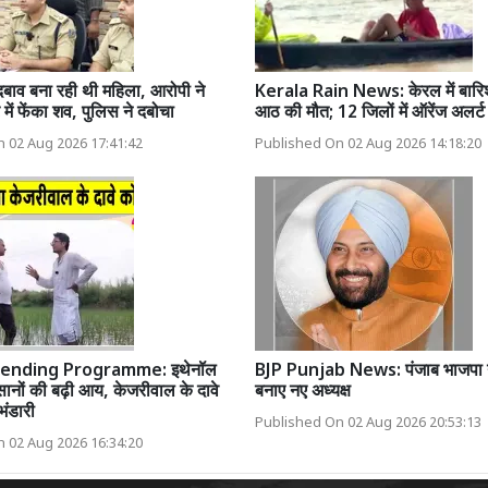
दबाव बना रही थी महिला, आरोपी ने
Kerala Rain News: केरल में बारि
में फेंका शव, पुलिस ने दबोचा
आठ की मौत; 12 जिलों में ऑरेंज अलर्ट
 02 Aug 2026 17:41:42
Published On 02 Aug 2026 14:18:20
lending Programme: इथेनॉल
BJP Punjab News: पंजाब भाजपा ने 
किसानों की बढ़ी आय, केजरीवाल के दावे
बनाए नए अध्यक्ष
भंडारी
Published On 02 Aug 2026 20:53:13
 02 Aug 2026 16:34:20