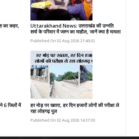
श का कहर,
Uttarakhand News: उत्तराखंड की उन्नति
शर्मा के परिवार में जश्न का माहौल, जानें क्या है मामला
Published On 02 Aug 2026 21:40:02
6 जिलों में
हर मोड़ पर खतरा, हर दिन हजारों लोगों की परीक्षा ले
रहा लोहगढ़ पुल
Published On 02 Aug 2026 14:37:30