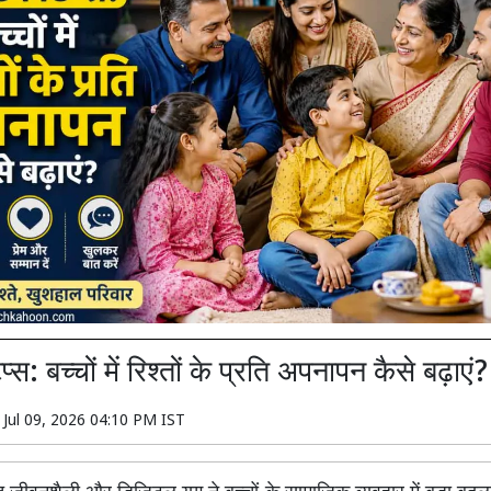
टिप्स: बच्चों में रिश्तों के प्रति अपनापन कैसे बढ़ाएं?
n
Jul 09, 2026 04:10 PM IST