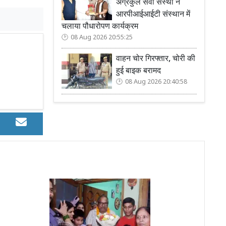
अग्रकुल सेवा संस्था ने
आरपीआईआईटी संस्थान में
चलाया पौधारोपण कार्यक्रम
08 Aug 2026 20:55:25
वाहन चोर गिरफ्तार, चोरी की
हुई बाइक बरामद
08 Aug 2026 20:40:58