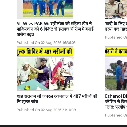
SL W vs PAK W: श्रीलंका की महिला टीम ने
शादी के लिए 
पाकिस्तान को 6 विकेट से हराकर सीरीज में बनाई
हत्या कर नहर 
अजेय बढ़त
Published On
Published On 02 Aug 2026 16:36:05
शाह सतनाम जी जनरल अस्पताल में 487 मरीजों की
Ethanol B
नि:शुल्क जांच
ब्लेंडिंग से 
गलत: प्रदीप 
Published On 02 Aug 2026 21:10:39
Published On