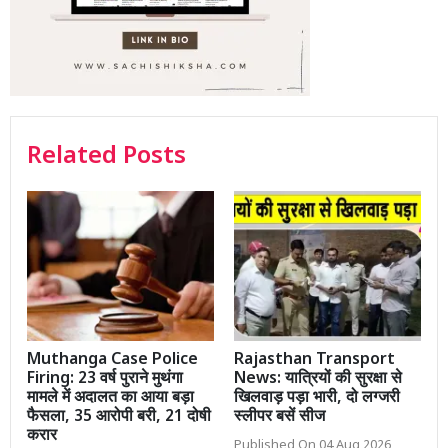
Related Posts
Muthanga Case Police
Rajasthan Transport
Firing: 23 वर्ष पुराने मुथंगा
News: यात्रियों की सुरक्षा से
मामले में अदालत का आया बड़ा
खिलवाड़ पड़ा भारी, दो लग्जरी
फैसला, 35 आरोपी बरी, 21 दोषी
स्लीपर बसें सीज
करार
Published On 04 Aug 2026