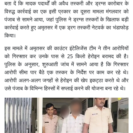
बता दें कि मादक पदार्थों की अवैध तस्करी और ड्रग्स कारोबार के
विरुद्ध कार्रवाई का एक इसी प्रकार का दूसरा मामला मंगलवार को
पंजाब से सामने आया, जहां पुलिस ने ड्रग्स तस्करों के खिलाफ बड़ी
कार्रवाई करते हुए अमृतसर में एक ड्रग तस्करी नेटवर्क का भंडाफोड़
किया।
इस मामले में अमृतसर की काउंटर इंटेलिजेंस टीम ने तीन आरोपियों
को गिरफ्तार कर उनके पास से 25 किलो हेरोइन बरामद की है।
पुलिस के अनुसार, शुरुआती जांच में सामने आया है कि गिरफ्तार
आरोपी सीमा पार बैठे एक तस्कर के निर्देश पर काम कर रहे थे।
आरोपी अलग-अलग जगहों से हेरोइन की खेप इकट्ठा करते थे और
उसे पंजाब के विभिन्न हिस्सों में सप्लाई करने की योजना बना रहे थे।