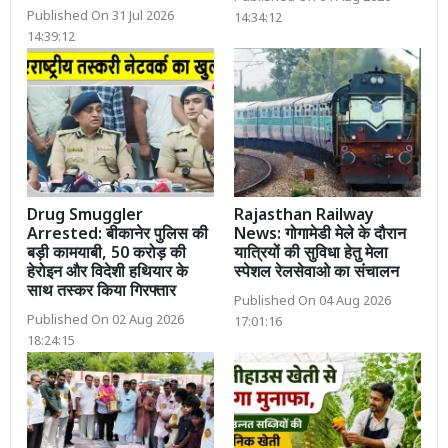
Published On 31 Jul 2026
14:34:12
14:39:12
Drug Smuggler
Rajasthan Railway
Arrested: बीकानेर पुलिस की
News: गोगामेडी मेले के दौरान
बड़ी कामयाबी, 50 करोड़ की
यात्रियों की सुविधा हेतु मेला
हेरोइन और विदेशी हथियार के
स्पेशल रेलसेवाओ का संचालन
साथ तस्कर किया गिरफ्तार
Published On 04 Aug 2026
Published On 02 Aug 2026
17:01:16
18:24:15