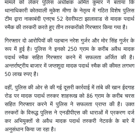
मामले को लेकर पुलिस अधीक्षक अमित कुमार ने बताया कि
थानाधिकारी कोतवाली मुकेश मीणा के नेतृत्व में गठित विशेष पुलिस
टीम द्वारा नाकाबंदी एनएच 52 देवरीघटा झालावाड से मादक पदार्थ
स्मैक की तस्करी करते हुए तीन तस्करोंको गिरफ्तार किया गया है।
गिरफ्तार दो आरोपियों की पहचान नरेश गुर्जर और मोर सिंह गुर्जर के
रूप में हुई है। पुलिस ने इनको 250 ग्राम के करीब अवैध मादक
पदार्थ स्मैक सहित गिरफ्तार करने में सफलता अर्जित की है।
अन्तर्राष्ट्रीय बाजार में जप्तशुदा मादक पदार्थ स्मैक की कीमत लगभग
50 लाख रुपए है।
वहीं, पुलिस की ओर से की गई दूसरी कार्रवाई में तांबे की खान ईदगाह
रोड पर मादक पदार्थ तस्कर शाहरूख को 86 ग्राम के करीब चरस
सहित गिरफ्तार करने में पुलिस ने सफलता प्राप्त की है। उक्त
तस्करों के विरूद्ध पुलिस ने एनडीपीएस की धाराओं में प्रकरण दर्ज
कर अभियुक्तों से अवैध मादक पदार्थ तस्करी नेटवर्क के बारे में
अनुसंधान किया जा रहा है।