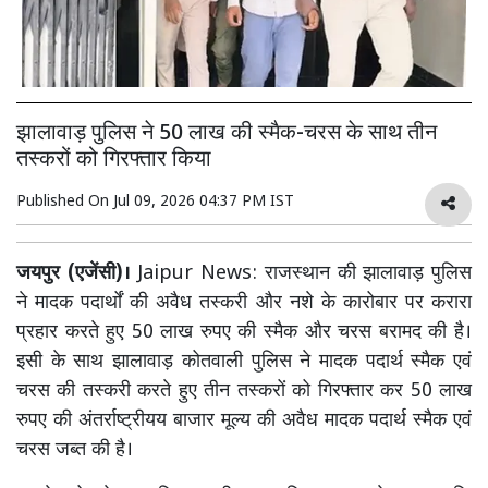
झालावाड़ पुलिस ने 50 लाख की स्मैक-चरस के साथ तीन
तस्करों को गिरफ्तार किया
Published On
Jul 09, 2026 04:37 PM IST
जयपुर (एजेंसी)।
Jaipur News: राजस्थान की झालावाड़ पुलिस
ने मादक पदार्थों की अवैध तस्करी और नशे के कारोबार पर करारा
प्रहार करते हुए 50 लाख रुपए की स्मैक और चरस बरामद की है।
इसी के साथ झालावाड़ कोतवाली पुलिस ने मादक पदार्थ स्मैक एवं
चरस की तस्करी करते हुए तीन तस्करों को गिरफ्तार कर 50 लाख
रुपए की अंतर्राष्ट्रीयय बाजार मूल्य की अवैध मादक पदार्थ स्मैक एवं
चरस जब्त की है।