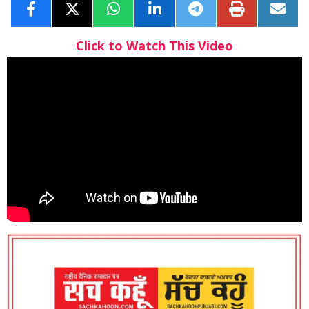
Click to Watch This Video