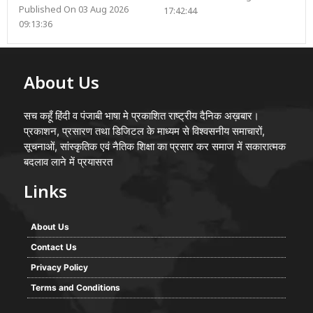
Published On 03 Aug 2026
17:42:44
09:13:36
About Us
सच कहूँ हिंदी व पंजाबी भाषा मे प्रकाशित राष्ट्रीय दैनिक अख़बार।
प्रकाशन, प्रसारण तथा डिजिटल के माध्यम से विश्वसनीय समाचारों,
सूचनाओं, सांस्कृतिक एवं नैतिक शिक्षा का प्रसार कर समाज में सकारात्मक
बदलाव लाने में प्रयासरत
Links
About Us
Contact Us
Privacy Policy
Terms and Conditions