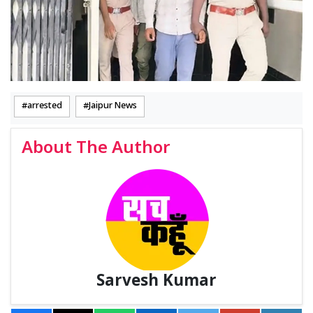
arrested
Jaipur News
About The Author
Sarvesh Kumar