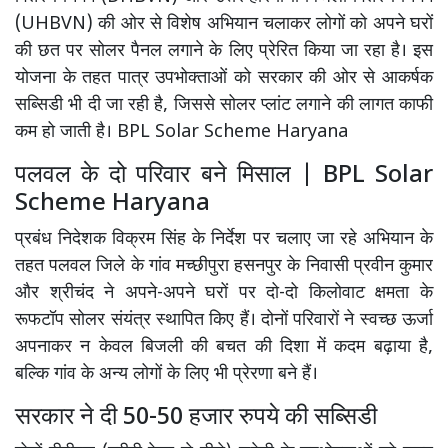
(UHBVN) की ओर से विशेष अभियान चलाकर लोगों को अपने घरों
की छत पर सोलर पैनल लगाने के लिए प्रेरित किया जा रहा है। इस
योजना के तहत पात्र उपभोक्ताओं को सरकार की ओर से आकर्षक
सब्सिडी भी दी जा रही है, जिससे सोलर प्लांट लगाने की लागत काफी
कम हो जाती है। BPL Solar Scheme Haryana
पलवल के दो परिवार बने मिसाल | BPL Solar
Scheme Haryana
प्रबंध निदेशक विक्रम सिंह के निर्देश पर चलाए जा रहे अभियान के
तहत पलवल जिले के गांव मच्छीपुरा हसनपुर के निवासी प्रवीन कुमार
और श्रीचंद ने अपने-अपने घरों पर दो-दो किलोवाट क्षमता के
रूफटॉप सोलर संयंत्र स्थापित किए हैं। दोनों परिवारों ने स्वच्छ ऊर्जा
अपनाकर न केवल बिजली की बचत की दिशा में कदम बढ़ाया है,
बल्कि गांव के अन्य लोगों के लिए भी प्रेरणा बने हैं।
सरकार ने दी 50-50 हजार रुपये की सब्सिडी