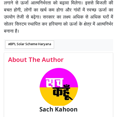
लगाने से ऊर्जा आत्मनिर्भरता को बढ़ावा मिलेगा। इससे बिजली की
बचत होगी, लोगों का खर्च कम होगा और गांवों में स्वच्छ ऊर्जा का
उपयोग तेजी से बढ़ेगा। सरकार का लक्ष्य अधिक से अधिक घरों में
सोलर सिस्टम स्थापित कर हरियाणा को ऊर्जा के क्षेत्र में आत्मनिर्भर
बनाना है।
BPL Solar Scheme Haryana
About The Author
Sach Kahoon