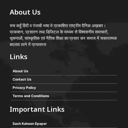
About Us
सच कहूँ हिंदी व पंजाबी भाषा मे प्रकाशित राष्ट्रीय दैनिक अख़बार।
प्रकाशन, प्रसारण तथा डिजिटल के माध्यम से विश्वसनीय समाचारों,
सूचनाओं, सांस्कृतिक एवं नैतिक शिक्षा का प्रसार कर समाज में सकारात्मक
बदलाव लाने में प्रयासरत
Links
About Us
Contact Us
Privacy Policy
Terms and Conditions
Important Links
Sach Kahoon Epaper