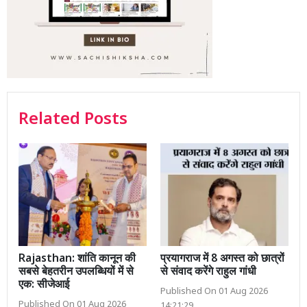
Related Posts
Rajasthan: शांति कानून की
प्रयागराज में 8 अगस्त को छात्रों
सबसे बेहतरीन उपलब्धियों में से
से संवाद करेंगे राहुल गांधी
एक: सीजेआई
Published On 01 Aug 2026
Published On 01 Aug 2026
14:21:29