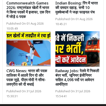
Commonwealth Games
Indian Boxing: रिंग में भारत
2026: राष्ट्रमंडल खेलों में भारत
की दमदार दहाड़, सभी 10
ने किया पदकों में इजाफा, एक दिन
मुक्केबाजों ने जड़ा फाइनल पंच
में जोड़े 6 पदक
Published On 01 Aug 2026
Published On 01 Aug 2026
10:45:21
10:05:49
CWG News: भारत की पदक
Railway Jobs: रेलवे में निकली
तालिका में आठवें दिन दो और
बंपर भर्ती, जूनियर इंजीनियर
पदक जुड़े, पीएम मोदी ने सीमा-
सहित 4,098 पदों पर आवेदन
लवप्रीत को दी बधाई
आमंत्रित
Published On 31 Jul 2026
Published On 31 Jul 2026
15:30:31
15:54:41