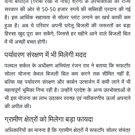
दोनों बीपीएल (गरीबी रेखा से नीचे) श्रेणी के उपभोक्ताओं को राज्य
सरकार की ओर से 50-50 हजार रुपये की सब्सिडी प्रदान की गई
है। इस आर्थिक सहायता से सोलर प्लांट लगाने का खर्च काफी कम
हुआ है। अब ये परिवार अपनी घरेलू बिजली की जरूरतों का बड़ा
हिस्सा खुद पूरा कर सकेंगे, जिससे हर महीने आने वाले बिजली बिल
में भी अच्छी बचत होगी।
पर्यावरण संरक्षण में भी मिलेगी मदद
पलवल सर्कल के अधीक्षण अभियंता रंजन राव ने बताया कि रूफटॉप
सोलर योजना केवल बिजली बिल कम करने तक सीमित नहीं है,
बल्कि यह पर्यावरण संरक्षण और कार्बन उत्सर्जन में कमी लाने में भी
महत्वपूर्ण भूमिका निभा रही है। उन्होंने प्रदेश के अन्य उपभोक्ताओं से
भी इस योजना का लाभ उठाकर स्वच्छ एवं नवीकरणीय ऊर्जा अपनाने
की अपील की।
ग्रामीण क्षेत्रों को मिलेगा बड़ा फायदा
अधिकारियों का मानना है कि ग्रामीण क्षेत्रों में रूफटॉप सोलर संयंत्र