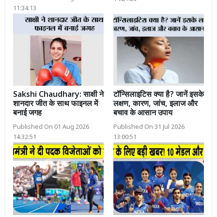
11:34:13
Sakshi Chaudhary: साक्षी ने
टॉन्सिलाइटिस क्या है? जानें इसके
शानदार जीत के साथ फाइनल में
लक्षण, कारण, जांच, इलाज और
बनाई जगह
बचाव के आसान उपाय
Published On 01 Aug 2026
Published On 31 Jul 2026
14:32:51
13:00:51