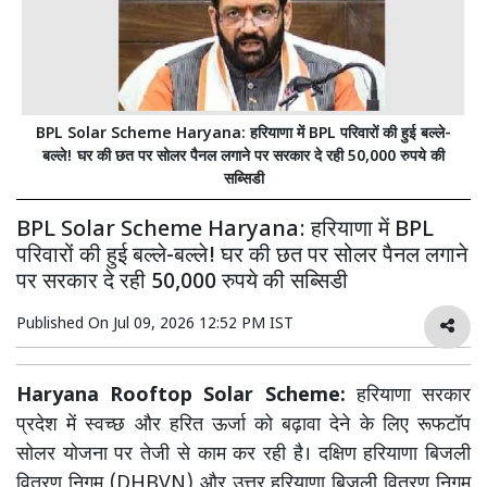
BPL Solar Scheme Haryana: हरियाणा में BPL परिवारों की हुई बल्ले-
बल्ले! घर की छत पर सोलर पैनल लगाने पर सरकार दे रही 50,000 रुपये की
सब्सिडी
BPL Solar Scheme Haryana: हरियाणा में BPL
परिवारों की हुई बल्ले-बल्ले! घर की छत पर सोलर पैनल लगाने
पर सरकार दे रही 50,000 रुपये की सब्सिडी
Published On
Jul 09, 2026 12:52 PM IST
Haryana Rooftop Solar Scheme:
हरियाणा सरकार
प्रदेश में स्वच्छ और हरित ऊर्जा को बढ़ावा देने के लिए रूफटॉप
सोलर योजना पर तेजी से काम कर रही है। दक्षिण हरियाणा बिजली
वितरण निगम (DHBVN) और उत्तर हरियाणा बिजली वितरण निगम