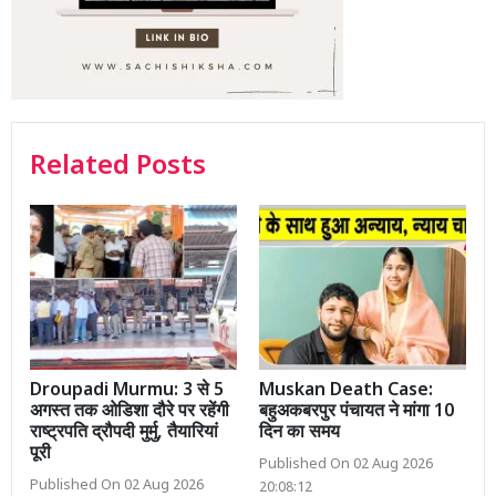
Related Posts
Droupadi Murmu: 3 से 5
Muskan Death Case:
अगस्त तक ओडिशा दौरे पर रहेंगी
बहुअकबरपुर पंचायत ने मांगा 10
राष्ट्रपति द्रौपदी मुर्मु, तैयारियां
दिन का समय
पूरी
Published On 02 Aug 2026
Published On 02 Aug 2026
20:08:12