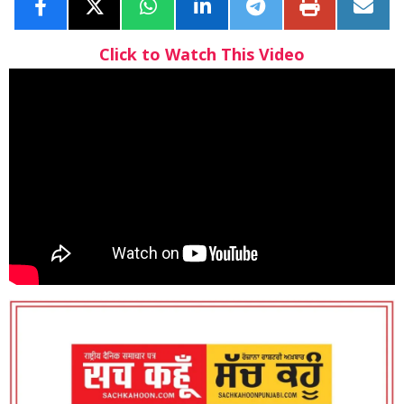
Click to Watch This Video