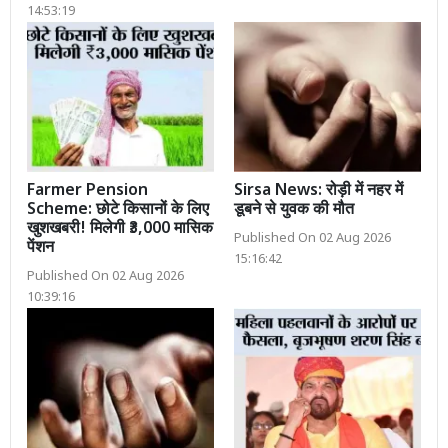
14:53:19
Farmer Pension
Sirsa News: रोड़ी में नहर में
Scheme: छोटे किसानों के लिए
डूबने से युवक की मौत
खुशखबरी! मिलेगी ₹3,000 मासिक
Published On 02 Aug 2026
पेंशन
15:16:42
Published On 02 Aug 2026
10:39:16