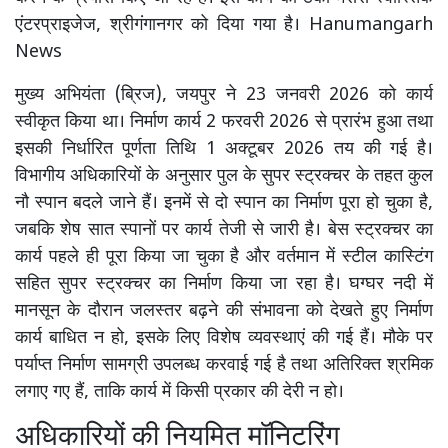
एंटरप्राइजेज, श्रीगंगानगर को दिया गया है। Hanumangarh
News
मुख्य अभियंता (ब्रिज), जयपुर ने 23 जनवरी 2026 को कार्य
स्वीकृत किया था। निर्माण कार्य 2 फरवरी 2026 से प्रारंभ हुआ तथा
इसकी निर्धारित पूर्णता तिथि 1 अक्टूबर 2026 तय की गई है।
विभागीय अधिकारियों के अनुसार पुल के सुपर स्ट्रक्चर के तहत कुल
नौ स्पान बदले जाने हैं। इनमें से दो स्पान का निर्माण पूरा हो चुका है,
जबकि शेष सात स्पानों पर कार्य तेजी से जारी है। बेस स्ट्रक्चर का
कार्य पहले ही पूरा किया जा चुका है और वर्तमान में स्टील कास्टिंग
सहित सुपर स्ट्रक्चर का निर्माण किया जा रहा है। घग्घर नदी में
मानसून के दौरान जलस्तर बढ़ने की संभावना को देखते हुए निर्माण
कार्य बाधित न हो, इसके लिए विशेष व्यवस्थाएं की गई हैं। मौके पर
पर्याप्त निर्माण सामग्री उपलब्ध करवाई गई है तथा अतिरिक्त श्रमिक
लगाए गए हैं, ताकि कार्य में किसी प्रकार की देरी न हो।
अधिकारियों की नियमित मॉनिटरिंग