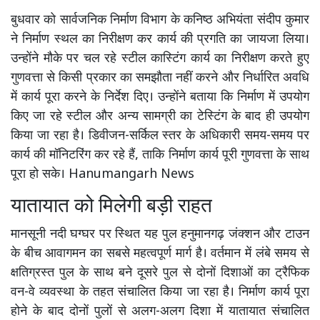
बुधवार को सार्वजनिक निर्माण विभाग के कनिष्ठ अभियंता संदीप कुमार
ने निर्माण स्थल का निरीक्षण कर कार्य की प्रगति का जायजा लिया।
उन्होंने मौके पर चल रहे स्टील कास्टिंग कार्य का निरीक्षण करते हुए
गुणवत्ता से किसी प्रकार का समझौता नहीं करने और निर्धारित अवधि
में कार्य पूरा करने के निर्देश दिए। उन्होंने बताया कि निर्माण में उपयोग
किए जा रहे स्टील और अन्य सामग्री का टेस्टिंग के बाद ही उपयोग
किया जा रहा है। डिवीजन-सर्किल स्तर के अधिकारी समय-समय पर
कार्य की मॉनिटरिंग कर रहे हैं, ताकि निर्माण कार्य पूरी गुणवत्ता के साथ
पूरा हो सके। Hanumangarh News
यातायात को मिलेगी बड़ी राहत
मानसूनी नदी घग्घर पर स्थित यह पुल हनुमानगढ़ जंक्शन और टाउन
के बीच आवागमन का सबसे महत्वपूर्ण मार्ग है। वर्तमान में लंबे समय से
क्षतिग्रस्त पुल के साथ बने दूसरे पुल से दोनों दिशाओं का ट्रैफिक
वन-वे व्यवस्था के तहत संचालित किया जा रहा है। निर्माण कार्य पूरा
होने के बाद दोनों पुलों से अलग-अलग दिशा में यातायात संचालित