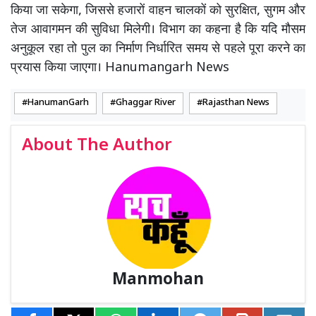
किया जा सकेगा, जिससे हजारों वाहन चालकों को सुरक्षित, सुगम और
तेज आवागमन की सुविधा मिलेगी। विभाग का कहना है कि यदि मौसम
अनुकूल रहा तो पुल का निर्माण निर्धारित समय से पहले पूरा करने का
प्रयास किया जाएगा। Hanumangarh News
HanumanGarh
Ghaggar River
Rajasthan News
About The Author
Manmohan