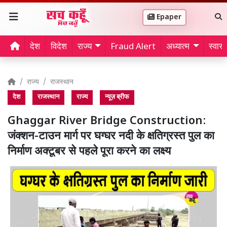
Epaper
देश
विदेश
राज्य
Fraud Alert
अध्यात्म
स्वास्थ
राज्य
राजस्थान
देश
राजस्थान
राज्य
न्यूज़ ब्रीफ
Ghaggar River Bridge Construction:
जंक्शन-टाउन मार्ग पर घग्घर नदी के क्षतिग्रस्त पुल का
निर्माण अक्टूबर से पहले पूरा करने का लक्ष्य