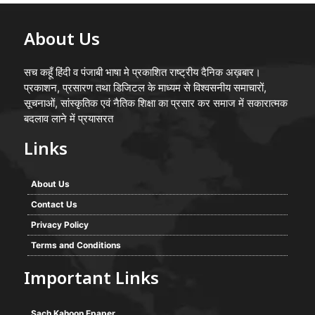
About Us
सच कहूँ हिंदी व पंजाबी भाषा मे प्रकाशित राष्ट्रीय दैनिक अख़बार।
प्रकाशन, प्रसारण तथा डिजिटल के माध्यम से विश्वसनीय समाचारों,
सूचनाओं, सांस्कृतिक एवं नैतिक शिक्षा का प्रसार कर समाज में सकारात्मक
बदलाव लाने में प्रयासरत
Links
About Us
Contact Us
Privacy Policy
Terms and Conditions
Important Links
Sach Kahoon Epaper