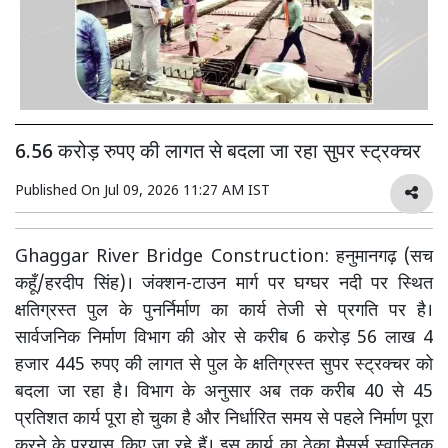
6.56 करोड़ रुपए की लागत से बदला जा रहा सुपर स्ट्रक्चर
Published On
Jul 09, 2026 11:27 AM IST
Ghaggar River Bridge Construction: हनुमानगढ़ (सच
कहूँ/हरदीप सिंह)। जंक्शन-टाउन मार्ग पर घग्घर नदी पर स्थित
क्षतिग्रस्त पुल के पुनर्निर्माण का कार्य तेजी से प्रगति पर है।
सार्वजनिक निर्माण विभाग की ओर से करीब 6 करोड़ 56 लाख 4
हजार 445 रुपए की लागत से पुल के क्षतिग्रस्त सुपर स्ट्रक्चर को
बदला जा रहा है। विभाग के अनुसार अब तक करीब 40 से 45
प्रतिशत कार्य पूरा हो चुका है और निर्धारित समय से पहले निर्माण पूरा
करने के प्रयास किए जा रहे हैं। इस कार्य का ठेका मैसर्स स्वास्तिक