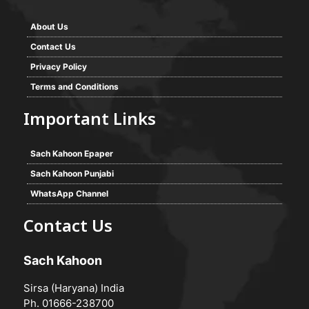
About Us
Contact Us
Privacy Policy
Terms and Conditions
Important Links
Sach Kahoon Epaper
Sach Kahoon Punjabi
WhatsApp Channel
Contact Us
Sach Kahoon
Sirsa (Haryana) India
Ph. 01666-238700