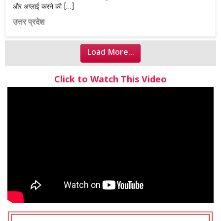
और अप्लाई करने की […]
उत्तर प्रदेश
Load More...
Click to Watch This Video