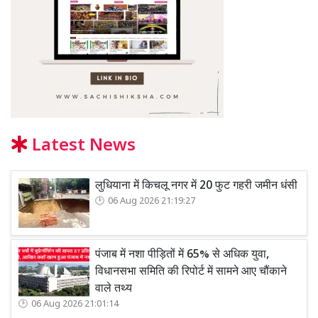
Latest News
लुधियाना में किचलू नगर में 20 फुट गहरी जमीन धंसी
06 Aug 2026 21:19:27
पंजाब में नशा पीड़ितों में 65% से अधिक युवा,
विधानसभा समिति की रिपोर्ट में सामने आए चौंकाने
वाले तथ्य
06 Aug 2026 21:01:14