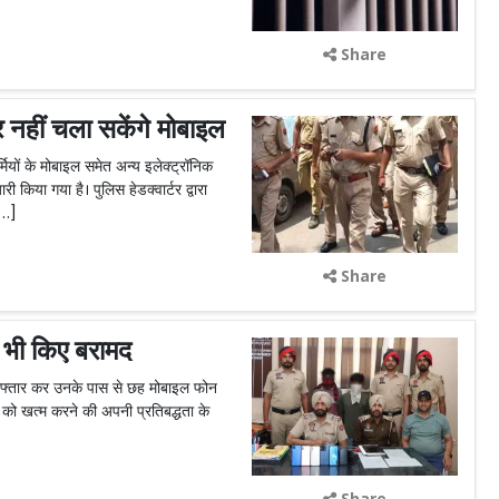
Share
नहीं चला सकेंगे मोबाइल
मियों के मोबाइल समेत अन्य इलेक्ट्रॉनिक
ी किया गया है। पुलिस हेडक्वार्टर द्वारा
[…]
Share
 भी किए बरामद
िरफ्तार कर उनके पास से छह मोबाइल फोन
 को खत्म करने की अपनी प्रतिबद्धता के