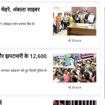
चेहरे, अंबाला साइबर
 75 मोबाइल फोन बरामद किए हैं।
Share
ी और झपटमारी के 12,600
क शानदार उदाहरण देते हुए दिल्ली पुलिस के
Share
ज