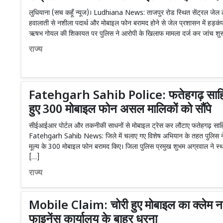
लुधियाना (सच कहूँ न्यूज)। Ludhiana News: ताजपुर रोड स्थित सेंट्रल जेल लुधि
हवालाती से नशीला पदार्थ और मोबाइल फोन बरामद होने से जेल प्रशासन में हड़कंप 
ऋषभ गोयल की शिकायत पर पुलिस ने आरोपी के खिलाफ मामला दर्ज कर जांच शु
राज्य
Fatehgarh Sahib Police: फतेहगढ़ साहिब 
हुए 300 मोबाइल फोन असल मालिकों को सौंपे
सीईआईआर पोर्टल और तकनीकी साधनों से मोबाइल ट्रेस कर लौटाए फतेहगढ़ साह
Fatehgarh Sahib News: जिले में चलाए गए विशेष अभियान के तहत पुलिस ने
मूल्य के 300 मोबाइल फोन बरामद किए। जिला पुलिस प्रमुख शुभम अग्रवाल ने स्थ
[…]
राज्य
Mobile Claim: चोरी हुए मोबाइल का क्लेम 
फाइनेंस कार्यालय के बाहर धरना