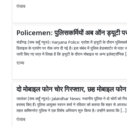
पंजाब
Policemen: पुलिसकर्मियों अब ऑन ड्यूटी पर 
चंडीगढ़ (सच कहूँ न्यूज)। Haryana Police: प्रदेश में ड्यूटी के दौरान पुलिसकर्
डिवाइस के प्रयोग पर रोक लगा दी गई है। इस संबंध में पुलिस हेडक्वार्टर से पत्र जार
जारी किए गए पत्र में लिखा है कि ड्यूटी के दौरान मोबाइल या अन्य इलेक्ट्रॉनिक 
राज्य
दो मोबाइल फोन चोर गिरफ्तार, छह मोबाइल फोन
जालंधर (सच कहूँ न्यूज)। Jalandhar News: स्थानीय पुलिस ने दो चोरों को ग
बरामद किए हैं। पुलिस आयुक्त स्वपन शर्मा ने रविवार को बताया कि शहर से अपराध
तहत कमिश्नरेट पुलिस ने एक विशेष अभियान शुरु किया है। उन्होंने बताया कि […]
पंजाब