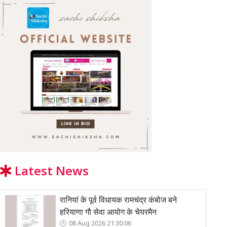
Latest News
रानियां के पूर्व विधायक रामचंद्र कंबोज बने
हरियाणा गौ सेवा आयोग के चेयरमैन
08 Aug 2026 21:30:06