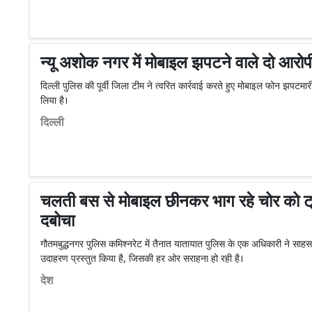
न्यू अशोक नगर में मोबाइल झपटने वाले दो आरोपी
दिल्ली पुलिस की पूर्वी जिला टीम ने त्वरित कार्रवाई करते हुए मोबाइल फोन झपटमार
लिया है।
दिल्ली
चलती बस से मोबाइल छीनकर भाग रहे चोर को ट्र
दबोचा
गौतमबुद्धनगर पुलिस कमिश्नरेट में तैनात यातायात पुलिस के एक अधिकारी ने साहस,
उदाहरण प्रस्तुत किया है, जिसकी हर ओर सराहना हो रही है।
देश