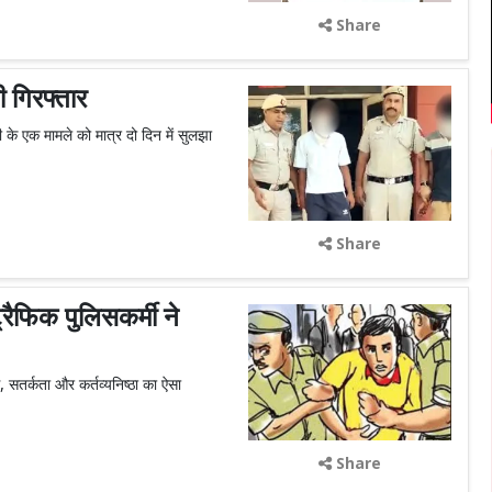
Share
 गिरफ्तार
ी के एक मामले को मात्र दो दिन में सुलझा
Share
ैफिक पुलिसकर्मी ने
 सतर्कता और कर्तव्यनिष्ठा का ऐसा
Share