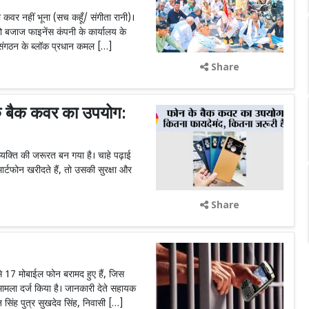
 कवर नहीं भूना (सच कहूँ/ संगीता रानी)।
जाज फाइनेंस कंपनी के कार्यालय के
ा संगठन के ब्लॉक प्रधान कमल […]
Share
बैक कवर का उपयोग:
्ति की जरूरत बन गया है। चाहे पढ़ाई
र्टफोन खरीदते हैं, तो उसकी सुरक्षा और
Share
 17 मोबाईल फोन बरामद हुए हैं, जिस
 मामला दर्ज किया है। जानकारी देते सहायक
न सिंह पुत्र सुखदेव सिंह, निवासी […]