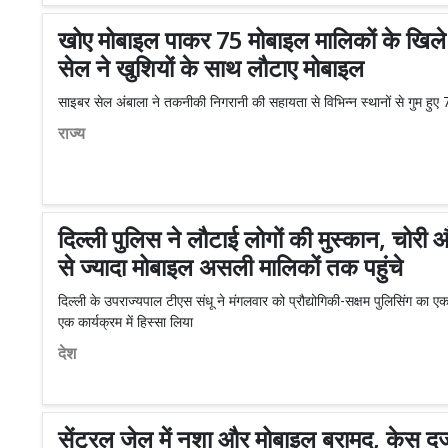
खोए मोबाइल पाकर 75 मोबाइल मालिकों के खिले 
सेल ने खुशियों के साथ लौटाए मोबाइल
साइबर सेल अंबाला ने तकनीकी निगरानी की सहायता से विभिन्न स्थानों से गुम हुए
राज्य
दिल्ली पुलिस ने लौटाई लोगों की मुस्कान, चोर
से ज्यादा मोबाइल असली मालिकों तक पहुंचे
दिल्ली के उपराज्यपाल टीएस संधू ने मंगलवार को प्रौद्योगिकी-सक्षम पुलिसिंग का ए
एक कार्यक्रम में हिस्सा लिया
देश
सेंट्रल जेल में नशा और मोबाइल बरामद, केस दर्