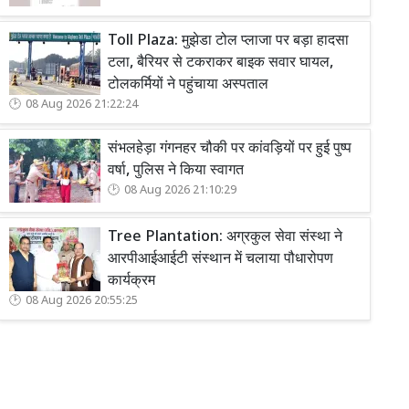
Toll Plaza: मुझेडा टोल प्लाजा पर बड़ा हादसा
टला, बैरियर से टकराकर बाइक सवार घायल,
टोलकर्मियों ने पहुंचाया अस्पताल
08 Aug 2026 21:22:24
संभलहेड़ा गंगनहर चौकी पर कांवड़ियों पर हुई पुष्प
वर्षा, पुलिस ने किया स्वागत
08 Aug 2026 21:10:29
Tree Plantation: अग्रकुल सेवा संस्था ने
आरपीआईआईटी संस्थान में चलाया पौधारोपण
कार्यक्रम
08 Aug 2026 20:55:25