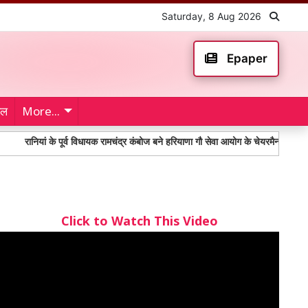
Saturday, 8 Aug 2026
Epaper
ेल
More...
यां के पूर्व विधायक रामचंद्र कंबोज बने हरियाणा गौ सेवा आयोग के चेयरमैन
Toll Plaza
Click to Watch This Video