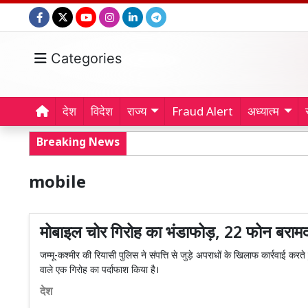
Categories
देश
विदेश
राज्य
Fraud Alert
अध्यात्म
Breaking News
mobile
मोबाइल चोर गिरोह का भंडाफोड़, 22 फोन बराम
जम्मू-कश्मीर की रियासी पुलिस ने संपत्ति से जुड़े अपराधों के खिलाफ कार्रवाई करत
वाले एक गिरोह का पर्दाफाश किया है।
देश