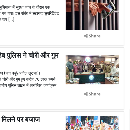
याना में सुरक्षा जांच के दौरान एक
मच गया। इस संबंध में सहायक सुपरिंटेंडेंट
रू कर […]
Share
पुलिस ने चोरी और गुम
िब (सच कहूँ/अनिल लुटावा)।
 चोरी और गुम हुए करीब 70 लाख रुपये
ानीय पुलिस लाइन में आयोजित कार्यक्रम
Share
न मिलने पर बजाज