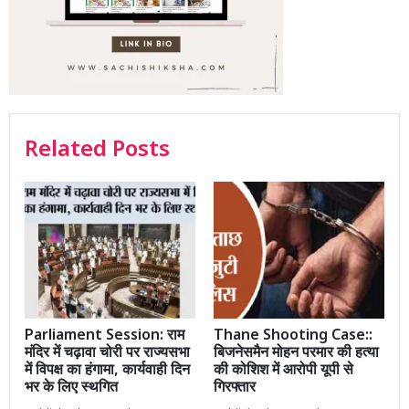
Related Posts
Parliament Session: राम
Thane Shooting Case::
मंदिर में चढ़ावा चोरी पर राज्यसभा
बिजनेसमैन मोहन परमार की हत्या
में विपक्ष का हंगामा, कार्यवाही दिन
की कोशिश में आरोपी यूपी से
भर के लिए स्थगित
गिरफ्तार