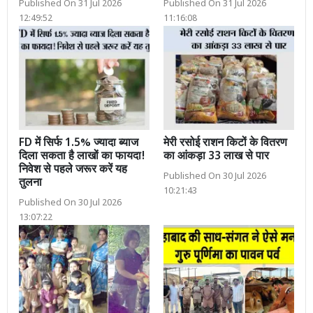
Published On 31 Jul 2026
Published On 31 Jul 2026
12:49:52
11:16:08
FD में सिर्फ 1.5% ज्यादा ब्याज
मेरी रसोई राशन किटों के वितरण
दिला सकता है लाखों का फायदा!
का आंकड़ा 33 लाख से पार
निवेश से पहले जरूर करें यह
Published On 30 Jul 2026
तुलना
10:21:43
Published On 30 Jul 2026
13:07:22