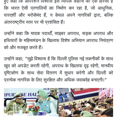
हुए कहा कि ऑपरेशन विश्वास इस व्यापक कहानी का एक हिस्सा है
कि भारत ऐसी प्रणालियों का निर्माण कर रहा है, जो आधुनिक,
पारदर्शी और भरोसेमंद हैं, न केवल अपने नागरिकों द्वारा, बल्कि
अंतरराष्ट्रीय स्तर पर भी प्रशंसित हैं।
उन्होंने कहा कि मादक पदार्थों, साइबर अपराध, सड़क अपराध और
हथियारों के महिमामंडन के खिलाफ विशेष अभियान अपराध नियंत्रण
को और मजबूत करते हैं।
उन्होंने कहा, "मुझे विश्वास है कि दिल्ली पुलिस नई तकनीकों के साथ
खुद को अपडेट करती रहेगी, अपराध के खिलाफ दृढ़ रहेगी, मानवीय
दृष्टिकोण के साथ सेवा वितरण में सुधार करेगी और दिल्ली को
प्रत्येक नागरिक के लिए सुरक्षित और अधिक जवाबदेह बनाएगी।"