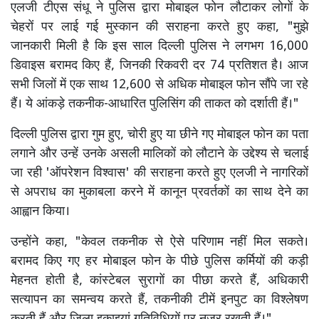
एलजी टीएस संधू ने पुलिस द्वारा मोबाइल फोन लौटाकर लोगों के
चेहरों पर लाई गई मुस्कान की सराहना करते हुए कहा, "मुझे
जानकारी मिली है कि इस साल दिल्ली पुलिस ने लगभग 16,000
डिवाइस बरामद किए हैं, जिनकी रिकवरी दर 74 प्रतिशत है। आज
सभी जिलों में एक साथ 12,600 से अधिक मोबाइल फोन सौंपे जा रहे
हैं। ये आंकड़े तकनीक-आधारित पुलिसिंग की ताकत को दर्शाती हैं।"
दिल्ली पुलिस द्वारा गुम हुए, चोरी हुए या छीने गए मोबाइल फोन का पता
लगाने और उन्हें उनके असली मालिकों को लौटाने के उद्देश्य से चलाई
जा रही 'ऑपरेशन विश्वास' की सराहना करते हुए एलजी ने नागरिकों
से अपराध का मुकाबला करने में कानून प्रवर्तकों का साथ देने का
आह्वान किया।
उन्होंने कहा, "केवल तकनीक से ऐसे परिणाम नहीं मिल सकते।
बरामद किए गए हर मोबाइल फोन के पीछे पुलिस कर्मियों की कड़ी
मेहनत होती है, कांस्टेबल सुरागों का पीछा करते हैं, अधिकारी
सत्यापन का समन्वय करते हैं, तकनीकी टीमें इनपुट का विश्लेषण