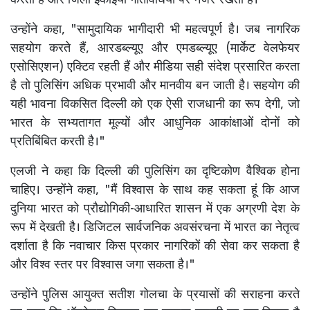
करती हैं और जिला इकाइयां गतिविधियों पर नजर रखती हैं।"
उन्होंने कहा, "सामुदायिक भागीदारी भी महत्वपूर्ण है। जब नागरिक
सहयोग करते हैं, आरडब्ल्यूए और एमडब्ल्यूए (मार्केट वेलफेयर
एसोसिएशन) एक्टिव रहती हैं और मीडिया सही संदेश प्रसारित करता
है तो पुलिसिंग अधिक प्रभावी और मानवीय बन जाती है। सहयोग की
यही भावना विकसित दिल्ली को एक ऐसी राजधानी का रूप देगी, जो
भारत के सभ्यतागत मूल्यों और आधुनिक आकांक्षाओं दोनों को
प्रतिबिंबित करती है।"
एलजी ने कहा कि दिल्ली की पुलिसिंग का दृष्टिकोण वैश्विक होना
चाहिए। उन्होंने कहा, "मैं विश्वास के साथ कह सकता हूं कि आज
दुनिया भारत को प्रौद्योगिकी-आधारित शासन में एक अग्रणी देश के
रूप में देखती है। डिजिटल सार्वजनिक अवसंरचना में भारत का नेतृत्व
दर्शाता है कि नवाचार किस प्रकार नागरिकों की सेवा कर सकता है
और विश्व स्तर पर विश्वास जगा सकता है।"
उन्होंने पुलिस आयुक्त सतीश गोलचा के प्रयासों की सराहना करते