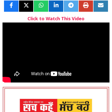
Click to Watch This Video