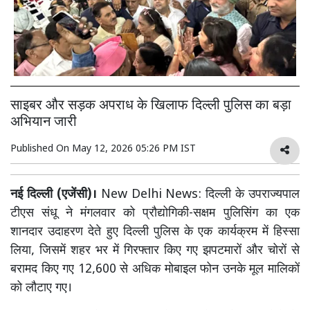
साइबर और सड़क अपराध के खिलाफ दिल्ली पुलिस का बड़ा
अभियान जारी
Published On
May 12, 2026 05:26 PM IST
नई दिल्ली (एजेंसी)।
New Delhi News: दिल्ली के उपराज्यपाल
टीएस संधू ने मंगलवार को प्रौद्योगिकी-सक्षम पुलिसिंग का एक
शानदार उदाहरण देते हुए दिल्ली पुलिस के एक कार्यक्रम में हिस्सा
लिया, जिसमें शहर भर में गिरफ्तार किए गए झपटमारों और चोरों से
बरामद किए गए 12,600 से अधिक मोबाइल फोन उनके मूल मालिकों
को लौटाए गए।