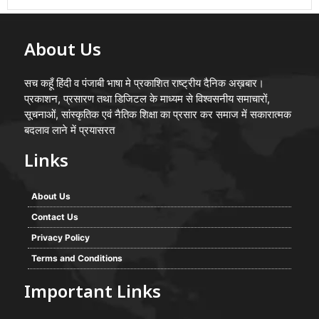
About Us
सच कहूँ हिंदी व पंजाबी भाषा मे प्रकाशित राष्ट्रीय दैनिक अख़बार।
प्रकाशन, प्रसारण तथा डिजिटल के माध्यम से विश्वसनीय समाचारों,
सूचनाओं, सांस्कृतिक एवं नैतिक शिक्षा का प्रसार कर समाज में सकारात्मक
बदलाव लाने में प्रयासरत
Links
About Us
Contact Us
Privacy Policy
Terms and Conditions
Important Links