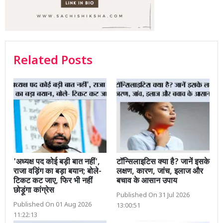
Related Posts
'अध्यक्ष पद कोई बड़ी बात नहीं',
टॉन्सिलाइटिस क्या है? जानें इसके
राजा वड़िंग का बड़ा बयान; बोले-
लक्षण, कारण, जांच, इलाज और
टिकट कट जाए, फिर भी नहीं
बचाव के आसान उपाय
छोड़ूंगा कांग्रेस
Published On 31 Jul 2026
Published On 01 Aug 2026
13:00:51
11:22:13