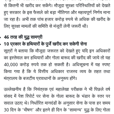
से कितनी भी खरीद कर सकेंगे। मौजूदा सुरक्षा परिस्थितियों को देखते
हुए सरकार के इस फैसले को बड़ा नीतिगत और महत्वपूर्ण निर्णय माना
जा रहा है। अभी तक पांच हजार करोड़ रुपये से अधिक की खरीद के
लिए सुरक्षा मामलों की समिति से मंजूरी लेनी जरूरी थी।
46 तरह की युद्ध सामग्री
10 प्रकार के हथियारों के पुर्जे खरीद कर सकेगी सेना
सूत्रों ने बताया कि मौजूदा जरूरत को देखते हुए यदि इन अधिकारों
का इस्तेमाल कर हथियारों और गोला बारूद की खरीद की जाये तो यह
40,000 करोड़ रुपये तक हो सकती है। अधिसूचना में यह स्पष्ट
किया गया है कि ये वित्तीय अधिकार राजस्व व्यय के तहत तथा
मंत्रालय के बजटीय प्रावधानों के अनुरूप होंगे।
उल्लेखनीय है कि नियंत्रक एवं महालेखा परीक्षक ने भी पिछले वर्ष
संसद में पेश रिपोर्ट पर सेना के गोला बारूद के भंडार के स्तर पर
सवाल उठाए थे। निर्धारित मानदंडों के अनुसार सेना के पास हर समय
30 दिन के ‘भीषण’ और इतने ही दिन के ‘सामान्य’ युद्ध के लिए गोला