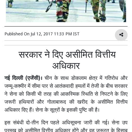
Published On
Jul 12, 2017 11:33 PM IST
सरकार ने दिए असीमित वित्तीय
अधिकार
नई दिल्ली (एजेंसी)।
चीन के साथ डोकलाम क्षेत्र में गतिरोध और
जम्मू-कश्मीर में सीमा पार से आतंकवादी हमलों में तेजी के बीच सरकार
ने सेना को किसी भी तरह की आकस्मिक स्थिति से निपटने के लिए
जरूरी हथियारों और गोलाबारूद की खरीद के असीमित वित्तीय
अधिकार दिए हैं। सेना के सूत्रों के इसकी पुष्टि की है।
इस संबंधी दो-तीन दिन पहले अधिसूचना जारी की गई। सेना उप
प्रमुख को असीमित वित्तीय अधिकार होंगे और वह जरूरत के हिसाब