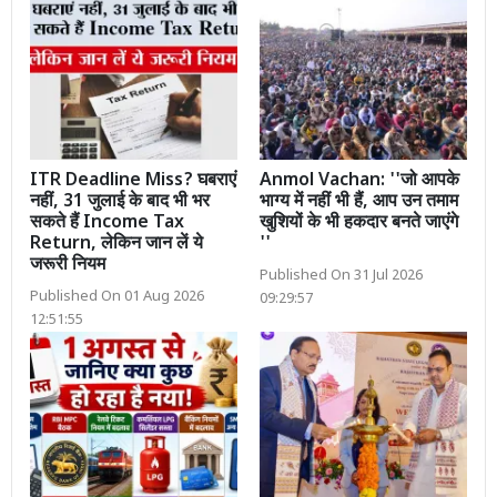
ITR Deadline Miss? घबराएं
Anmol Vachan: ''जो आपके
नहीं, 31 जुलाई के बाद भी भर
भाग्य में नहीं भी हैं, आप उन तमाम
सकते हैं Income Tax
खुशियों के भी हकदार बनते जाएंगे
Return, लेकिन जान लें ये
''
जरूरी नियम
Published On 31 Jul 2026
Published On 01 Aug 2026
09:29:57
12:51:55