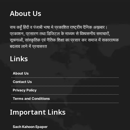
About Us
सच कहूँ हिंदी व पंजाबी भाषा मे प्रकाशित राष्ट्रीय दैनिक अख़बार।
प्रकाशन, प्रसारण तथा डिजिटल के माध्यम से विश्वसनीय समाचारों,
सूचनाओं, सांस्कृतिक एवं नैतिक शिक्षा का प्रसार कर समाज में सकारात्मक
बदलाव लाने में प्रयासरत
Links
About Us
Contact Us
Privacy Policy
Terms and Conditions
Important Links
Sach Kahoon Epaper