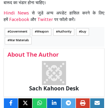
बारूद का भंडार होना चाहिए।
Hindi News
से जुडे अन्य अपडेट हासिल करने के लिए
हमें
Facebook
और
Twitter
पर फॉलो करें।
Government
Weapon
Authority
buy
War Materials
About The Author
Sach Kahoon Desk