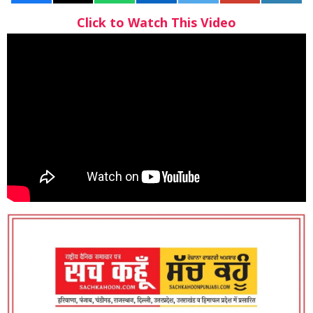
Click to Watch This Video