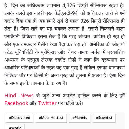
है। दिन का अधिकतम तापमान 4,326 डिग्री सेल्सियस रहता है।
इसके चलते इस बाहरी ग्रह केईएलटी-9बी को अधिकतर तारों से गर्म
करार दिया गया है। यह हमारे सूर्य से महज 926 डिग्री सेल्सियस ही
ठंडा है। जिस तारे का यह चक्कर लगाता है, उससे निकलने वाला
पराबैंगनी विकिरण इतना तेज है कि ग्रह संभवत: वाष्पित हो रहा हो
और एक चमकदार गैसीय रेखा पैदा कर रहा हो। अमेरिका की ओहायो
स्टेट यूनिवर्सिटी के प्रोफेसर और नेचर नामक जर्नल में प्रकाशित
अध्ययन के प्रमुख लेखक स्कॉट गौडी ने कहा कि द्रव्यमान पर
आधारित परिभाषाओं के तहत यह एक ग्रह है लेकिन इसका वातावरण
निश्चित तौर पर किसी भी अन्य ग्रह की तुलना में अलग है। ऐसा दिन
के समय इसके तापमान के कारण है।
Hindi News
से जुडे अन्य अपडेट हासिल करने के लिए हमें
Facebook
और
Twitter
पर फॉलो करें।
Discovered
Most Hottest
Planets
Scientist
World