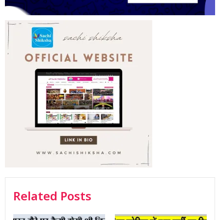
Related Posts