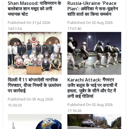
Shan Masood: पाकिस्तान के
Russia-Ukraine ‘Peace
बल्लेबाज शान मसूद को लगी
Plan’: अमेरिका ने रूस-यूक्रेन
भयानक चोट
शांति वार्ता का किया समर्थन
Published On 31 Jul 2026
Published On 02 Aug 2026
14:51:54
17:07:40
दिल्ली में 11 बांग्लादेशी नागरिक
Karachi Attack: गैंगस्टर
गिरफ्तार, वीजा नियमों के उल्लंघन
उजैर बलूच के भाई पर कराची में
पर कार्रवाई
हमला, जुबैर के सीने और पेट में
लगी कई गोलियां
Published On 05 Aug 2026
Published On 02 Aug 2026
15:30:29
17:16:26