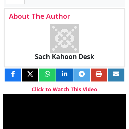
About The Author
Sach Kahoon Desk
Click to Watch This Video