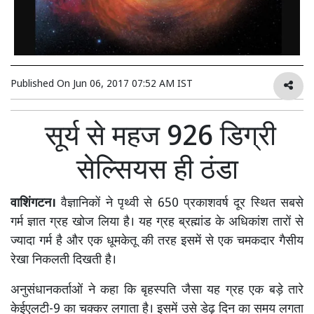
Published On
Jun 06, 2017 07:52 AM IST
सूर्य से महज 926 डिग्री
सेल्सियस ही ठंडा
वाशिंगटन।
वैज्ञानिकों ने पृथ्वी से 650 प्रकाशवर्ष दूर स्थित सबसे
गर्म ज्ञात ग्रह खोज लिया है। यह ग्रह ब्रह्मांड के अधिकांश तारों से
ज्यादा गर्म है और एक धूमकेतू की तरह इसमें से एक चमकदार गैसीय
रेखा निकलती दिखती है।
अनुसंधानकर्ताओं ने कहा कि बृहस्पति जैसा यह ग्रह एक बड़े तारे
केईएलटी-9 का चक्कर लगाता है। इसमें उसे डेढ़ दिन का समय लगता