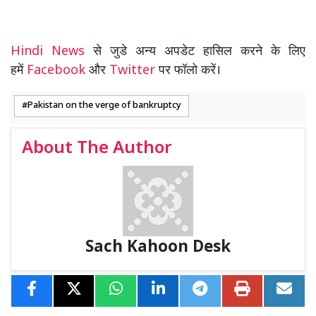
Hindi News
से जुडे अन्य अपडेट हासिल करने के लिए
हमें
Facebook
और
Twitter
पर फॉलो करें।
Pakistan on the verge of bankruptcy
About The Author
Sach Kahoon Desk