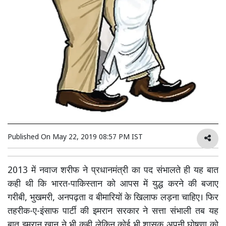
Published On
May 22, 2019 08:57 PM IST
2013 में नवाज शरीफ ने प्रधानमंत्री का पद संभालते ही यह बात
कही थी कि भारत-पाकिस्तान को आपस में युद्ध करने की बजाए
गरीबी, भुखमरी, अनपढ़ता व बीमारियों के खिलाफ लड़ना चाहिए। फिर
तहरीक-ए-इंसाफ पार्टी की इमरान सरकार ने सत्ता संभाली तब यह
बात इमरान खान ने भी कही लेकिन कोई भी शासक अपनी घोषणा को