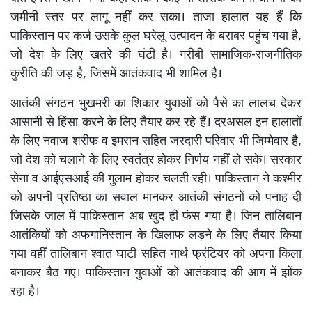
जमीनी स्तर पर लागू नहीं कर सका। ताजा हालात यह हैं कि
पाकिस्तान पर कर्ज उसके कुल घरेलू उत्पादन के बराबर पहुंच गया है,
जो देश के लिए खतरे की घंटी है। गरीबी सामाजिक-राजनीतिक
कुरीति की जड़ है, जिसमें आतंकवाद भी शामिल है।
आतंकी संगठन भुखमरी का शिकार युवाओं को पैसे का लालच देकर
आसानी से हिंसा करने के लिए तैयार कर रहे हैं। दरअसल इन हालातों
के लिए नवाज शरीफ व इमरान सहित जरदारी परिवार भी जिम्मेवार है,
जो देश को चलाने के लिए स्वतंत्र होकर निर्णय नहीं ले सके। सरकार
सेना व आईएसआई की गुलाम होकर चलती रही। पाकिस्तान ने कश्मीर
को अपनी प्रतिष्ठा का सवाल मानकर आतंकी संगठनों को पनाह दी
जिसके जाल में पाकिस्तान अब खुद ही फंस गया है। जिन तालिबान
आतंकियों को अफगानिस्तान के खिलाफ लड़ने के लिए तैयार किया
गया वहीं तालिबान श्वात घाटी सहित नार्थ फ्रंटियर को अपना किला
बनाकर बैठ गए। पाकिस्तान युवाओं को आतंकवाद की आग में झोंक
रहा है।