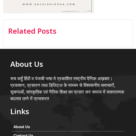
Related Posts
About Us
सच कहूँ हिंदी व पंजाबी भाषा मे प्रकाशित राष्ट्रीय दैनिक अख़बार।
प्रकाशन, प्रसारण तथा डिजिटल के माध्यम से विश्वसनीय समाचारों,
सूचनाओं, सांस्कृतिक एवं नैतिक शिक्षा का प्रसार कर समाज में सकारात्मक
बदलाव लाने में प्रयासरत
Links
About Us
Contact Us