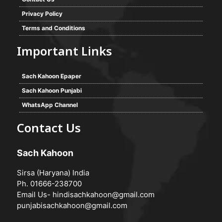
Privacy Policy
Terms and Conditions
Important Links
Sach Kahoon Epaper
Sach Kahoon Punjabi
WhatsApp Channel
Contact Us
Sach Kahoon
Sirsa (Haryana) India
Ph. 01666-238700
Email Us-
hindisachkahoon@gmail.com
punjabisachkahoon@gmail.com