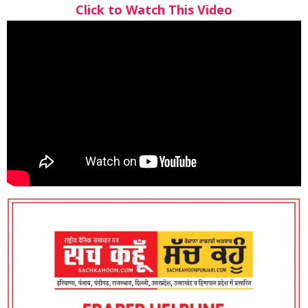
Click to Watch This Video