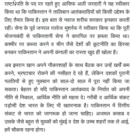
राष्टÑपति के पद पर रहते हुए आसिफ अली जरदारी ने यह स्वीकार
किया था कि पाकिस्तान ने तालिबान आतंकवादियों को किसी उद्देश्य के
लिए तैयार किया है। इस बात से नवाज शरीफ सरकार इनकार करती
रही। सेना के पूर्व जनरल परवेज मुशर्रफ ने स्वीकार किया था कि पूरी
योजनाबंदी से पाकिस्तानी सेना ने कारगिल पर हमला किया था।
कश्मीर पर कब्जा करने व चीन जैसे देशों की कूटनीति का हिस्सा
बनकर पाकिस्तान ने अपनी कंगाली का रास्ता खुद ही खोला है।
अब इमरान खान अपने नौकरशाहों के साथ बैठक कर उन्हें खर्चें कम
करने, भ्रष्टाचार रोकने की नसीहत दे रहे हैं, लेकिन दशकों पुरानी
गलतियों से हुए नुक्सान को साल-दो साल में पूरा नहीं किया जा
सकता। बेहतर हो यदि पाकिस्तान आतंकवाद के निर्यात को अपनी
नीति से निकाल, आर्थिक नीति को महत्व दे। गरीबी व आर्थिक संकट
पड़ोसी देश भारत के लिए भी खतरनाक है। पाकिस्तान में वित्तीय
संकट से भारत को जागरूक हो जाना चाहिए। अजमल कसाब व
उसके जैसे बहुत से युवकों को मुंबई व देश के उच्च शहरों तक ले आई,
हमें चौकस रहना होगा।