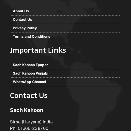
About Us
Contact Us
Privacy Policy
Terms and Conditions
Important Links
Sach Kahoon Epaper
Sach Kahoon Punjabi
WhatsApp Channel
Contact Us
Sach Kahoon
Sirsa (Haryana) India
Ph. 01666-238700