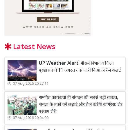
Latest News
UP Weather Alert: मौसम विभाग व जिला
प्रशासन ने 11 अगस्त तक जारी किया आरेंज अलर्ट
07 Aug 2026 20:27:11
समर्पित कार्यकर्ता ही संगठन की सबसे बड़ी ताकत,
जनता के हकों की लड़ाई और तेज करेगी कांग्रेस: शेर
प्रताप शेरी
07 Aug 2026 20:04:00