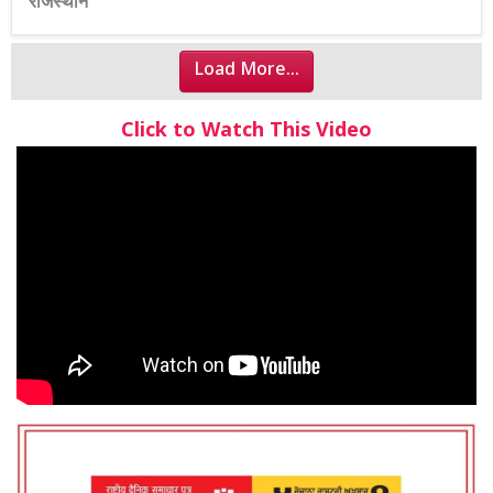
राजस्थान
Load More...
Click to Watch This Video