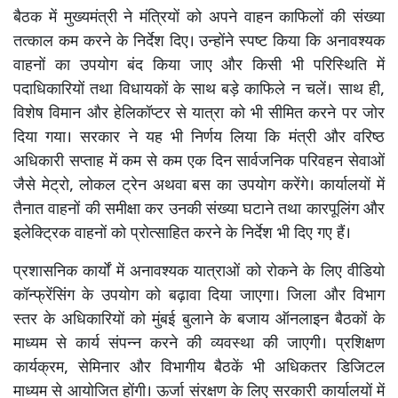
बैठक में मुख्यमंत्री ने मंत्रियों को अपने वाहन काफिलों की संख्या
तत्काल कम करने के निर्देश दिए। उन्होंने स्पष्ट किया कि अनावश्यक
वाहनों का उपयोग बंद किया जाए और किसी भी परिस्थिति में
पदाधिकारियों तथा विधायकों के साथ बड़े काफिले न चलें। साथ ही,
विशेष विमान और हेलिकॉप्टर से यात्रा को भी सीमित करने पर जोर
दिया गया। सरकार ने यह भी निर्णय लिया कि मंत्री और वरिष्ठ
अधिकारी सप्ताह में कम से कम एक दिन सार्वजनिक परिवहन सेवाओं
जैसे मेट्रो, लोकल ट्रेन अथवा बस का उपयोग करेंगे। कार्यालयों में
तैनात वाहनों की समीक्षा कर उनकी संख्या घटाने तथा कारपूलिंग और
इलेक्ट्रिक वाहनों को प्रोत्साहित करने के निर्देश भी दिए गए हैं।
प्रशासनिक कार्यों में अनावश्यक यात्राओं को रोकने के लिए वीडियो
कॉन्फ्रेंसिंग के उपयोग को बढ़ावा दिया जाएगा। जिला और विभाग
स्तर के अधिकारियों को मुंबई बुलाने के बजाय ऑनलाइन बैठकों के
माध्यम से कार्य संपन्न करने की व्यवस्था की जाएगी। प्रशिक्षण
कार्यक्रम, सेमिनार और विभागीय बैठकें भी अधिकतर डिजिटल
माध्यम से आयोजित होंगी। ऊर्जा संरक्षण के लिए सरकारी कार्यालयों में