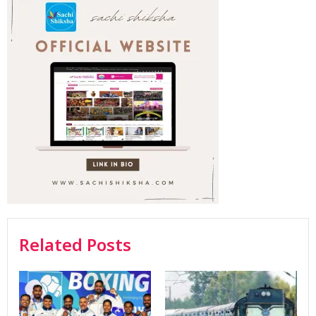
Related Posts