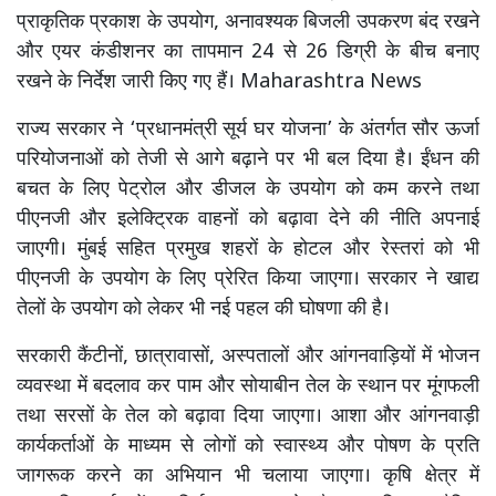
प्राकृतिक प्रकाश के उपयोग, अनावश्यक बिजली उपकरण बंद रखने
और एयर कंडीशनर का तापमान 24 से 26 डिग्री के बीच बनाए
रखने के निर्देश जारी किए गए हैं। Maharashtra News
राज्य सरकार ने ‘प्रधानमंत्री सूर्य घर योजना’ के अंतर्गत सौर ऊर्जा
परियोजनाओं को तेजी से आगे बढ़ाने पर भी बल दिया है। ईंधन की
बचत के लिए पेट्रोल और डीजल के उपयोग को कम करने तथा
पीएनजी और इलेक्ट्रिक वाहनों को बढ़ावा देने की नीति अपनाई
जाएगी। मुंबई सहित प्रमुख शहरों के होटल और रेस्तरां को भी
पीएनजी के उपयोग के लिए प्रेरित किया जाएगा। सरकार ने खाद्य
तेलों के उपयोग को लेकर भी नई पहल की घोषणा की है।
सरकारी कैंटीनों, छात्रावासों, अस्पतालों और आंगनवाड़ियों में भोजन
व्यवस्था में बदलाव कर पाम और सोयाबीन तेल के स्थान पर मूंगफली
तथा सरसों के तेल को बढ़ावा दिया जाएगा। आशा और आंगनवाड़ी
कार्यकर्ताओं के माध्यम से लोगों को स्वास्थ्य और पोषण के प्रति
जागरूक करने का अभियान भी चलाया जाएगा। कृषि क्षेत्र में