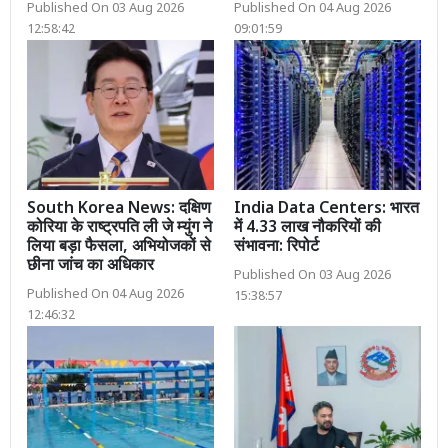
Published On 03 Aug 2026
Published On 04 Aug 2026
12:58:42
09:01:59
South Korea News: दक्षिण
India Data Centers: भारत
कोरिया के राष्ट्रपति ली जे म्युंग ने
में 4.33 लाख नौकरियों की
लिया बड़ा फैसला, अभियोजकों से
संभावना: रिपोर्ट
छीना जांच का अधिकार
Published On 03 Aug 2026
Published On 04 Aug 2026
15:38:57
12:46:32