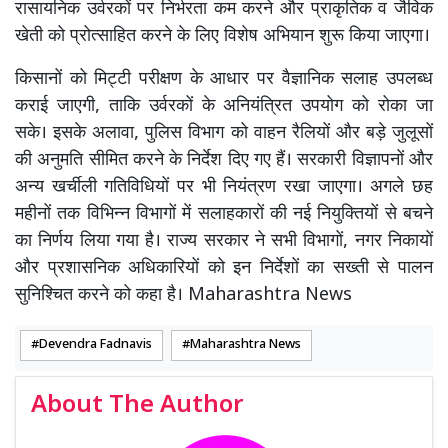
रासायनिक उर्वरकों पर निर्भरता कम करने और प्राकृतिक व जैविक
खेती को प्रोत्साहित करने के लिए विशेष अभियान शुरू किया जाएगा।
किसानों को मिट्टी परीक्षण के आधार पर वैज्ञानिक सलाह उपलब्ध
कराई जाएगी, ताकि उर्वरकों के अनियंत्रित उपयोग को रोका जा
सके। इसके अलावा, पुलिस विभाग को वाहन रैलियों और बड़े जुलूसों
की अनुमति सीमित करने के निर्देश दिए गए हैं। सरकारी विज्ञापनों और
अन्य खर्चीली गतिविधियों पर भी नियंत्रण रखा जाएगा। अगले छह
महीनों तक विभिन्न विभागों में सलाहकारों की नई नियुक्तियों से बचने
का निर्णय लिया गया है। राज्य सरकार ने सभी विभागों, नगर निकायों
और प्रशासनिक अधिकारियों को इन निर्देशों का सख्ती से पालन
सुनिश्चित करने को कहा है। Maharashtra News
Devendra Fadnavis
Maharashtra News
About The Author