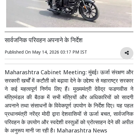
सार्वजनिक परिवहन अपनाने के निर्देश
Published On
May 14, 2026 03:17 PM IST
Maharashtra Cabinet Meeting: मुंबई। ऊर्जा संरक्षण और
सरकारी खर्चों में कटौती को बढ़ावा देने के उद्देश्य से महाराष्ट्र सरकार
ने कई महत्वपूर्ण निर्णय लिए हैं। मुख्यमंत्री देवेंद्र फडणवीस ने
मंत्रिमंडल की बैठक में सभी मंत्रियों और अधिकारियों को सादगी
अपनाने तथा संसाधनों के विवेकपूर्ण उपयोग के निर्देश दिए। यह पहल
प्रधानमंत्री नरेंद्र मोदी द्वारा देशवासियों से ऊर्जा बचत, सार्वजनिक
परिवहन के उपयोग और स्वदेशी वस्तुओं को प्रोत्साहन देने की अपील
के अनुरूप मानी जा रही है। Maharashtra News