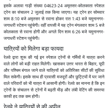
इसके अलावा गाड़ी संख्या 04623-24 अमृतसर-कोलकाता स्पेशल
ट्रेन का संचालन 2 जुलाई तक किया जाएगा। यह ट्रेन हर सोमवार
शाम 8:10 बजे अमृतसर से रवाना होकर रात 1:43 बजे यमुनानगर-
जगाधरी स्टेशन पहुंचेगी। वहीं वापसी में यह ट्रेन मंगलवार शाम 5 बजे
कोलकाता से रवाना होगी और अगले दिन शाम 6:26 बजे यमुनानगर-
जगाधरी स्टेशन पहुंचेगी।
यात्रियों को मिलेगा बड़ा फायदा
रेलवे द्वारा शुरू की गई इन स्पेशल ट्रेनों से गर्मियों में यात्रा करने
वाले लोगों को बड़ी राहत मिलेगी। खासकर उत्तर भारत से बिहार, यूपी
और पश्चिम बंगाल जाने वाले यात्रियों को अतिरिक्त सीटों की सुविधा
मिल सकेगी। इसके साथ ही प्रवासी मजदूरों और छुट्टियों में घर जाने
वाले परिवारों को भी यात्रा में आसानी होगी। रेलवे का मानना है कि इन
ट्रेनों के संचालन से ट्रेनों में बढ़ती भीड़ और लंबी वेटिंग की समस्या
काफी हद तक कम होगी।
रेलवे ने यात्रियों से की अपील