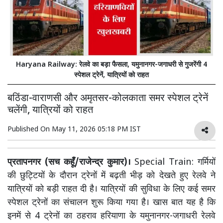
Haryana Railway: रेलवे का बड़ा फैसला, यमुनानगर-जगाधरी से गुजरेंगी 4
स्पेशल ट्रेनें, यात्रियों को राहत
बठिंडा-वाराणसी और अमृतसर-कोलकाता समर स्पेशल ट्रेनें
चलेंगी, यात्रियों को राहत
Published On
May 11, 2026 05:18 PM IST
प्रतापनगर (सच कहूँ/राजेन्द्र कुमार)।
Special Train: गर्मियों
की छुट्टियों के दौरान ट्रेनों में बढ़ती भीड़ को देखते हुए रेलवे ने
यात्रियों को बड़ी राहत दी है। यात्रियों की सुविधा के लिए कई समर
स्पेशल ट्रेनों का संचालन शुरू किया गया है। खास बात यह है कि
इनमें से 4 ट्रेनों का ठहराव हरियाणा के यमुनानगर-जगाधरी रेलवे