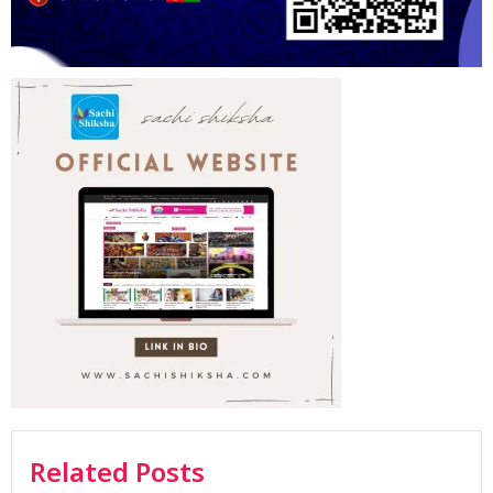
Related Posts