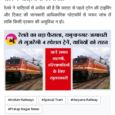
रेलवे ने यात्रियों से अपील की है कि यात्रा से पहले ट्रेन की टाइमिंग
और टिकट की जानकारी आधिकारिक प्लेटफॉर्म से जरूर जांच लें
ताकि किसी प्रकार की असुविधा न हो।
Indian Railways
Special Train
Haryana Railway
Pratap Nagar News