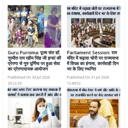
Guru Purnima: पूज्य संत डॉ.
Parliament Session: राम
गुरमीत राम रहीम सिंह जी इन्सां की
मंदिर में चढ़ावा चोरी पर राज्यसभा
प्रेरणा से गुरु पूर्णिमा पर हुआ सेवा
में विपक्ष का हंगामा, कार्यवाही दिन
का प्रेरणादायक आयोजन
भर के लिए स्थगित
Published On 30 Jul 2026
Published On 31 Jul 2026
20:22:29
12:49:52