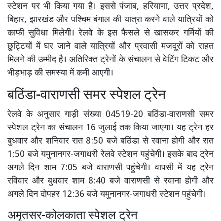
स्टेशन पर भी किया गया है। इससे पंजाब, हरियाणा, उत्तर प्रदेश,
बिहार, झारखंड और पश्चिम बंगाल की यात्रा करने वाले यात्रियों को
काफी सुविधा मिलेगी। रेलवे के इस फैसले से खासकर गर्मियों की
छुट्टियों में घर जाने वाले यात्रियों और प्रवासी मजदूरों को राहत
मिलने की उम्मीद है। अतिरिक्त ट्रेनों के संचालन से वेटिंग टिकट और
भीड़भाड़ की समस्या में कमी आएगी।
बठिंडा-वाराणसी समर स्पेशल ट्रेन
रेलवे के अनुसार गाड़ी संख्या 04519-20 बठिंडा-वाराणसी समर
स्पेशल ट्रेन का संचालन 16 जुलाई तक किया जाएगा। यह ट्रेन हर
बुधवार और शनिवार रात 8:50 बजे बठिंडा से रवाना होगी और रात
1:50 बजे यमुनानगर-जगाधरी रेलवे स्टेशन पहुंचेगी। इसके बाद ट्रेन
अगले दिन शाम 7:05 बजे वाराणसी पहुंचेगी। वापसी में यह ट्रेन
रविवार और बुधवार शाम 8:40 बजे वाराणसी से रवाना होगी और
अगले दिन दोपहर 12:36 बजे यमुनानगर-जगाधरी स्टेशन पहुंचेगी।
अमृतसर-कोलकाता स्पेशल ट्रेन