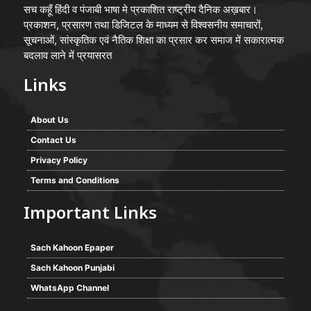
सच कहूँ हिंदी व पंजाबी भाषा मे प्रकाशित राष्ट्रीय दैनिक अख़बार।
प्रकाशन, प्रसारण तथा डिजिटल के माध्यम से विश्वसनीय समाचारों,
सूचनाओं, सांस्कृतिक एवं नैतिक शिक्षा का प्रसार कर समाज में सकारात्मक
बदलाव लाने में प्रयासरत
Links
About Us
Contact Us
Privacy Policy
Terms and Conditions
Important Links
Sach Kahoon Epaper
Sach Kahoon Punjabi
WhatsApp Channel