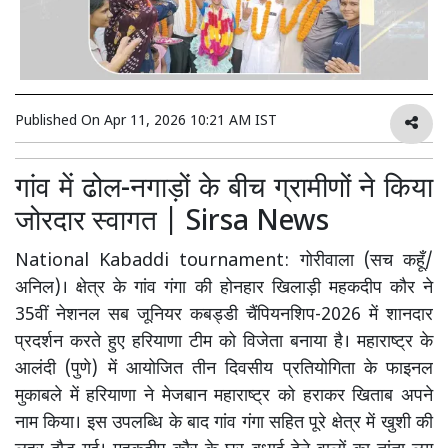
Published On
Apr 11, 2026 10:21 AM IST
गांव में ढोल-नगाड़ों के बीच ग्रामीणों ने किया
जोरदार स्वागत | Sirsa News
National Kabaddi tournament: गोरीवाला (सच कहूँ/
अनिल)। क्षेत्र के गांव गंगा की होनहार खिलाड़ी महकदीप कौर ने
35वीं नेशनल सब जूनियर कबड्डी चैंपियनशिप-2026 में शानदार
प्रदर्शन करते हुए हरियाणा टीम को विजेता बनाया है। महाराष्ट्र के
आलंदी (पुणे) में आयोजित तीन दिवसीय प्रतियोगिता के फाइनल
मुकाबले में हरियाणा ने मेजबान महाराष्ट्र को हराकर खिताब अपने
नाम किया। इस उपलब्धि के बाद गांव गंगा सहित पूरे क्षेत्र में खुशी की