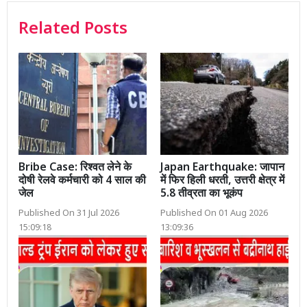
Related Posts
Bribe Case: रिश्वत लेने के
Japan Earthquake: जापान
दोषी रेलवे कर्मचारी को 4 साल की
में फिर हिली धरती, उत्तरी क्षेत्र में
जेल
5.8 तीव्रता का भूकंप
Published On 31 Jul 2026
Published On 01 Aug 2026
15:09:18
13:09:36