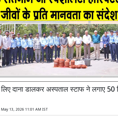
 के लिए दाना डालकर अस्पताल स्टाफ ने लगाए 50 म
n
May 13, 2026 11:01 AM IST