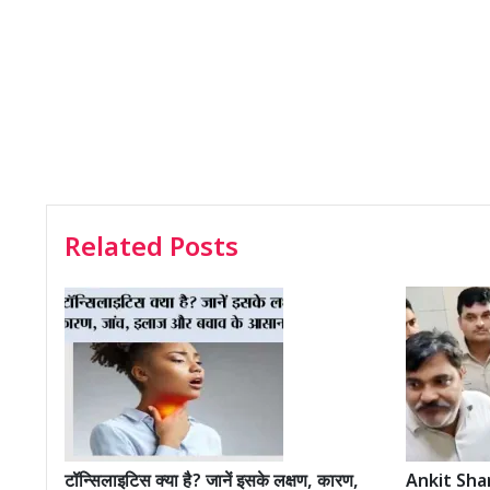
Related Posts
टॉन्सिलाइटिस क्या है? जानें इसके लक्षण, कारण,
Ankit Shar