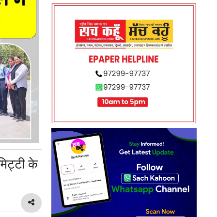
िट्टी के