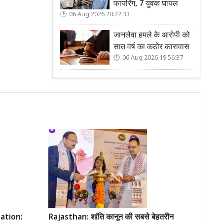
फायरिंग, 7 युवक घायल
06 Aug 2026 20:22:33
जानलेवा हमले के आरोपी को
सात वर्ष का कठोर कारावास
06 Aug 2026 19:56:37
ation:
Rajasthan: शांति कानून की सबसे बेहतरीन