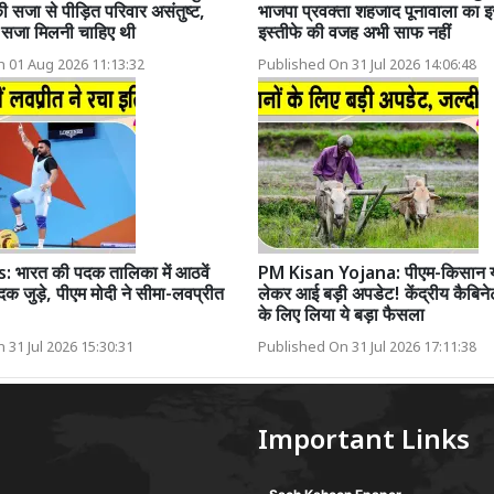
ी सजा से पीड़ित परिवार असंतुष्ट,
भाजपा प्रवक्ता शहजाद पूनावाला का इ
 सजा मिलनी चाहिए थी
इस्तीफे की वजह अभी साफ नहीं
 01 Aug 2026 11:13:32
Published On 31 Jul 2026 14:06:48
ारत की पदक तालिका में आठवें
PM Kisan Yojana: पीएम-किसान 
क जुड़े, पीएम मोदी ने सीमा-लवप्रीत
लेकर आई बड़ी अपडेट! केंद्रीय कैबिनेट
के लिए लिया ये बड़ा फैसला
 31 Jul 2026 15:30:31
Published On 31 Jul 2026 17:11:38
Important Links