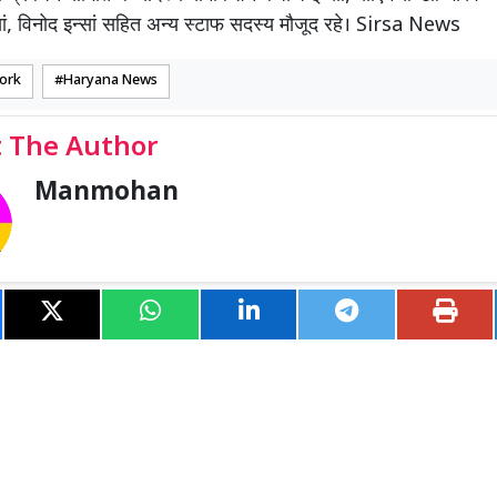
्सां, विनोद इन्सां सहित अन्य स्टाफ सदस्य मौजूद रहे। Sirsa News
ork
Haryana News
 The Author
Manmohan