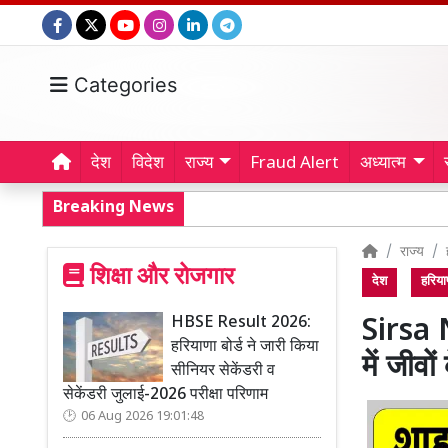
Categories
देश
विदेश
राज्य
Fraud Alert
अध्यात्म
Breaking News
राज्य
शिक्षा और रोजगार
देश
हरिया
HBSE Result 2026:
Sirsa 
हरियाणा बोर्ड ने जारी किया
में जीवो
सीनियर सेकेंडरी व
सेकेंडरी जुलाई-2026 परीक्षा परिणाम
06 Aug 2026 19:01:48