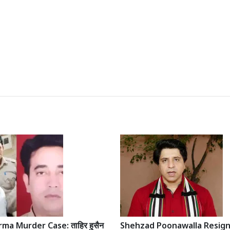
ma Murder Case: ताहिर हुसैन
Shehzad Poonawalla Resign