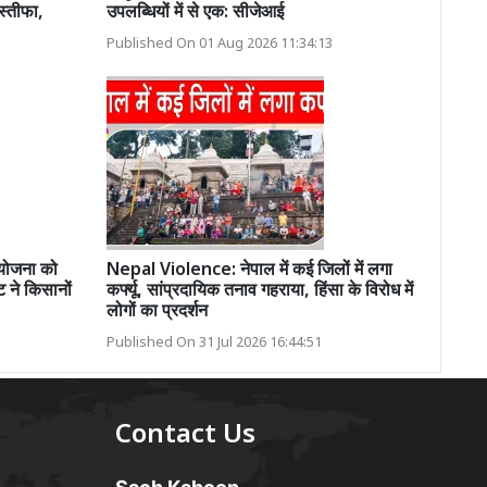
स्तीफा,
उपलब्धियों में से एक: सीजेआई
Published On 01 Aug 2026 11:34:13
योजना को
Nepal Violence: नेपाल में कई जिलों में लगा
 ने किसानों
कर्फ्यू, सांप्रदायिक तनाव गहराया, हिंसा के विरोध में
लोगों का प्रदर्शन
Published On 31 Jul 2026 16:44:51
Contact Us