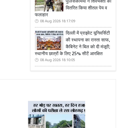
पुलिसकर्मियों ने शिवभक्तों को
वितरित किया शीतल पेय व
फलाहार
08 Aug 2026 18:17:09
दिल्ली में प्राइवेट यूनिवर्सिटी
की स्थापना का रास्ता साफ,
कैबिनेट ने बिल को दी मंजूरी;
स्थानीय छात्रों के लिए 25% सीटें आरक्षित
08 Aug 2026 18:10:05