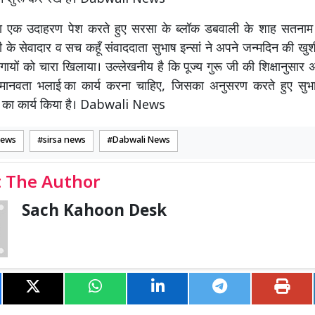
यों का एक उदाहरण पेश करते हुए सरसा के ब्लॉक डबवाली के शाह सतनाम
ी के सेवादार व सच कहूँ संवाददाता सुभाष इन्सां ने अपने जन्मदिन की खुशी
यों को चारा खिलाया। उल्लेखनीय है कि पूज्य गुरू जी की शिक्षानुसार
 मानवता भलाई का कार्य करना चाहिए, जिसका अनुसरण करते हुए सुभाष 
 का कार्य किया है। Dabwali News
News
sirsa news
Dabwali News
 The Author
Sach Kahoon Desk