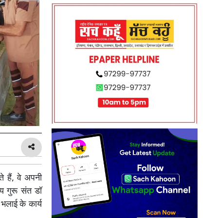
े हैं, वे अपनी
्य गुरू संत डॉ
भलाई के कार्य