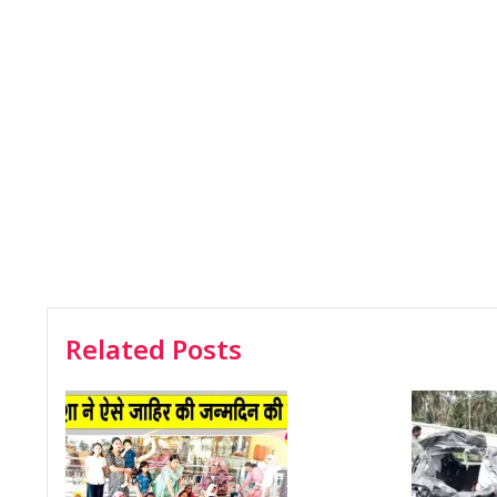
Related Posts