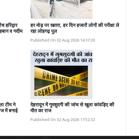
च हरिद्वार
हर मोड़ पर खतरा, हर दिन हजारों लोगों की परीक्षा ले
शहबान व नदीम
रहा लोहगढ़ पुल
Published On 02 Aug 2026 14:37:30
ा टीम ने
देहरादून में गुमशुदगी की जांच से खुला कांवड़िए की
ज में बनाई
मौत का राज
Published On 02 Aug 2026 17:52:32