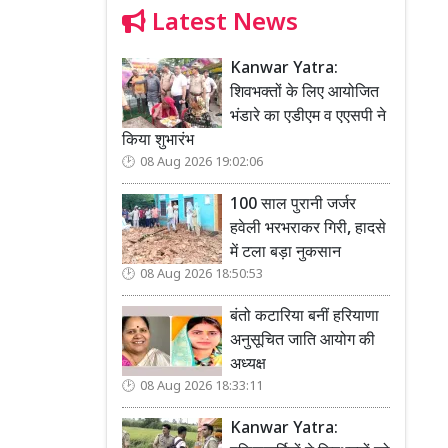
Latest News
Kanwar Yatra:
शिवभक्तों के लिए आयोजित
भंडारे का एडीएम व एएसपी ने
किया शुभारंभ
08 Aug 2026 19:02:06
100 साल पुरानी जर्जर
हवेली भरभराकर गिरी, हादसे
में टला बड़ा नुकसान
08 Aug 2026 18:50:53
बंतो कटारिया बनीं हरियाणा
अनुसूचित जाति आयोग की
अध्यक्ष
08 Aug 2026 18:33:11
Kanwar Yatra: