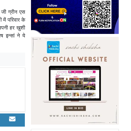
 जी ग्रीन एस
 में परिवार के
 अपनी हर खुशी
इन्सां ने ये