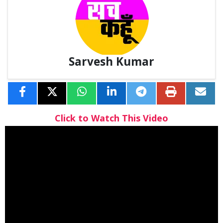
Sarvesh Kumar
Click to Watch This Video