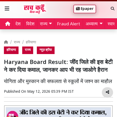
Epaper
देश
विदेश
राज्य
Fraud Alert
अध्यात्म
स्वास्थ
राज्य
हरियाणा
हरियाणा
राज्य
न्यूज़ ब्रीफ
Haryana Board Result: जींद जिले की इस बेटी
ने कर दिया कमाल, जानकर आप भी रह जाओगे हैरान
योगिता और मुस्कान की सफलता से स्कूलों में जश्न का माहौल
Published On
May 12, 2026 05:39 PM IST