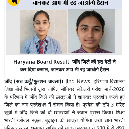
Haryana Board Result: जींद जिले की इस बेटी ने
कर दिया कमाल, जानकर आप भी रह जाओगे हैरान
जींद (सच कहूँ/गुलशन चावला)।
Jind News: हरियाणा विद्यालय
शिक्षा बोर्ड भिवानी द्वारा घोषित सीनियर सेकेंडरी परीक्षा मार्च-2026
के परिणाम में जींद जिले की छात्राओं ने शानदार प्रदर्शन करते हुए
जिले का नाम प्रदेशभर में रोशन किया है। प्रदेश की टॉप-3 मेरिट
सूची में जींद जिले की दो छात्राओं ने स्थान प्राप्त किया। शिक्षा
भारती ग्लोबल स्कूल, बुढ़ाइन की छात्रा योगिता तथा ज्ञान भारती
पब्लिक स्कूल, धमतान साहिब की छात्रा मुस्कान ने 500 में से 497