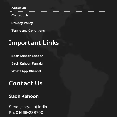
About Us
Contact Us
Privacy Policy
Terms and Conditions
Important Links
Sach Kahoon Epaper
Sach Kahoon Punjabi
WhatsApp Channel
Contact Us
Sach Kahoon
Sirsa (Haryana) India
Ph. 01666-238700