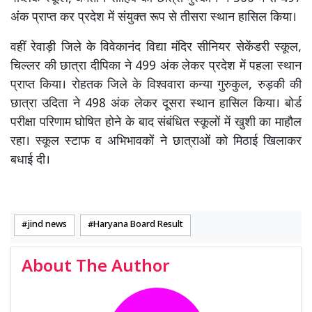
अंक प्राप्त कर प्रदेश में संयुक्त रूप से तीसरा स्थान हासिल किया।
वहीं रेवाड़ी जिले के विवेकानंद विद्या मंदिर सीनियर सेकेंडरी स्कूल,
चिल्लर की छात्रा दीपिका ने 499 अंक लेकर प्रदेश में पहला स्थान
प्राप्त किया। रोहतक जिले के विश्ववारा कन्या गुरुकुल, रुड़की की
छात्रा उदिता ने 498 अंक लेकर दूसरा स्थान हासिल किया। बोर्ड
परीक्षा परिणाम घोषित होने के बाद संबंधित स्कूलों में खुशी का माहौल
रहा। स्कूल स्टाफ व अभिभावकों ने छात्राओं को मिठाई खिलाकर
बधाई दी।
jind news
Haryana Board Result
About The Author