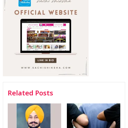
Related Posts