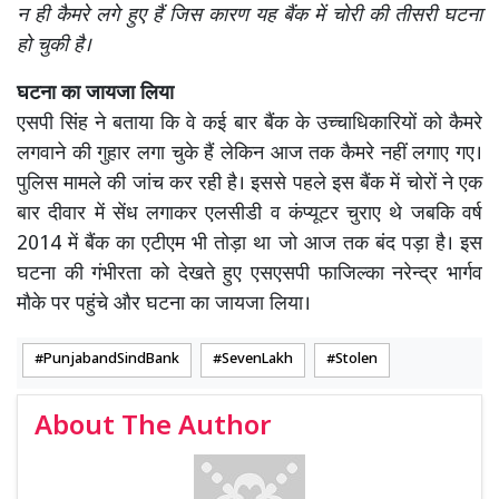
न ही कैमरे लगे हुए हैं जिस कारण यह बैंक में चोरी की तीसरी घटना
हो चुकी है।
घटना का जायजा लिया
एसपी सिंह ने बताया कि वे कई बार बैंक के उच्चाधिकारियों को कैमरे
लगवाने की गुहार लगा चुके हैं लेकिन आज तक कैमरे नहीं लगाए गए।
पुलिस मामले की जांच कर रही है। इससे पहले इस बैंक में चोरों ने एक
बार दीवार में सेंध लगाकर एलसीडी व कंप्यूटर चुराए थे जबकि वर्ष
2014 में बैंक का एटीएम भी तोड़ा था जो आज तक बंद पड़ा है। इस
घटना की गंभीरता को देखते हुए एसएसपी फाजिल्का नरेन्द्र भार्गव
मौके पर पहुंचे और घटना का जायजा लिया।
PunjabandSindBank
SevenLakh
Stolen
About The Author