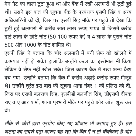
मेन गेट का ताला टूटा हुआ था और बैंक में रखी अलमारी भी टूटी हुई
थी। उसने इस बात की सूचना बैंक के प्रबंधक एसपी सिंह व अन्य
अधिकारियों को दी, जिस पर एसपी सिंह मौके पर पहुंचे तो देखा कि
टूटी हुई अलमारी से करीब सात लाख रूपए गायब थे जिसमें करीब
ढाई लाख के छोटे नोट (50-100 रूपए के) व 4 लाख के पुराने नोट
500 और 1000 के नोट शामिल थे।
एसपी सिंह ने बताया कि चोर अलमारी में बनी सेफ को खोलने में
कामयाब नहीं हो सके। हालांकि उन्होंने कटर का इस्तेमाल भी किया
लेकिन वे सेफ नहीं खोल सके। जिस कारण बैंक में रखा अन्य कैश
बच गया। उन्होंने बताया कि बैंक में करीब अढ़ाई करोड़ रूपए मौजूद
थे। उन्होंने तुरंत इस बात की सूचना थाना नंबर 1 की पुलिस को दी,
जिस पर एसपी बलराज सिंह, एसपीडी बलजीत सिंह, डीएसपी दीपक
राए व ए आर शर्मा, थाना प्रभारी मौके पर पहुंचे ओर जांच शुरू कर
दी।
मौके से चोरों द्वारा प्रयोग किए गए औजार भी बरामद हुए हैं। इस
घटना का सबसे बड़ा कारण यह रहा कि बैंक में न तो चौकीदार है और