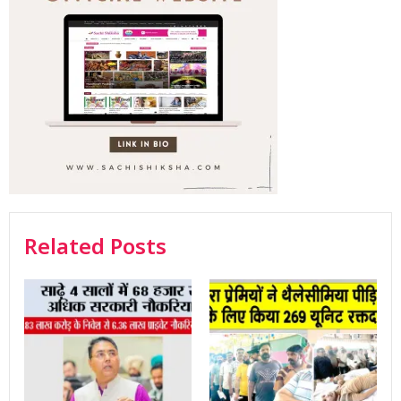
Related Posts