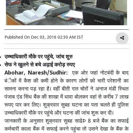
Published On
Dec 03, 2016 02:30 AM IST
उच्चाधिकारी मौके पर पहुंचे, जांच शुरु
सेफ ने खुलने से बचे अढ़ाई करोड़ रुपए
Abohar, Naresh/Sudhir:
एक ओर जहां नोटबंदी के बाद
बंैकों में कैश की कमी होने के कारण लोगों को भारी परेशानी का
सामना करना पड़ रहा है। वहीं बीती रात चोरों ने अनाज मंडी स्थित
पंजाब एंड सिंध बैंक की शाखा में धावा बोलकर वहां से करीब 7 लाख
रूपए पार कर लिए। शुक्रवार सुबह घटना का पता चलते ही पुलिस
उच्चाधिकारी मौके पर पहुंचे और घटना की जांच शुरू कर दी।
जानकारी के अनुसार शुक्रवार सुबह साढेÞ 8 बजे बैंक का सफाई
कर्मचारी काला बैंक में सफाई करने पहुंचा तो उसने देखा के बैंक के