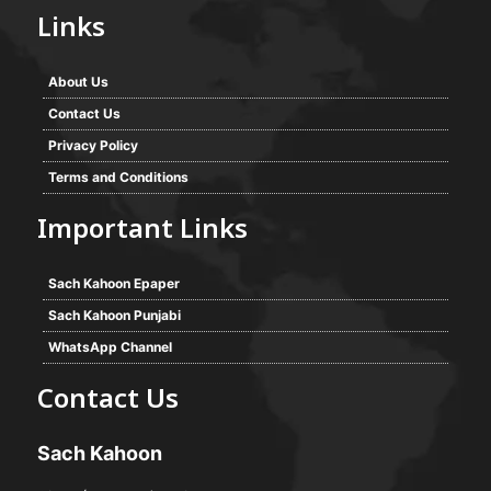
Links
About Us
Contact Us
Privacy Policy
Terms and Conditions
Important Links
Sach Kahoon Epaper
Sach Kahoon Punjabi
WhatsApp Channel
Contact Us
Sach Kahoon