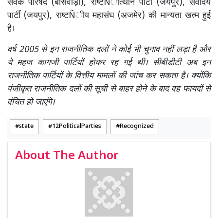
सेवक परिषद (बांसवाड़ा), राष्टÑोत्थान पार्टी (जयपुर), सर्वोदय
पार्टी (जयपुर), राष्टÑीय महासंघ (अजमेर) की मान्यता खत्म हुई
है।
वर्ष 2005 से इन राजनीतिक दलों ने कोई भी चुनाव नहीं लड़ा है और
ये महज कागजी पार्टियों होकर रह गई थी। सीबीडीटी अब इन
राजनीतिक पार्टियों के वित्तीय मामलों की जांच कर सकता है। क्योंकि
पंजीकृत राजनीतिक दलों की सूची से बाहर होने के बाद वह फायदों से
वंचित हो जाएंगे।
state
12PoliticalParties
Recognized
About The Author