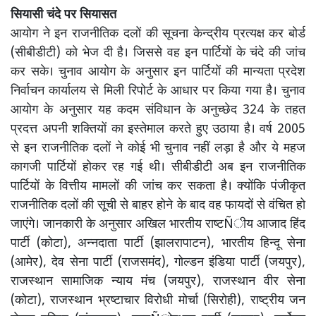
सियासी चंदे पर सियासत
आयोग ने इन राजनीतिक दलों की सूचना केन्द्रीय प्रत्यक्ष कर बोर्ड
(सीबीडीटी) को भेज दी है। जिससे वह इन पार्टियों के चंदे की जांच
कर सके। चुनाव आयोग के अनुसार इन पार्टियों की मान्यता प्रदेश
निर्वाचन कार्यालय से मिली रिपोर्ट के आधार पर किया गया है। चुनाव
आयोग के अनुसार यह कदम संविधान के अनुच्छेद 324 के तहत
प्रदत्त अपनी शक्तियों का इस्तेमाल करते हुए उठाया है। वर्ष 2005
से इन राजनीतिक दलों ने कोई भी चुनाव नहीं लड़ा है और ये महज
कागजी पार्टियों होकर रह गई थी। सीबीडीटी अब इन राजनीतिक
पार्टियों के वित्तीय मामलों की जांच कर सकता है। क्योंकि पंजीकृत
राजनीतिक दलों की सूची से बाहर होने के बाद वह फायदों से वंचित हो
जाएंगे। जानकारी के अनुसार अखिल भारतीय राष्टÑीय आजाद हिंद
पार्टी (कोटा), अन्नदाता पार्टी (झालरापाटन), भारतीय हिन्दू सेना
(आमेर), देव सेना पार्टी (राजसमंद), गोल्डन इंडिया पार्टी (जयपुर),
राजस्थान सामाजिक न्याय मंच (जयपुर), राजस्थान वीर सेना
(कोटा), राजस्थान भ्रष्टाचार विरोधी मोर्चा (सिरोही), राष्ट्रीय जन