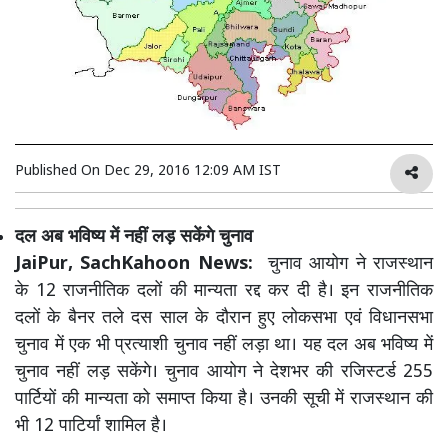
Published On
Dec 29, 2016 12:09 AM IST
दल अब भविष्य में नहीं लड़ सकेंगे चुनाव
JaiPur, SachKahoon News:
चुनाव आयोग ने राजस्थान
के 12 राजनीतिक दलों की मान्यता रद्द कर दी है। इन राजनीतिक
दलों के बैनर तले दस साल के दौरान हुए लोकसभा एवं विधानसभा
चुनाव में एक भी प्रत्याशी चुनाव नहीं लड़ा था। यह दल अब भविष्य में
चुनाव नहीं लड़ सकेंगे। चुनाव आयोग ने देशभर की रजिस्टर्ड 255
पार्टियों की मान्यता को समाप्त किया है। उनकी सूची में राजस्थान की
भी 12 पाटिर्यां शामिल है।