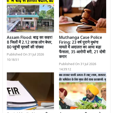
Assam Flood: बाढ़ का कहर!
Muthanga Case Police
8 जिलों में 2.12 लाख लोग बेघर,
Firing: 23 वर्ष पुराने मुथंगा
80 पहुंची मृतकों की संख्या
मामले में अदालत का आया बड़ा
फैसला, 35 आरोपी बरी, 21 दोषी
Published On 31 Jul 2026
करार
10:18:51
Published On 31 Jul 2026
14:39:12