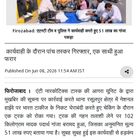
Firozabad: एएनटी टीम व पुलिस ने कार्यवाही करते हुए 51 लाख का गांजा
पकड़ा
कार्यवाही के दौरान पांच तस्कर गिरफ्तार, एक साथी हुआ
फरार
Published On
Jun 08, 2026 11:54 AM IST
फिरोजाबाद ।
एंटी नारकोटिक्स टास्क की आगरा यूनिट के द्वारा
मुखबिर की सूचना पर कार्रवाई करते थाना रसूलपुर क्षेत्र में नेशनल
हाईवे पर भारत टाकीज के निकट घेराबंदी करते हुए चेकिंग के दौरान
एक ट्रक को रोका गया। ट्रक की गहन तलाशी लेने पर 102
किलोग्राम मादक पदार्थ गांजा बरामद हुआ, जिसका अनुमानित मूल्य
51 लाख रुपए बताया गया है। सुबह सुबह हुई इस कार्यवाही से हड़कंप