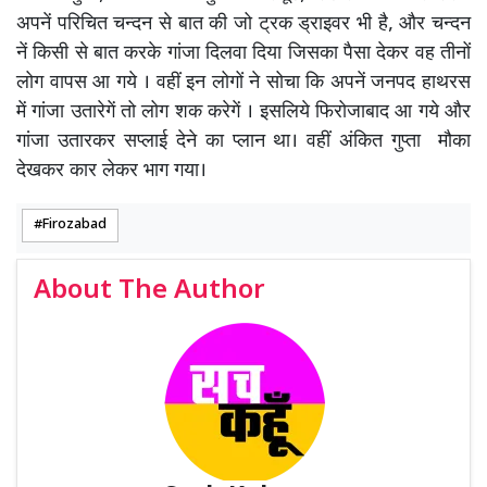
अपनें परिचित चन्दन से बात की जो ट्रक ड्राइवर भी है, और चन्दन
नें किसी से बात करके गांजा दिलवा दिया जिसका पैसा देकर वह तीनों
लोग वापस आ गये । वहीं इन लोगों ने सोचा कि अपनें जनपद हाथरस
में गांजा उतारेगें तो लोग शक करेगें । इसलिये फिरोजाबाद आ गये और
गांजा उतारकर सप्लाई देने का प्लान था। वहीं अंकित गुप्ता मौका
देखकर कार लेकर भाग गया।
Firozabad
About The Author