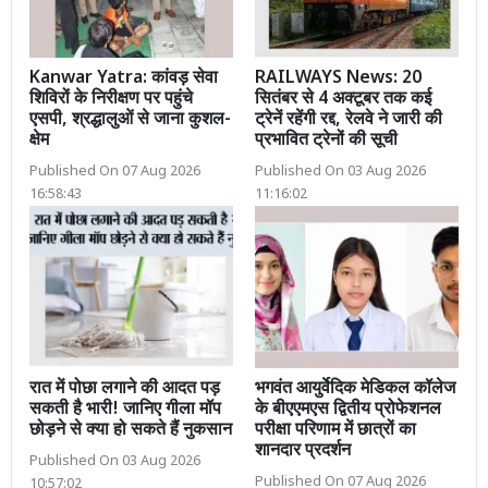
Kanwar Yatra: कांवड़ सेवा
RAILWAYS News: 20
शिविरों के निरीक्षण पर पहुंचे
सितंबर से 4 अक्टूबर तक कई
एसपी, श्रद्धालुओं से जाना कुशल-
ट्रेनें रहेंगी रद्द, रेलवे ने जारी की
क्षेम
प्रभावित ट्रेनों की सूची
Published On 07 Aug 2026
Published On 03 Aug 2026
16:58:43
11:16:02
रात में पोछा लगाने की आदत पड़
भगवंत आयुर्वेदिक मेडिकल कॉलेज
सकती है भारी! जानिए गीला मॉप
के बीएएमएस द्वितीय प्रोफेशनल
छोड़ने से क्या हो सकते हैं नुकसान
परीक्षा परिणाम में छात्रों का
शानदार प्रदर्शन
Published On 03 Aug 2026
Published On 07 Aug 2026
10:57:02