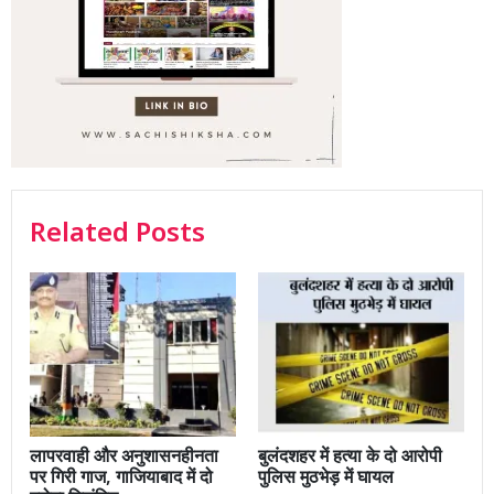
Related Posts
लापरवाही और अनुशासनहीनता
बुलंदशहर में हत्या के दो आरोपी
पर गिरी गाज, गाजियाबाद में दो
पुलिस मुठभेड़ में घायल