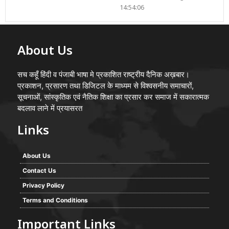
14:54:06
About Us
सच कहूँ हिंदी व पंजाबी भाषा मे प्रकाशित राष्ट्रीय दैनिक अख़बार।
प्रकाशन, प्रसारण तथा डिजिटल के माध्यम से विश्वसनीय समाचारों,
सूचनाओं, सांस्कृतिक एवं नैतिक शिक्षा का प्रसार कर समाज में सकारात्मक
बदलाव लाने में प्रयासरत
Links
About Us
Contact Us
Privacy Policy
Terms and Conditions
Important Links