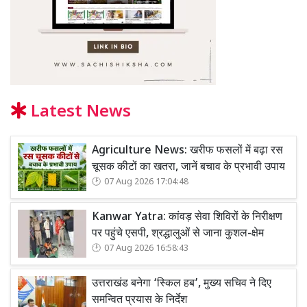
Latest News
Agriculture News: खरीफ फसलों में बढ़ा रस
चूसक कीटों का खतरा, जानें बचाव के प्रभावी उपाय
07 Aug 2026 17:04:48
Kanwar Yatra: कांवड़ सेवा शिविरों के निरीक्षण
पर पहुंचे एसपी, श्रद्धालुओं से जाना कुशल-क्षेम
07 Aug 2026 16:58:43
उत्तराखंड बनेगा ‘स्किल हब’, मुख्य सचिव ने दिए
समन्वित प्रयास के निर्देश