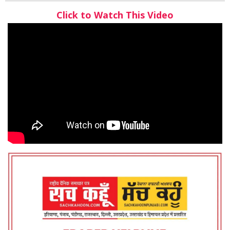
Click to Watch This Video