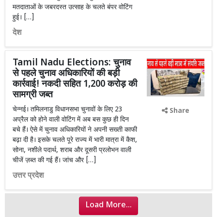
मतदाताओं के जबरदस्त उत्साह के चलते बंपर वोटिंग
हुई। […]
देश
Tamil Nadu Elections: चुनाव
से पहले चुनाव अधिकारियों की बड़ी
कार्रवाई! नकदी सहित 1,200 करोड़ की
सामग्री जब्त
चेन्नई। तमिलनाडु विधानसभा चुनावों के लिए 23
Share
अप्रैल को होने वाली वोटिंग में अब बस कुछ ही दिन
बचे हैं। ऐसे में चुनाव अधिकारियों ने अपनी सख्ती काफी
बढ़ा दी है। इसके चलते पूरे राज्य में भारी मात्रा में कैश,
सोना, नशीले पदार्थ, शराब और दूसरी प्रलोभन वाली
चीजें ज़ब्त की गई हैं। जांच और […]
उत्तर प्रदेश
Load More...