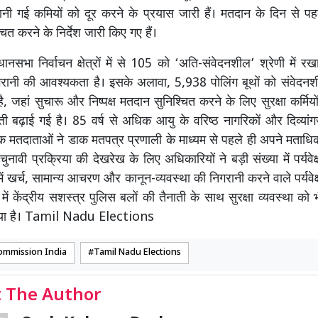
ं पहचानी गई कमियों को दूर करने के प्रयास जारी हैं। मतदान के दिन से प
ित करने के निर्देश जारी किए गए हैं।
नसभा निर्वाचन क्षेत्रों में से 105 को ‘अति-संवेदनशील’ श्रेणी में रखा
गरानी की आवश्यकता है। इसके अलावा, 5,938 पोलिंग बूथों को संवेदनश
, जहां सुचारू और निष्पक्ष मतदान सुनिश्चित करने के लिए सुरक्षा कर्मि
ाती बढ़ाई गई है। 85 वर्ष से अधिक आयु के वरिष्ठ नागरिकों और दिव्यां
मतदाताओं ने डाक मतपत्र प्रणाली के माध्यम से पहले ही अपने मताधि
ुनावी प्रक्रिया की देखरेख के लिए अधिकारियों ने बड़ी संख्या में पर्यवेक
ें खर्च, सामान्य आचरण और कानून-व्यवस्था की निगरानी करने वाले पर्यवेक
ं में केंद्रीय सशस्त्र पुलिस बलों की तैनाती के साथ सुरक्षा व्यवस्था 
 गया है। Tamil Nadu Elections
Commission India
Tamil Nadu Elections
 The Author