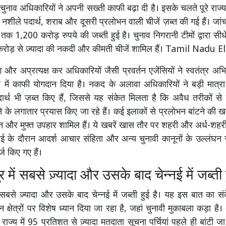
ें चुनाव अधिकारियों ने अपनी सख्ती काफी बढ़ा दी है। इसके चलते पूरे राज्य 
, नशीले पदार्थ, शराब और दूसरी प्रलोभन वाली चीजें ज़ब्त की गई हैं। जा
क 1,200 करोड़ रुपये की जब्ती हुई है। चुनाव निगरानी टीमों द्वारा सीध
रोड़ से ज़्यादा की नकदी और कीमती चीजें शामिल हैं। Tamil Nadu 
र अप्रत्यक्ष कर अधिकारियों जैसी प्रवर्तन एजेंसियों ने स्वतंत्र अभिय
में काफी योगदान दिया है। नकद के अलावा अधिकारियों ने बड़ी मात्र
दार्थ भी ज़ब्त किए हैं, जिससे यह संकेत मिलता है कि अवैध तरीकों स
े के लगातार प्रयास किए जा रहे हैं। कई इलाकों से प्रलोभन बांटने की ख
ूपन और मुफ्त उपहार शामिल हैं। ये खबरें खास तौर पर शहरी और अर्ध-शहरी क
रवाई के दौरान आदर्श आचार संहिता और अन्य चुनावी कानूनों के उल्लंघन 
ज किए गए हैं।
र में सबसे ज़्यादा और उसके बाद चेन्नई में जब्ती 
ें सबसे ज़्यादा और उसके बाद चेन्नई में जब्ती हुई है। यह इस बात का स
चन क्षेत्रों पर विशेष ध्यान दिया जा रहा है, जहां चुनावी मुकाबला कड़ा है।
 राज्य में 95 प्रतिशत से ज़्यादा मतदाता सूचना पर्चियां पहले ही बांटी जा