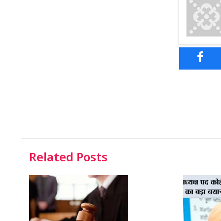
Related Posts