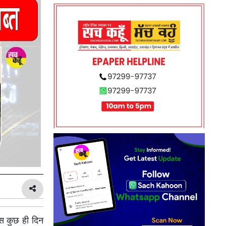
बस कुछ ही दिन