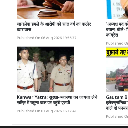
जानलेवा हमले के आरोपी को सात वर्ष का कठोर
'अध्यक्ष पद क
कारावास
बयान; बोले- 
कांग्रेस
Published On 06 Aug 2026 19:56:37
Published On
Kanwar Yatra: सुरक्षा-व्यवस्था का जायजा लेने
Gautam B
रात्रि में यमुना घाट पर पहुंचे एसपी
इलेक्ट्रॉनिक 
वाले दो फायरक
Published On 03 Aug 2026 18:12:42
Published On