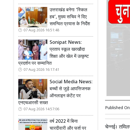
उत्तराखंड बनेगा ‘स्किल
हब’, मुख्य सचिव ने दिए
समन्वित प्रयास के निर्देश
07 Aug 2026 16:51:48
Sonipat News:
प्रताप स्कूल खरखौदा
शिक्षा और खेल में उत्कृष्ट
प्रदर्शन पर सम्मानित
07 Aug 2026 16:17:41
Social Media News:
बच्चों से जुड़े आपत्तिजनक
ऑनलाइन कंटेंट पर
एनएचआरसी सख्त
Published O
07 Aug 2026 14:57:06
वर्ष 2022 में बिना
चेन्नई। तमिल
चारदीवारी और फर्श पर