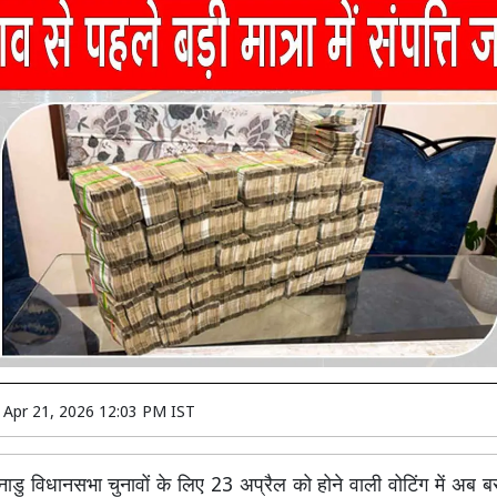
n
Apr 21, 2026 12:03 PM IST
नाडु विधानसभा चुनावों के लिए 23 अप्रैल को होने वाली वोटिंग में अब 