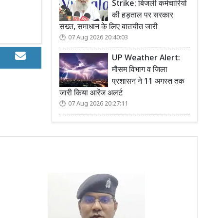
Strike: बिजली कर्मचारियों
की हड़ताल पर सरकार
सख्त, समाधान के लिए बातचीत जारी
07 Aug 2026 20:40:03
UP Weather Alert:
मौसम विभाग व जिला
प्रशासन ने 11 अगस्त तक
जारी किया आरेंज अलर्ट
07 Aug 2026 20:27:11