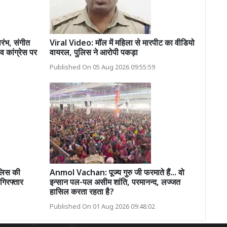
ारंभ, संगीत
Viral Video: मॉल में महिला से मारपीट का वीडियो
 कांग्रेस पर
वायरल, पुलिस ने आरोपी पकड़ा
Published On 05 Aug 2026 09:55:59
लिस की
Anmol Vachan: पूज्य गुरु जी फरमाते हैं... वो
गिरफ्तार
इन्सान पल-पल असीम शांति, परमानन्द, लज्जत
हासिल करता रहता है?
Published On 01 Aug 2026 09:48:02