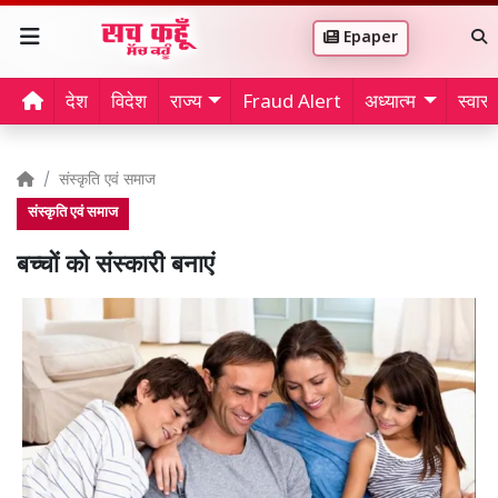
Epaper
देश
विदेश
राज्य
Fraud Alert
अध्यात्म
स्वास्थ
संस्कृति एवं समाज
संस्कृति एवं समाज
बच्चों को संस्कारी बनाएं