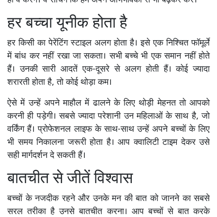
ही वे करेंगे। वे सोचेंगे कि हम अपने अभिभावकों से भी बढ़कर करें।
हर बच्चा यूनीक होता है
हर किसी का पेरेंटिंग स्टाइल अलग होता है। इसे एक निश्चित फॉमूर्ले
में बांध कर नहीं रखा जा सकता। सभी बच्चे भी एक समान नहीं होते
हैं। उनकी सारी आदतें एक-दूसरे से अलग होती हैं। कोई ज्यादा
शरारती होता है, तो कोई थोड़ा कम।
ऐसे में उन्हें अपने माहौल में ढालने के लिए थोड़ी मेहनत तो आपको
करनी ही पड़ेगी। सबसे ज्यादा परेशानी उन महिलाओं के साथ है, जो
वर्किंग हैं। प्रोफेशनल लाइफ के साथ-साथ उन्हें अपने बच्चों के लिए
भी समय निकालना जरूरी होता है। आप क्वालिटी टाइम देकर उसे
सही मार्गदर्शन दे सकती हैं।
बातचीत से जीतें विश्वास
बच्चों के नजदीक रहने और उनके मन की बात को जानने का सबसे
सरल तरीका है उनसे बातचीत करना। आप बच्चों से बात करके