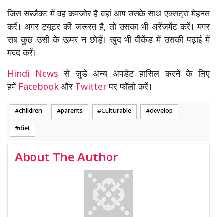
जिस सब्जैक्ट में वह कमजोर है वहां आप उसके साथ एक्सट्रा मेहनत
करें। अगर ट्यूटर की जरूरत है, तो उसका भी अरेंजमेंट करें। मगर
सब कुछ उसी के ऊपर न छोड़ें। खुद भी वीकेंड में उसकी पढ़ाई में
मदद करें।
Hindi News
से जुडे अन्य अपडेट हासिल करने के लिए
हमें
Facebook
और
Twitter
पर फॉलो करें।
children
parents
Culturable
develop
diet
About The Author