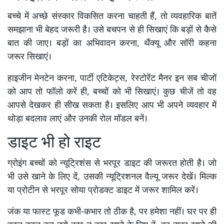
बच्चे में अच्छे संस्कार विकसित करना चाहती हैं, तो व्यवहारिक बातें
समझाना भी बेहद जरूरी है। उसे बचपन से ही सिखाएं कि बड़ों से कैसे
बात की जाए। बड़ों का अभिवादन करना, थैंक्यू और सॉरी कहना
जरूर सिखाएं।
हाइजीन मेनटेन करना, पार्टी एटिकेट्स, रेस्टोरेंट मैनर इन सब चीजों
को आप तो फॉलो करें ही, बच्चों को भी सिखाएं। कुछ चीजें तो वह
आपसे देखकर ही सीख सकता है। इसलिए आप भी अपने व्यवहार में
थोड़ा बदलाव लाएं और उनकी रोल मॉडल बनें।
डाइट भी हो राइट
ग्रोइंग बच्चों को न्यूट्रिशंस से भरपूर डाइट की जरूरत होती है। जो
भी उसे खाने के लिए दें, उसकी न्यूट्रिशनल वैल्यू जरूर देखें। मिल्क
या प्रोटीन से भरपूर सोया प्रोडक्ट डाइट में जरूर शामिल करें।
जंक या फास्ट फूड कभी-कभार तो ठीक है, पर हमेशा नहीं। घर पर ही