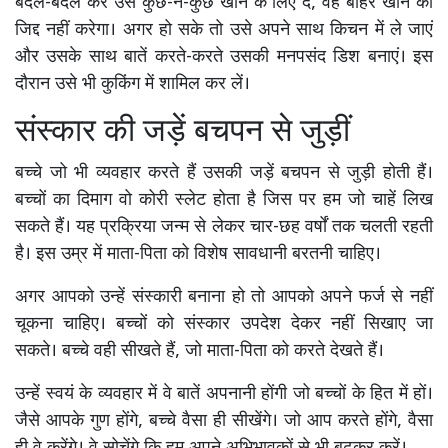
बदल-बदल कर उसे कुछ-न-कुछ खाने के लिए दें, वह बाहर खाने की
जिद्द नहीं करेगा। अगर हो सके तो उसे अपने साथ किचन में ले जाएं
और उसके साथ बातें करते-करते उसकी मनपसंद डिश बनाएं। इस
दौरान उसे भी कुकिंग में शामिल कर लें।
संस्कार की जड़ें बचपन से जुड़ीं
बच्चे जो भी व्यवहार करते हैं उसकी जड़ें बचपन से जुड़ी होती हैं।
बच्चों का दिमाग वो कोरी स्लेट होता है जिस पर हम जो चाहें लिख
सकते हैं। यह प्रक्रिया जन्म से लेकर चार-छह वर्षों तक चलती रहती
है। इस उम्र में माता-पिता को विशेष सावधानी बरतनी चाहिए।
अगर आपको उन्हें संस्कारी बनाना हो तो आपको अपने फर्ज से नहीं
चूकना चाहिए। बच्चों को संस्कार उपदेश देकर नहीं सिखाए जा
सकते। बच्चे वही सीखते हैं, जो माता-पिता को करते देखते हैं।
उन्हें स्वयं के व्यवहार में वे बातें अपनानी होंगी जो बच्चों के हित में हों।
जैसे आपके गुण होंगे, बच्चे वैसा ही सीखेंगे। जो आप करते होंगे, वैसा