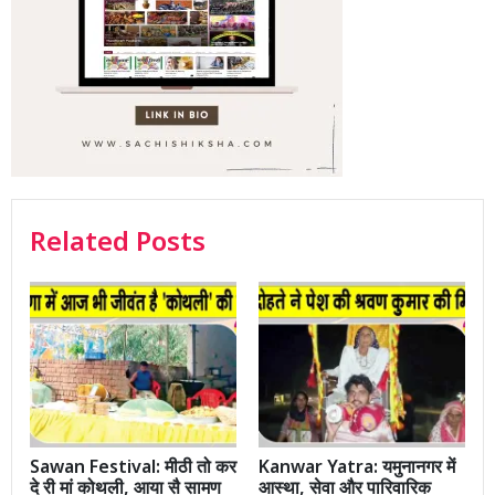
Related Posts
Sawan Festival: मीठी तो कर
Kanwar Yatra: यमुनानगर में
दे री मां कोथली, आया सै सामण
आस्था, सेवा और पारिवारिक