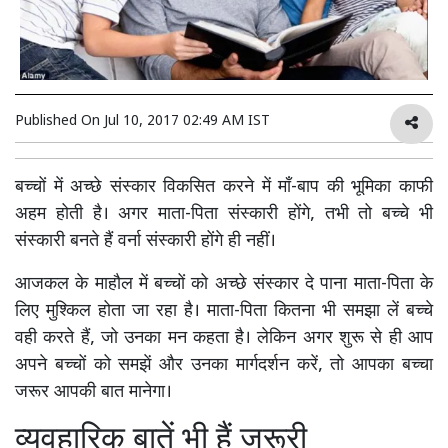
Published On
Jul 10, 2017 02:49 AM IST
बच्चों में अच्छे संस्कार विकसित करने में माँ-बाप की भूमिका काफी
अहम होती है। अगर माता-पिता संस्कारी होंगे, तभी तो बच्चे भी
संस्कारी बनते हैं वर्ना संस्कारी होंगे ही नहीं।
आजकल के माहौल में बच्चों को अच्छे संस्कार दे पाना माता-पिता के
लिए मुश्किल होता जा रहा है। माता-पिता कितना भी समझा लें बच्चे
वही करते हैं, जो उनका मन कहता है। लेकिन अगर शुरू से ही आप
अपने बच्चों को समझें और उनका मार्गदर्शन करें, तो आपका बच्चा
जरूर आपकी बात मानेगा।
व्यवहारिक बातें भी हैं जरूरी