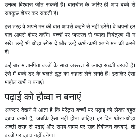
उनका विश्वास जीत सकती हैं। बातचीत के जरिए ही आप बच्चे से
सबकुछ शेयर कर सकती हैं।
इस तरह वे अपने मन की बात आपसे कहने से नहीं डरेंगे। वे अपनी हर
बात आपसे शेयर करेंगे। बच्चों पर जरूरत से ज्यादा नियंत्रण भी न
रखें। उन्हें भी थोड़ा स्पेस दें और उन्हें कभी-कभी अपने मन की करने
दें।
कई बार माता-पिता बच्चों के साथ जरूरत से ज्यादा सख्ती बरतते हैं।
ऐसे में बच्चे डर के चलते झूठ का सहारा लेने लगते हैं। इसलिए ऐसा
माहौल कभी न बनाएं।
पढ़ाई को हौव्वा न बनाएं
अकसर देखने में आता है कि पेरेंट्स बच्चों पर पढ़ाई को लेकर बहुत
दबाव बनाते हैं, जबकि ऐसा नहीं होना चाहिए। हर दिन थोड़ा-थोड़ा
अच्छी तरह से पढ़ाएं और समय-समय पर खुद रिवीजन करवाएं, तो
बच्चों पर दबाव नहीं बनेगा।