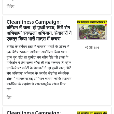
विदेश
Cleanliness Campaign:
बर्मिंघम में चला ‘हो पृथ्वी साफ, मिटें रोग
अभिशाप’ स्वच्छता अभियान, सेवादारों ने
एकत्र किया भारी मात्रा में कचरा
इंग्लैंड के बर्मिंघम शहर में मानवता भलाई के उद्देश्य से
Share
एक विशेष स्वच्छता अभियान आयोजित किया गया।
पूज्य गुरु संत डॉ गुरमीत राम रहीम सिंह जी इन्सां के
मार्गदर्शन में डेरा सच्चा सौदा की शाह सतनाम जी ग्रीन
एस वैल्फेयर कमेटी के सेवादारों ने ‘हो पृथ्वी साफ, मिटें
रोग अभिशाप’ अभियान के अंतर्गत सैंडवेल स्मैथविक
क्षेत्र में व्यापक सफाई अभियान चलाया जोकि स्थानीय
काउंसिल के सहयोग से सफलतापूर्वक संपन्न किया
गया।
देश
Cleanliness Campaign: