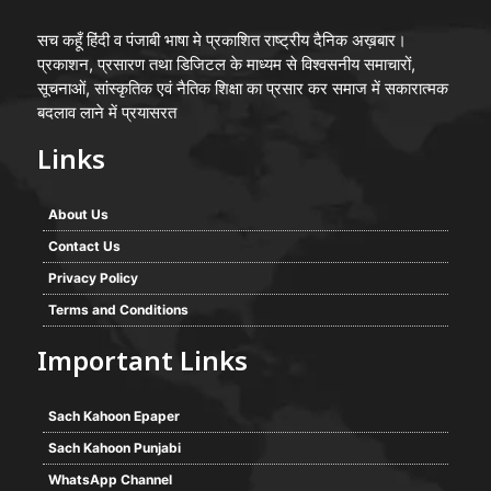
सच कहूँ हिंदी व पंजाबी भाषा मे प्रकाशित राष्ट्रीय दैनिक अख़बार।
प्रकाशन, प्रसारण तथा डिजिटल के माध्यम से विश्वसनीय समाचारों,
सूचनाओं, सांस्कृतिक एवं नैतिक शिक्षा का प्रसार कर समाज में सकारात्मक
बदलाव लाने में प्रयासरत
Links
About Us
Contact Us
Privacy Policy
Terms and Conditions
Important Links
Sach Kahoon Epaper
Sach Kahoon Punjabi
WhatsApp Channel