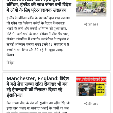
बर्मिंघम, इंग्लैंड की साध संगत बनी विदेश
में लोगों के लिए प्रेरणादायक उदाहरण
इंग्लैंड के बर्मिंघम ब्लॉक के सेवादारों द्वारा शाह सतनाम
जी ग्रीन एस वैल्फेयर कमेटी के नेतृत्व में मानवता
Share
भलाई के कार्य और सफाई अभियान ‘हो पृथ्वी साफ,
मिटें रोग अभिशाप’ के तहत बर्मिंघम में ब्लैक पैच पार्क,
सैंडवेल स्मैथविक में स्थानीय काऊंसिल के सहयोग से
सफाई अभियान चलाया गया। इसमें 13 सेवादारों व 8
बच्चों ने भाग लिया और 50 बड़े बैग कूड़ा एकत्र
किया।
विदेश
Manchester, England: विदेश
में बसे डेरा सच्चा सौदा सेवादार भी बन
रहे ईमानदारी की मिसाल! दिखा रहे
इंसानियत
डेरा सच्चा सौदा के संत डॉ. गुरमीत राम रहीम सिंह जी
Share
इन्सां द्वारा चलाए गए मानवता भलाई के कार्यो पर चल