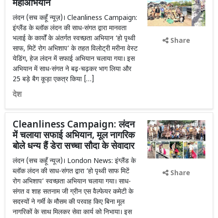
महाअभियान
लंदन (सच कहूँ न्यूज़)। Cleanliness Campaign:
इंग्लैंड के ब्लॉक लंदन की साध-संगत द्वारा मानवता
भलाई के कार्यों के अंतर्गत स्वच्छता अभियान ‘हो पृथ्वी
Share
साफ, मिटें रोग अभिशाप’ के तहत विलोट्री मरीना वेस्ट
येडिंग, हेज लंदन में सफाई अभियान चलाया गया। इस
अभियान में साध-संगत ने बढ़-चढ़कर भाग लिया और
25 बड़े बैग कूड़ा एकत्र किया […]
देश
Cleanliness Campaign: लंदन
में चलाया सफाई अभियान, मूल नागरिक
बोले धन्य हैं डेरा सच्चा सौदा के सेवादार
लंदन (सच कहूँ न्यूज)। London News: इंग्लैंड के
ब्लॉक लंदन की साध-संगत द्वारा ‘हो पृथ्वी साफ मिटें
Share
रोग अभिशाप’ स्वच्छता अभियान चलाया गया। साध-
संगत व शाह सतनाम जी ग्रीन एस वैल्फेयर कमेटी के
सदस्यों ने गर्मी के मौसम की परवाह किए बिना मूल
नागरिकों के साथ मिलकर सेवा कार्य को निभाया। इस