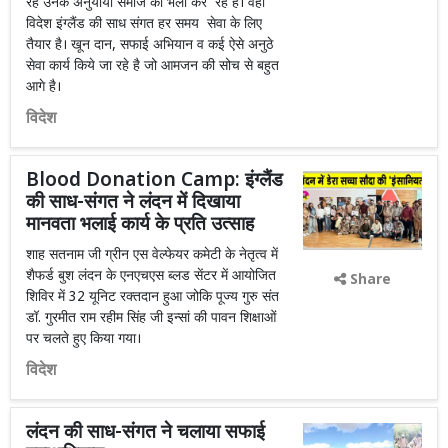
रहे उनके अनुयायी समाज का भला कर रहे है। वही
विदेश इंग्लैंड की साध संगत हर समय सेवा के लिए
तैयार है। खून दान, सफाई अभियान व कई ऐसे अनुठे
सेवा कार्य किये जा रहे है जो आमजन की सोच से बहुत
आगे है।
विदेश
Blood Donation Camp: इंग्लैंड
की साध-संगत ने लंदन में दिखाया
मानवता भलाई कार्य के प्रति उत्साह
शाह सतनाम जी ग्रीन एस वेल्फेयर कमेटी के नेतृत्व में
शैफर्ड बुश लंदन के एनएचएस ब्लड सेंटर में आयोजित
Share
शिविर में 32 यूनिट रक्तदान हुआ जोकि पूज्य गुरु संत
डॉ. गुरमीत राम रहीम सिंह जी इन्सां की पावन शिक्षाओं
पर चलते हुए किया गया।
विदेश
लंदन की साध-संगत ने चलाया सफाई