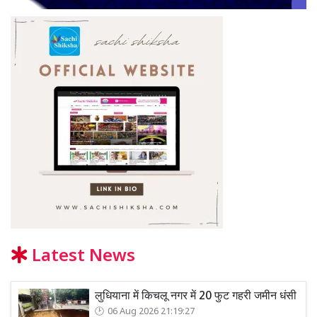
Latest News
लुधियाना में किचलू नगर में 20 फुट गहरी जमीन धंसी
06 Aug 2026 21:19:27