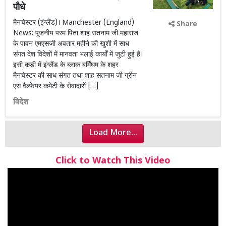
पौधे
मैनचेस्टर (इंग्लैंड)। Manchester (England)
Share
News: पूजनीय परम पिता शाह सतनाम जी महाराज
के पावन एमएसजी अवतार महीने की खुशी में साध
संगत देश विदेशों में मानवता भलाई कार्यों में जुटी हुई है।
इसी कड़ी में इंग्लैंड के ब्लाक बर्मिंघम के शहर
मैनचेस्टर की साध संगत तथा शाह सतनाम जी ग्रीन
एस वैल्फेयर कमेटी के सेवादारों […]
विदेश
Load More...
Click to Watch This Video