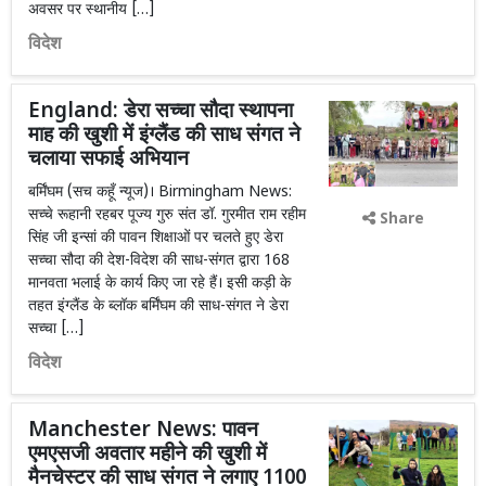
अवसर पर स्थानीय […]
विदेश
England: डेरा सच्चा सौदा स्थापना
माह की खुशी में इंग्लैंड की साध संगत ने
चलाया सफाई अभियान
बर्मिंघम (सच कहूँ न्यूज)। Birmingham News:
सच्चे रूहानी रहबर पूज्य गुरु संत डॉ. गुरमीत राम रहीम
Share
सिंह जी इन्सां की पावन शिक्षाओं पर चलते हुए डेरा
सच्चा सौदा की देश-विदेश की साध-संगत द्वारा 168
मानवता भलाई के कार्य किए जा रहे हैं। इसी कड़ी के
तहत इंग्लैंड के ब्लॉक बर्मिंघम की साध-संगत ने डेरा
सच्चा […]
विदेश
Manchester News: पावन
एमएसजी अवतार महीने की खुशी में
मैनचेस्टर की साध संगत ने लगाए 1100