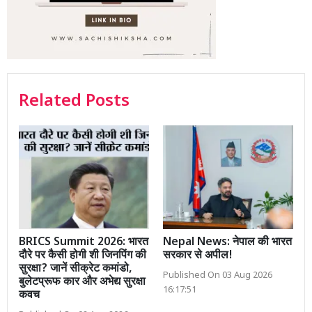
Related Posts
BRICS Summit 2026: भारत
Nepal News: नेपाल की भारत
दौरे पर कैसी होगी शी जिनपिंग की
सरकार से अपील!
सुरक्षा? जानें सीक्रेट कमांडो,
Published On 03 Aug 2026
बुलेटप्रूफ कार और अभेद्य सुरक्षा
16:17:51
कवच