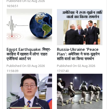
Published On 02 Aug 2026
16:56:51
Egypt Earthquake: मिस्र-
Russia-Ukraine ‘Peace
काहिरा में दहशत में लोग! राहत
Plan’: अमेरिका ने रूस-यूक्रेन
एजेंसियां अलर्ट पर
शांति वार्ता का किया समर्थन
Published On 03 Aug 2026
Published On 02 Aug 2026
11:58:09
17:07:40