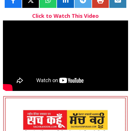
Click to Watch This Video