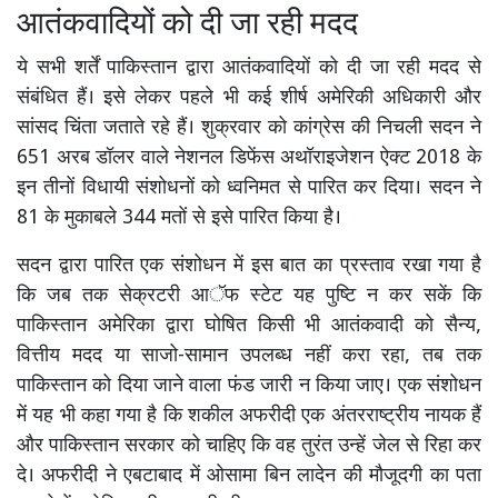
आतंकवादियों को दी जा रही मदद
ये सभी शर्तें पाकिस्तान द्वारा आतंकवादियों को दी जा रही मदद से
संबंधित हैं। इसे लेकर पहले भी कई शीर्ष अमेरिकी अधिकारी और
सांसद चिंता जताते रहे हैं। शुक्रवार को कांग्रेस की निचली सदन ने
651 अरब डॉलर वाले नेशनल डिफेंस अथॉराइजेशन ऐक्ट 2018 के
इन तीनों विधायी संशोधनों को ध्वनिमत से पारित कर दिया। सदन ने
81 के मुकाबले 344 मतों से इसे पारित किया है।
सदन द्वारा पारित एक संशोधन में इस बात का प्रस्ताव रखा गया है
कि जब तक सेक्रटरी आॅफ स्टेट यह पुष्टि न कर सकें कि
पाकिस्तान अमेरिका द्वारा घोषित किसी भी आतंकवादी को सैन्य,
वित्तीय मदद या साजो-सामान उपलब्ध नहीं करा रहा, तब तक
पाकिस्तान को दिया जाने वाला फंड जारी न किया जाए। एक संशोधन
में यह भी कहा गया है कि शकील अफरीदी एक अंतरराष्ट्रीय नायक हैं
और पाकिस्तान सरकार को चाहिए कि वह तुरंत उन्हें जेल से रिहा कर
दे। अफरीदी ने एबटाबाद में ओसामा बिन लादेन की मौजूदगी का पता