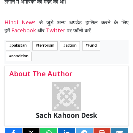
लगाने में अमेरिका की मदद की थी।
Hindi News
से जुडे अन्य अपडेट हासिल करने के लिए
हमें
Facebook
और
Twitter
पर फॉलो करें।
pakistan
terrorism
action
Fund
condition
About The Author
Sach Kahoon Desk