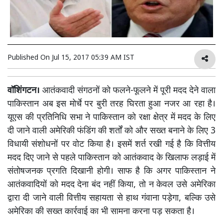
Published On
Jul 15, 2017 05:39 AM IST
वॉशिंगटन।
आतंकवादी संगठनों को फलने-फूलने में पूरी मदद देने वाला
पाकिस्तान अब इस मोर्चे पर बुरी तरह घिरता हुआ नजर आ रहा है।
यूएस की प्रतिनिधि सभा ने पाकिस्तान को रक्षा क्षेत्र में मदद के लिए
दी जाने वाली अमेरिकी फंडिंग की शर्तों को और सख्त बनाने के लिए 3
विधायी संशोधनों पर वोट किया है। इसमें शर्त रखी गई है कि वित्तीय
मदद दिए जाने से पहले पाकिस्तान को आतंकवाद के खिलाफ लड़ाई में
संतोषजनक प्रगति दिखानी होगी। साफ है कि अगर पाकिस्तान ने
आतंकवादियों को मदद देना बंद नहीं किया, तो न केवल उसे अमेरिका
द्वारा दी जाने वाली वित्तीय सहायता से हाथ गंवाना पड़ेगा, बल्कि उसे
अमेरिका की सख्त कार्रवाई का भी सामना करना पड़ सकता है।