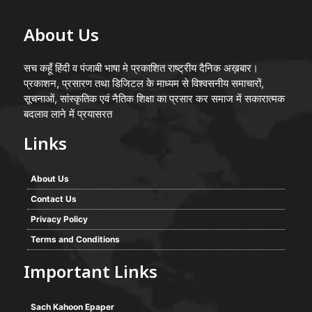
About Us
सच कहूँ हिंदी व पंजाबी भाषा मे प्रकाशित राष्ट्रीय दैनिक अख़बार।
प्रकाशन, प्रसारण तथा डिजिटल के माध्यम से विश्वसनीय समाचारों,
सूचनाओं, सांस्कृतिक एवं नैतिक शिक्षा का प्रसार कर समाज में सकारात्मक
बदलाव लाने में प्रयासरत
Links
About Us
Contact Us
Privacy Policy
Terms and Conditions
Important Links
Sach Kahoon Epaper