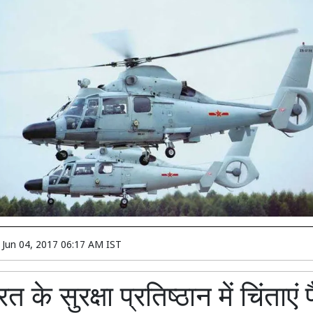
n
Jun 04, 2017 06:17 AM IST
त के सुरक्षा प्रतिष्ठान में चिंताएं 