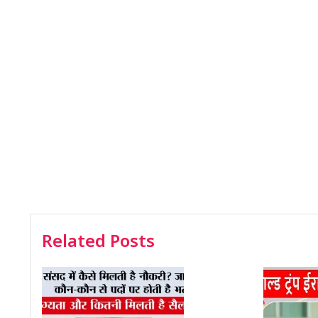
Related Posts