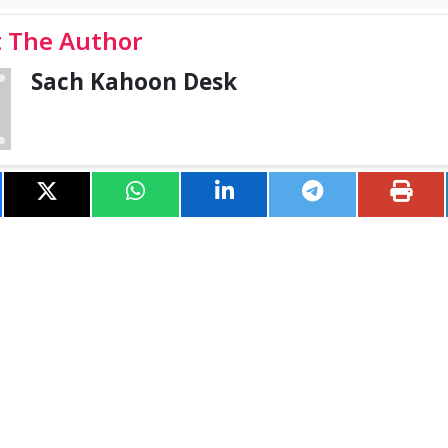
 The Author
Sach Kahoon Desk