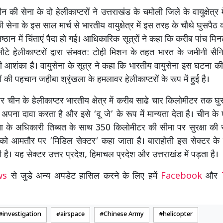
न की सेना के दो हेलीकाप्टरों ने उत्तराखंड के चमोली जिले के वायुक्षेत्र 
सेना के इस साल मार्च से भारतीय वायुक्षेत्र में इस तरह के चौथे घुसपै
रतिष्ठान में चिंताएं पैदा हो गई। आधिकारिक सूत्रों ने कहा कि करीब पांच म
े हेलीकाप्टरों द्वारा संभवत: टोही मिशन के तहत भारत के जमीनी सैनि
े की आशंका है। वायुसेना के सूत्र ने कहा कि भारतीय वायुसेना इस घटना क
रों की पहचान जहीबा श्रृंखला के हमलावर हेलीकाप्टरों के रूप में हुई है।
पर चीन के हेलीकाप्टर भारतीय क्षेत्र में करीब साढे चार किलोमीटर तक 
न अपना दावा करता है और इसे ‘वू जे’ के रूप में मान्यता देता है। चीन के
ा के अधिकारी तिब्बत के साथ 350 किलोमीटर की सीमा पर सुरक्षा की स
ेत्र को आमतौर पर ’मिडिल सेक्टर‘ कहा जाता है। बाराहोती इस सेक्टर के 
ी है। यह सेक्टर उत्तर प्रदेश, हिमाचल प्रदेश और उत्तराखंड में पड़ता है।
ews
से जुडे अन्य अपडेट हासिल करने के लिए हमें
Facebook
और
investigation
airspace
Chinese Army
helicopter