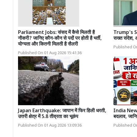
Parliament Jobs: संसद में कैसे मिलती है
Trump's St
नौकरी? जानिए कौन-कौन से पदों पर होती है भर्ती,
सख्त संदेश, 
योग्यता और कितनी मिलती है सैलरी
Published On
Published On 01 Aug 2026 15:41:36
Japan Earthquake: जापान में फिर हिली धरती,
India News: 
उत्तरी क्षेत्र में 5.8 तीव्रता का भूकंप
बदलाव, जानि
Published On 01 Aug 2026 13:09:36
Published On