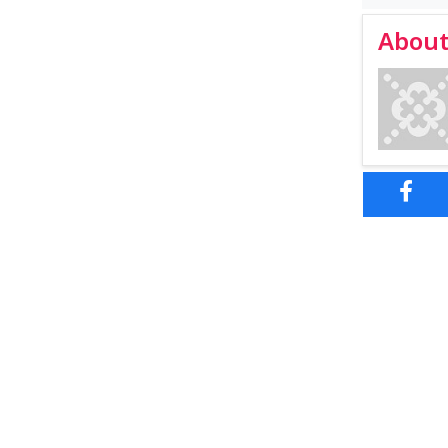
About