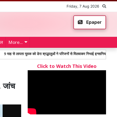
Friday, 7 Aug 2026
Epaper
ेल
More...
 लापता युवक को डेरा श्रद्धालुओं ने परिजनों से मिलवाकर निभाई इन्सानियत
महंगाई भ
Click to Watch This Video
, जांच