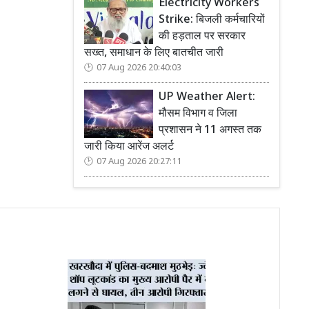
Electricity Workers
Strike: बिजली कर्मचारियों
की हड़ताल पर सरकार
सख्त, समाधान के लिए बातचीत जारी
07 Aug 2026 20:40:03
UP Weather Alert:
मौसम विभाग व जिला
प्रशासन ने 11 अगस्त तक
जारी किया आरेंज अलर्ट
07 Aug 2026 20:27:11