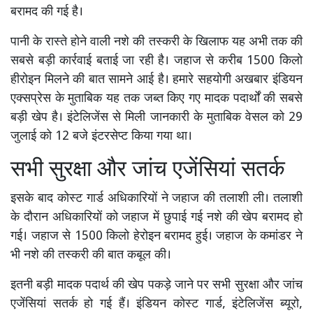
बरामद की गई है।
पानी के रास्ते होने वाली नशे की तस्करी के खिलाफ यह अभी तक की
सबसे बड़ी कार्रवाई बताई जा रही है। जहाज से करीब 1500 किलो
हीरोइन मिलने की बात सामने आई है। हमारे सहयोगी अखबार इंडियन
एक्सप्रेस के मुताबिक यह तक जब्त किए गए मादक पदार्थों की सबसे
बड़ी खेप है। इंटेलिजेंस से मिली जानकारी के मुताबिक वेसल को 29
जुलाई को 12 बजे इंटरसेप्ट किया गया था।
सभी सुरक्षा और जांच एजेंसियां सतर्क
इसके बाद कोस्ट गार्ड अधिकारियों ने जहाज की तलाशी ली। तलाशी
के दौरान अधिकारियों को जहाज में छुपाई गई नशे की खेप बरामद हो
गई। जहाज से 1500 किलो हेरोइन बरामद हुई। जहाज के कमांडर ने
भी नशे की तस्करी की बात कबूल की।
इतनी बड़ी मादक पदार्थ की खेप पकड़े जाने पर सभी सुरक्षा और जांच
एजेंसियां सतर्क हो गई हैं। इंडियन कोस्ट गार्ड, इंटेलिजेंस ब्यूरो,