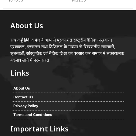
10:49:56
14:32:59
About Us
सच कहूँ हिंदी व पंजाबी भाषा मे प्रकाशित राष्ट्रीय दैनिक अख़बार।
प्रकाशन, प्रसारण तथा डिजिटल के माध्यम से विश्वसनीय समाचारों,
सूचनाओं, सांस्कृतिक एवं नैतिक शिक्षा का प्रसार कर समाज में सकारात्मक
बदलाव लाने में प्रयासरत
Links
About Us
Contact Us
Privacy Policy
Terms and Conditions
Important Links