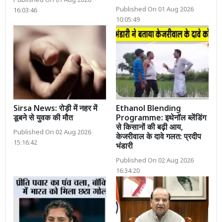
Published On 01 Aug 2026
Published On 01 Aug 2026
16:03:46
10:05:49
Sirsa News: रोड़ी में नहर में
Ethanol Blending
डूबने से युवक की मौत
Programme: इथेनॉल ब्लेंडिंग
से किसानों की बढ़ी आय,
Published On 02 Aug 2026
केजरीवाल के दावे गलत: प्रदीप
15:16:42
भंडारी
Published On 02 Aug 2026
16:34:20