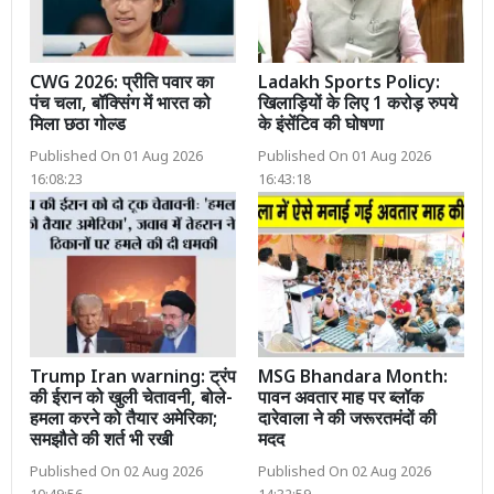
CWG 2026: प्रीति पवार का
Ladakh Sports Policy:
पंच चला, बॉक्सिंग में भारत को
खिलाड़ियों के लिए 1 करोड़ रुपये
मिला छठा गोल्ड
के इंसेंटिव की घोषणा
Published On 01 Aug 2026
Published On 01 Aug 2026
16:08:23
16:43:18
Trump Iran warning: ट्रंप
MSG Bhandara Month:
की ईरान को खुली चेतावनी, बोले-
पावन अवतार माह पर ब्लॉक
हमला करने को तैयार अमेरिका;
दारेवाला ने की जरूरतमंदों की
समझौते की शर्त भी रखी
मदद
Published On 02 Aug 2026
Published On 02 Aug 2026