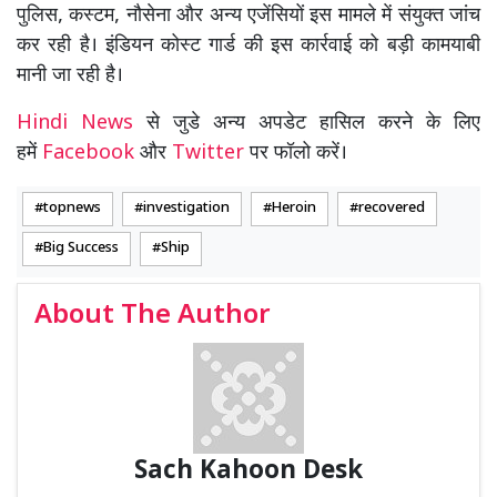
पुलिस, कस्टम, नौसेना और अन्य एजेंसियों इस मामले में संयुक्त जांच
कर रही है। इंडियन कोस्ट गार्ड की इस कार्रवाई को बड़ी कामयाबी
मानी जा रही है।
Hindi News
से जुडे अन्य अपडेट हासिल करने के लिए
हमें
Facebook
और
Twitter
पर फॉलो करें।
topnews
investigation
Heroin
recovered
Big Success
Ship
About The Author
Sach Kahoon Desk