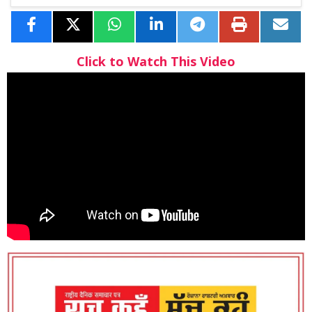
Click to Watch This Video