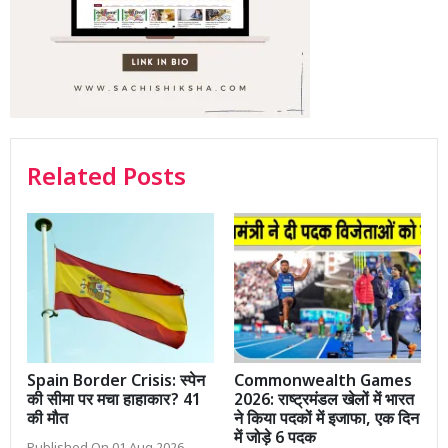
Related Posts
Spain Border Crisis: स्पेन
Commonwealth Games
की सीमा पर मचा हाहाकार? 41
2026: राष्ट्रमंडल खेलों में भारत
की मौत
ने किया पदकों में इजाफा, एक दिन
में जोड़े 6 पदक