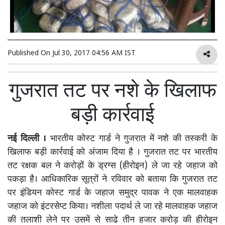
Published On
Jul 30, 2017 04:56 AM IST
गुजरात तट पर नशे के खिलाफ
बड़ी कार्रवाई
नई दिल्ली ।
भारतीय कोस्ट गार्ड ने गुजरात में नशे की तस्करी के
खिलाफ बड़ी कार्रवाई को अंजाम दिया है । गुजरात तट पर भारतीय
तट रक्षक बल ने करोड़ों के ड्रग्स (हीरोइन) ले जा रहे जहाज को
पकड़ा है। आधिकारिक सूत्रों ने रविवार को बताया कि गुजरात तट
पर इंडियन कोस्ट गार्ड के जहाज समुद्र पावक ने एक मालवाहक
जहाज को इंटरसेप्ट किया। नशीला पदार्थ ले जा रहे मालवाहक जहाज
की तलाशी लेने पर उसमें से साढे तीन हजार करोड़ की हीरोइन