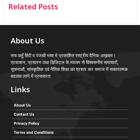
Related Posts
About Us
सच कहूँ हिंदी व पंजाबी भाषा मे प्रकाशित राष्ट्रीय दैनिक अख़बार।
प्रकाशन, प्रसारण तथा डिजिटल के माध्यम से विश्वसनीय समाचारों,
सूचनाओं, सांस्कृतिक एवं नैतिक शिक्षा का प्रसार कर समाज में सकारात्मक
बदलाव लाने में प्रयासरत
Links
About Us
Contact Us
Privacy Policy
Terms and Conditions