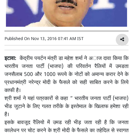
Published On
Nov 13, 2016 07:41 AM IST
इटावा:
केंद्रीय पयर्टन मंत्री डा महेश शर्मा ने अाज दावा किया कि
भारतीय जनता पार्टी (भाजपा) की परिवर्तन रैलियों में उमडता
जनसैलाब 500 और 1000 रूपये के नोटों को अमान्य करार देने के
प्रधानमंत्री नरेन्द्र मोदी के फैसले को सही साबित करने के लिये
काफी है।
श्री शर्मा ने यहां पत्रकारों से कहा “ भारतीय जनता पार्टी (भाजपा)
भीड जुटाने के लिए गलत तरीके के इस्तेमाल के खिलाफ हमेशा रही
है।
इसके बावजूद रैलियो में उमड रही भीड़ जता रही है कि जनता
कालेधन पर चोट करने के श्री मोदी के फैसले का तहेदिल से स्वागत