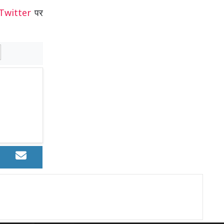
Twitter
पर