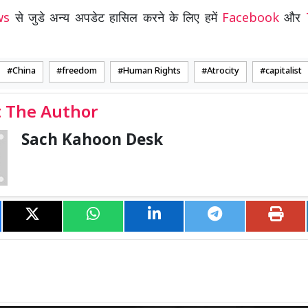
ews
से जुडे अन्य अपडेट हासिल करने के लिए हमें
Facebook
और
China
freedom
Human Rights
Atrocity
capitalist
 The Author
Sach Kahoon Desk