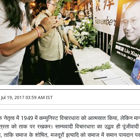
n
Jul 19, 2017 03:59 AM IST
े नेतृत्व में 1949 में कम्युनिस्ट विचारधारा को आत्मसात किया, लेकिन 
त्रता को ताक पर रखकर। साम्यवादी विचारधारा का उद्भव ही पूंजीवादी
था, ताकि समाज के शोषित, मजदूरों इत्यादि को समाज में समान पायदान 