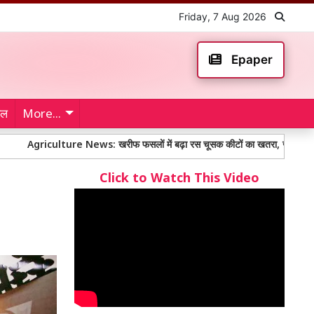
Friday, 7 Aug 2026
Epaper
ेल
More...
ulture News: खरीफ फसलों में बढ़ा रस चूसक कीटों का खतरा, जानें बचाव के प्रभावी 
Click to Watch This Video