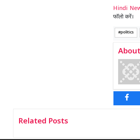
Hindi N
फॉलो करें।
politics
About
Related Posts