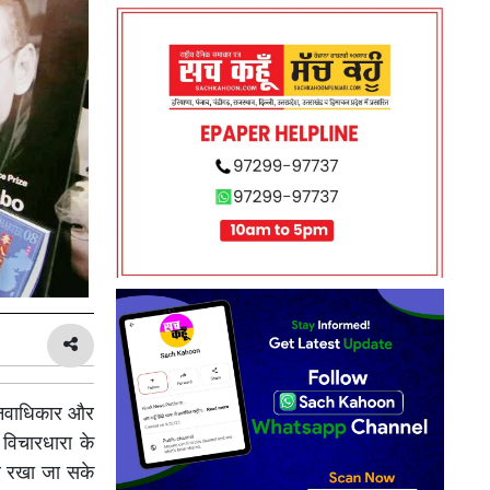
मानवाधिकार और
 विचारधारा के
पर रखा जा सके