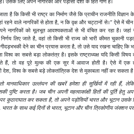
है। उसके लिए अपने नागरिकों और पड़ोसी देशों के हित गौण हैं।
ता है कि किसी भी राष्ट्र का निर्माण जैसे कि प्राचीन राजनीति विज्ञान के व
हां रहने वाले नागरिकों से होता है, न कि वृक्ष और चट्टानों से।” ऐसे में 
पने नागरिकों को मूलभूत आवश्यकताओं से भी वंचित कर रहा है। जहां 
निर्णय लिए जाते है, वहां तो किसी भी राज्य को भारी कीमत चुकानी पड़
गीदड़भभकी देने का चीन प्रयास करता है, तो उसे याद रखना चाहिए कि 
 विश्व का सबसे बड़ा लोकतंत्र है। इसके राष्ट्राध्यक्ष यदि किसी विषय को
ते हैं, तो वह पूरे मुल्क की एक सुर में आवाज होती है। ऐसे में एक
देश, विश्व के सबसे बड़े लोकतांत्रिक देश से मुकाबला नहीं कर सकता है
तो मानवाधिकार उल्लंघन की खबरें हमेशा ही सुर्खियों में रही हैं, लेक
ी पुष्टि करता है। जब चीन अपनी महत्वाकांक्षी हितों की पूर्ति हेतु अपन
 पर कुठाराघात कर सकता है, तो अपने पड़ोसियों भारत और भूटान उसके ल
न, भारत के साथ कई दिनों से भारत, भूटान और चीन त्रिकोणीय जंक्शन प