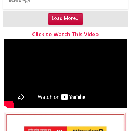
फटाफट न्यूज़
Load More...
Click to Watch This Video