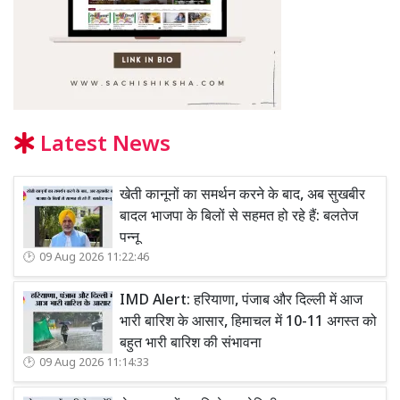
Latest News
खेती कानूनों का समर्थन करने के बाद, अब सुखबीर
बादल भाजपा के बिलों से सहमत हो रहे हैं: बलतेज
पन्नू
09 Aug 2026 11:22:46
IMD Alert: हरियाणा, पंजाब और दिल्ली में आज
भारी बारिश के आसार, हिमाचल में 10-11 अगस्त को
बहुत भारी बारिश की संभावना
09 Aug 2026 11:14:33