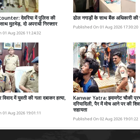
unter: देवरिया में पुलिस की
ढोल नगाड़ों के साथ बैंक अधिकारी की 
साथ मुठभेड़, दो अपराधी गिरफ्तार
Published On 01 Aug 2026 17:30:20
 01 Aug 2026 11:24:32
र विवाद में युवती की गला दबाकर हत्या,
Kanwar Yatra: इमामगेट चौकी प्रभ
दरियादिली, पैर में मोच आने पर की शिव
सहायता
 01 Aug 2026 19:01:11
Published On 02 Aug 2026 19:01:22