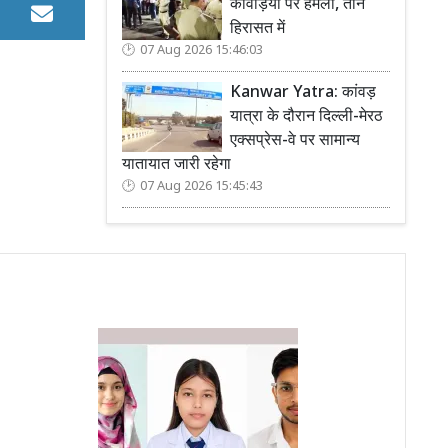
कांवड़ियों पर हमला, तीन
हिरासत में
07 Aug 2026 15:46:03
Kanwar Yatra: कांवड़
यात्रा के दौरान दिल्ली-मेरठ
एक्सप्रेस-वे पर सामान्य
यातायात जारी रहेगा
07 Aug 2026 15:45:43