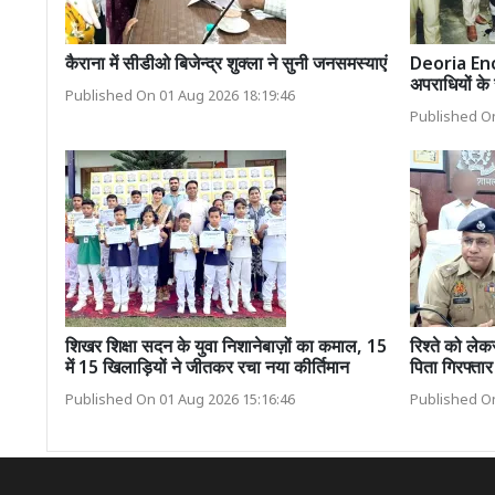
कैराना में सीडीओ बिजेन्द्र शुक्ला ने सुनी जनसमस्याएं
Deoria Enco
अपराधियों के 
Published On 01 Aug 2026 18:19:46
Published On
शिखर शिक्षा सदन के युवा निशानेबाज़ों का कमाल, 15
रिश्ते को लेक
में 15 खिलाड़ियों ने जीतकर रचा नया कीर्तिमान
पिता गिरफ्तार
Published On 01 Aug 2026 15:16:46
Published On