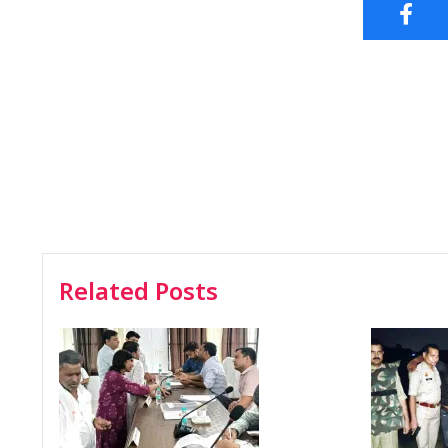
Related Posts