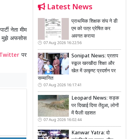
Latest News
प्राथमिक शिक्षक संघ ने डी
एम को पत्र प्रेषित कर
ार्टी नेता मीम
अवगत कराया
र मुझे अफसोस
07 Aug 2026 16:22:56
Twitter
पर
Sonipat News: प्रताप
स्कूल खरखौदा शिक्षा और
खेल में उत्कृष्ट प्रदर्शन पर
सम्मानित
07 Aug 2026 16:17:41
Leopard News: सड़क
पर दिखाई दिया तेंदुआ, लोगों
में फैली दहशत
07 Aug 2026 16:02:44
Kanwar Yatra: दो