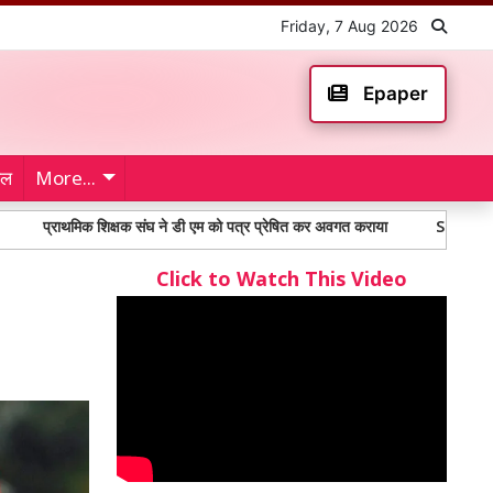
Friday, 7 Aug 2026
Epaper
ेल
More...
मिक शिक्षक संघ ने डी एम को पत्र प्रेषित कर अवगत कराया
Sonipat News: प्रताप स
Click to Watch This Video