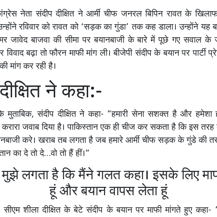
ंग्रेस नेता संदीप दीक्षित ने आर्मी चीफ जनरल बिपिन रावत के खिल
उन्होंने रविवार को रावत को ‘सड़क का गुंडा’ तक कह डाला। उन्होंने यह ब
र जावेद बाजवा की सीमा पर बयानबाजी के बारे में पूछे गए सवाल के 
विवाद बढ़ा तो फौरन माफी मांग ली। बीजेपी संदीप के बयान पर पार्टी प्र
 की मांग कर रही है।
दीक्षित ने कहा:-
 के मुताबिक, संदीप दीक्षित ने कहा- ”हमारी सेना सशक्त है और हमेशा
ो करारा जवाब दिया है। पाकिस्तान एक ही चीज कर सकता है कि इस तरह
यानबाजी करे। खराब तब लगता है जब हमारे आर्मी चीफ सड़क के गुंडे की 
स्तान का दे तो दे…वो तो हैं हीं।”
 मुझे लगता है कि मैंने गलत कहा। इसके लिए माफ
हूं और बयान वापस लेता हूं
र्व सीएम शीला दीक्षित के बेटे संदीप के बयान पर माफी मांगते हुए कहा- 