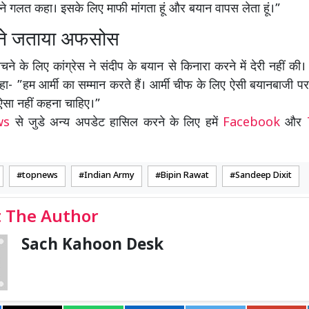
ैंने गलत कहा। इसके लिए माफी मांगता हूं और बयान वापस लेता हूं।”
स ने जताया अफसोस
ने के लिए कांग्रेस ने संदीप के बयान से किनारा करने में देरी नहीं की। प
- ”हम आर्मी का सम्मान करते हैं। आर्मी चीफ के लिए ऐसी बयानबाजी प
 ऐसा नहीं कहना चाहिए।”
ews
से जुडे अन्य अपडेट हासिल करने के लिए हमें
Facebook
और
topnews
Indian Army
Bipin Rawat
Sandeep Dixit
 The Author
Sach Kahoon Desk